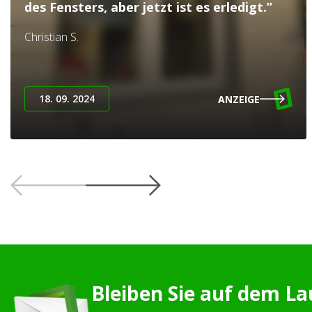
des Fensters, aber jetzt ist es erledigt.”
Christian S.
18. 09. 2024
ANZEIGE
Bleiben Sie auf dem L