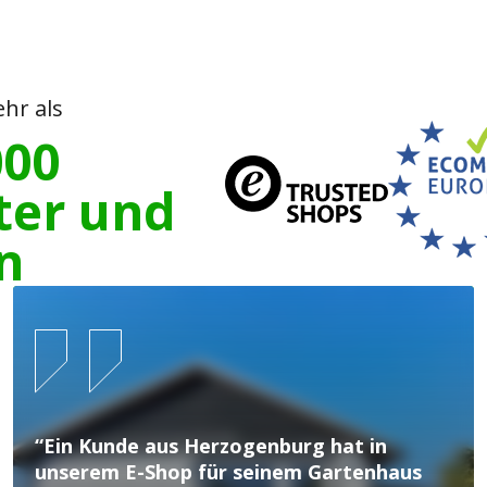
hr als
000
ter und
n
“Ein Kunde aus Herzogenburg hat in
unserem E-Shop für seinem Gartenhaus