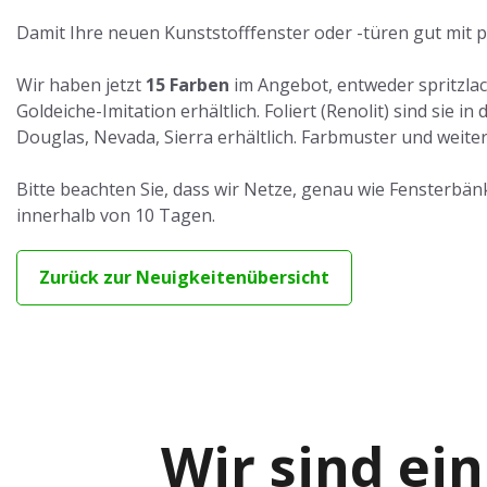
Damit Ihre neuen Kunststofffenster oder -türen gut mit p
Wir haben jetzt
15 Farben
im Angebot, entweder spritzlack
Goldeiche-Imitation erhältlich. Foliert (Renolit) sind si
Douglas, Nevada, Sierra erhältlich. Farbmuster und weite
Bitte beachten Sie, dass wir Netze, genau wie Fensterbän
innerhalb von 10 Tagen.
Zurück zur Neuigkeitenübersicht
Wir sind ein