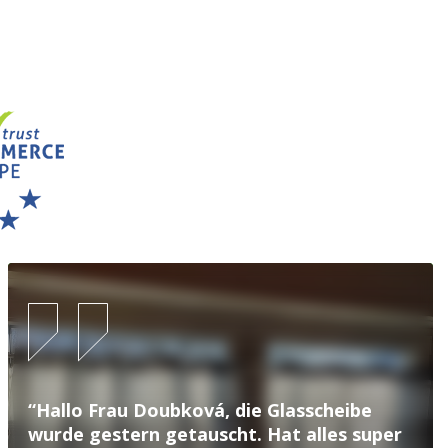
“Hallo Frau Doubková, die Glasscheibe
wurde gestern getauscht. Hat alles super