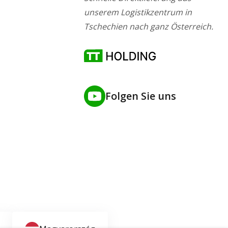
unserem Logistikzentrum in
Tschechien nach ganz Österreich.
Folgen Sie uns