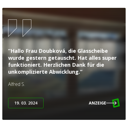
“Hallo Frau Doubková, die Glasscheibe
wurde gestern getauscht. Hat alles super
funktioniert. Herzlichen Dank für die
unkomplizierte Abwicklung.”
Alfred S.
19. 03. 2024
ANZEIGE