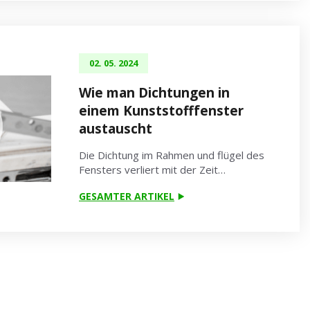
02. 05. 2024
Wie man Dichtungen in
einem Kunststofffenster
austauscht
Die Dichtung im Rahmen und flügel des
Fensters verliert mit der Zeit…
GESAMTER ARTIKEL