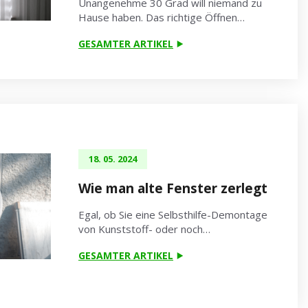
Unangenehme 30 Grad will niemand zu
Hause haben. Das richtige Öffnen…
GESAMTER ARTIKEL
18. 05. 2024
Wie man alte Fenster zerlegt
Egal, ob Sie eine Selbsthilfe-Demontage
von Kunststoff- oder noch…
GESAMTER ARTIKEL