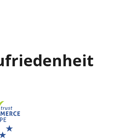
Zufriedenheit