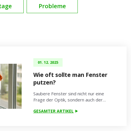
tage
Probleme
01. 12. 2025
Wie oft sollte man Fenster
putzen?
Saubere Fenster sind nicht nur eine
Frage der Optik, sondern auch der…
GESAMTER ARTIKEL