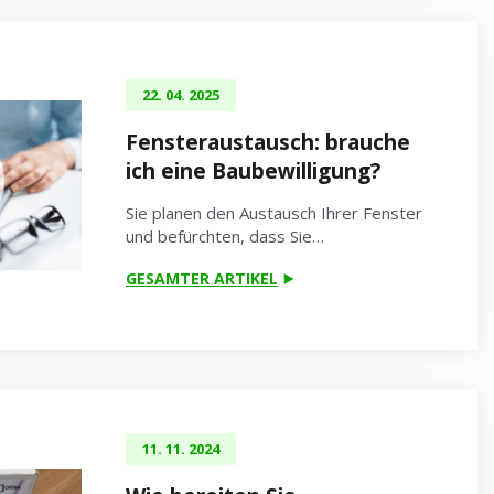
22. 04. 2025
Fensteraustausch: brauche
ich eine Baubewilligung?
Sie planen den Austausch Ihrer Fenster
und befürchten, dass Sie…
GESAMTER ARTIKEL
11. 11. 2024