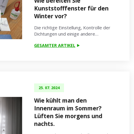
Wie bereiten Sie
Kunststofffenster für den
Winter vor?
Die richtige Einstellung, Kontrolle der
Dichtungen und einige andere…
GESAMTER ARTIKEL
25. 07. 2024
Wie kühlt man den
Innenraum im Sommer?
Lüften Sie morgens und
nachts.