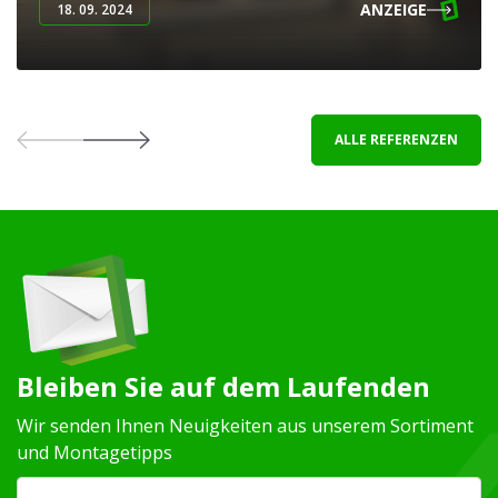
ANZEIGE
18. 09. 2024
ALLE REFERENZEN
Bleiben Sie auf dem Laufenden
Wir senden Ihnen Neuigkeiten aus unserem Sortiment
und Montagetipps