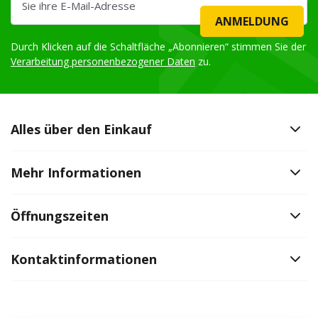
ANMELDUNG
Durch Klicken auf die Schaltfläche „Abonnieren“ stimmen Sie der
Verarbeitung personenbezogener Daten
zu.
Alles über den Einkauf
Mehr Informationen
Öffnungszeiten
Kontaktinformationen