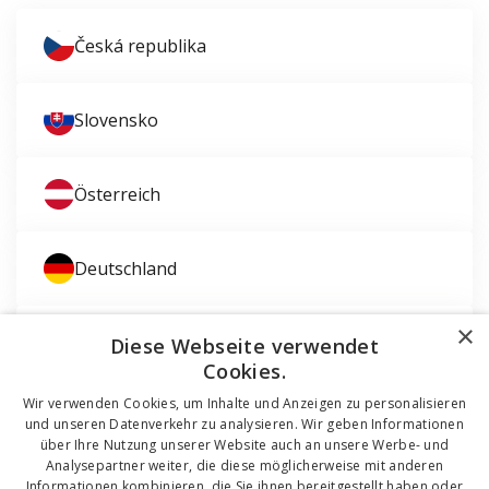
Česká republika
Slovensko
Österreich
Deutschland
×
Magyarország
Diese Webseite verwendet
Cookies.
Wir verwenden Cookies, um Inhalte und Anzeigen zu personalisieren
und unseren Datenverkehr zu analysieren. Wir geben Informationen
über Ihre Nutzung unserer Website auch an unsere Werbe- und
Analysepartner weiter, die diese möglicherweise mit anderen
Informationen kombinieren, die Sie ihnen bereitgestellt haben oder