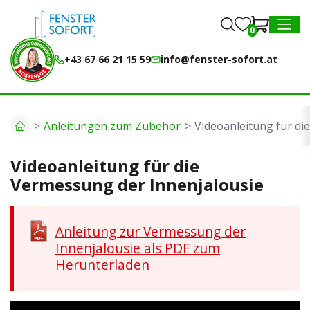
0
0
MENU
+43 67 66 21 15 59
info@fenster-sofort.at
Anleitungen zum Zubehör
Videoanleitung für di
Videoanleitung für die
Vermessung der Innenjalousie
Anleitung zur Vermessung der
Innenjalousie als PDF zum
Herunterladen