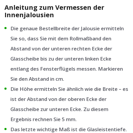
Anleitung zum Vermessen der
Innenjalousien
Die genaue Bestellbreite der Jalousie ermitteln
Sie so, dass Sie mit dem Rollmaßband den
Abstand von der unteren rechten Ecke der
Glasscheibe bis zu der unteren linken Ecke
entlang des Fensterflügels messen. Markieren
Sie den Abstand in cm.
Die Höhe ermitteln Sie ähnlich wie die Breite – es
ist der Abstand von der oberen Ecke der
Glasscheibe zur unteren Ecke. Zu diesem
Ergebnis rechnen Sie 5 mm.
Das letzte wichtige Maß ist die Glasleistentiefe.