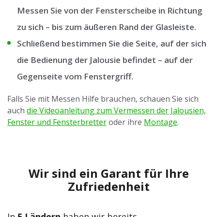
Messen Sie von der Fensterscheibe in Richtung
zu sich – bis zum äußeren Rand der Glasleiste.
Schließend bestimmen Sie die Seite, auf der sich
die Bedienung der Jalousie befindet – auf der
Gegenseite vom Fenstergriff.
Falls Sie mit Messen Hilfe brauchen, schauen Sie sich
auch
die Videoanleitung zum Vermessen der Jalousien,
Fenster und Fensterbretter
oder ihre
Montage
.
Wir sind ein Garant für Ihre
Zufriedenheit
In
5 Ländern
haben wir bereits