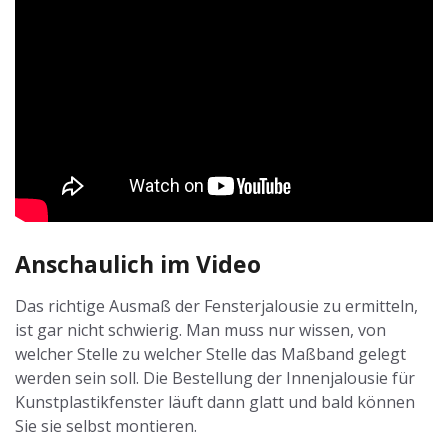
Anschaulich im Video
Das richtige Ausmaß der Fensterjalousie zu ermitteln,
ist gar nicht schwierig. Man muss nur wissen, von
welcher Stelle zu welcher Stelle das Maßband gelegt
werden sein soll. Die Bestellung der Innenjalousie für
Kunstplastikfenster läuft dann glatt und bald können
Sie sie selbst montieren.