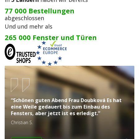
77 000 Bestellungen
abgeschlossen
Und und mehr als
265 000 Fenster und Türen
“Schönen guten Abend Frau Doubková Es hat
eine Weile gedauert bis zum Einbau des
Fensters, aber jetzt ist es erledigt.”
Christian S.