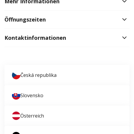
Mehr Informationen
Öffnungszeiten
Kontaktinformationen
Česká republika
Slovensko
Österreich