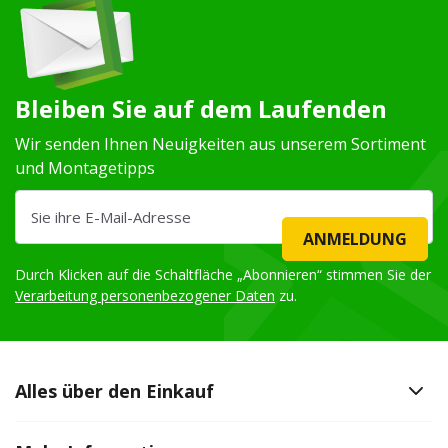
Bleiben Sie auf dem Laufenden
Wir senden Ihnen Neuigkeiten aus unserem Sortiment
und Montagetipps
ANMELDUNG
Durch Klicken auf die Schaltfläche „Abonnieren“ stimmen Sie der
Verarbeitung personenbezogener Daten
zu.
Alles über den Einkauf