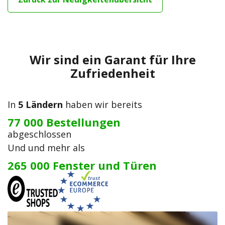
Wir sind ein Garant für Ihre
Zufriedenheit
In
5 Ländern
haben wir bereits
77 000 Bestellungen
abgeschlossen
Und und mehr als
265 000 Fenster und Türen