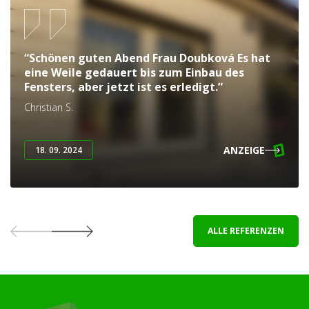
“Schönen guten Abend Frau Doubková Es hat
eine Weile gedauert bis zum Einbau des
Fensters, aber jetzt ist es erledigt.”
Christian S.
ANZEIGE
18. 09. 2024
ALLE REFERENZEN