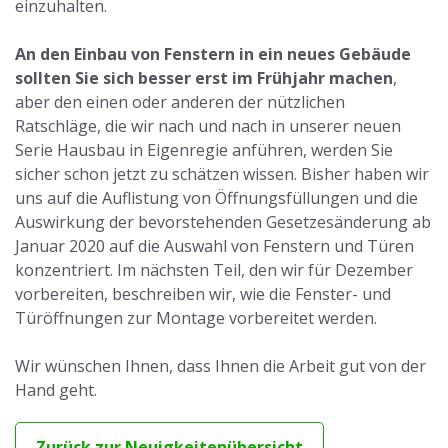
einzuhalten.
An den Einbau von Fenstern in ein neues Gebäude
sollten Sie sich besser erst im Frühjahr machen
,
aber den einen oder anderen der nützlichen
Ratschläge, die wir nach und nach in unserer neuen
Serie Hausbau in Eigenregie anführen, werden Sie
sicher schon jetzt zu schätzen wissen. Bisher haben wir
uns auf die Auflistung von Öffnungsfüllungen und die
Auswirkung der bevorstehenden Gesetzesänderung ab
Januar 2020 auf die Auswahl von Fenstern und Türen
konzentriert. Im nächsten Teil, den wir für Dezember
vorbereiten, beschreiben wir, wie die Fenster- und
Türöffnungen zur Montage vorbereitet werden.
Wir wünschen Ihnen, dass Ihnen die Arbeit gut von der
Hand geht.
Zurück zur Neuigkeitenübersicht