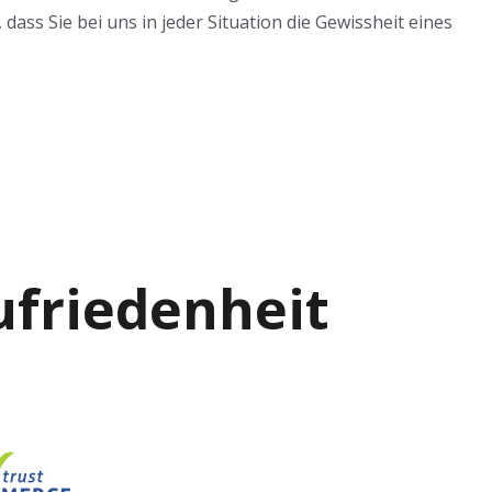
dass Sie bei uns in jeder Situation die Gewissheit eines
Zufriedenheit