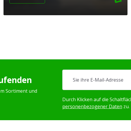
aufenden
em Sortiment und
Durch Klicken auf die Schaltfl
personenbezogener Daten
zu.