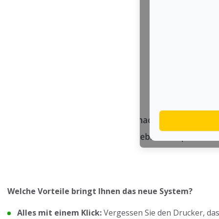
Welche Vorteile bringt Ihnen das neue System?
Alles mit einem Klick:
Vergessen Sie den Drucker, das