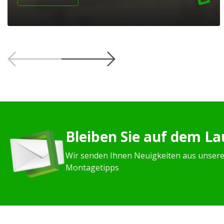
Bleiben Sie auf dem L
Wir senden Ihnen Neuigkeiten aus unser
Montagetipps