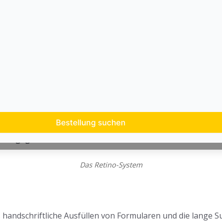
Das Retino-System
 handschriftliche Ausfüllen von Formularen und die lange S