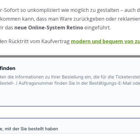
r-Sofort so unkompliziert wie möglich zu gestalten – auch 
orkommen kann, dass man Ware zurückgeben oder reklamieren
wir das
neue Online-System Retino
eingeführt.
den Rücktritt vom Kaufvertrag
modern und bequem von zu