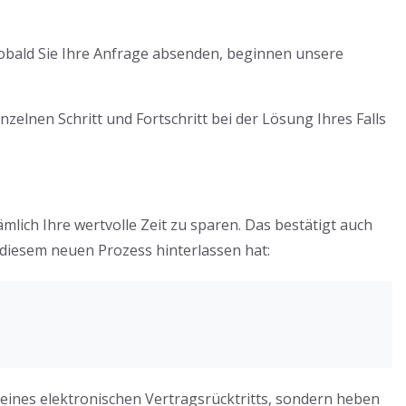
Sobald Sie Ihre Anfrage absenden, beginnen unsere
elnen Schritt und Fortschritt bei der Lösung Ihres Falls
mlich Ihre wertvolle Zeit zu sparen. Das bestätigt auch
diesem neuen Prozess hinterlassen hat:
 eines elektronischen Vertragsrücktritts, sondern heben