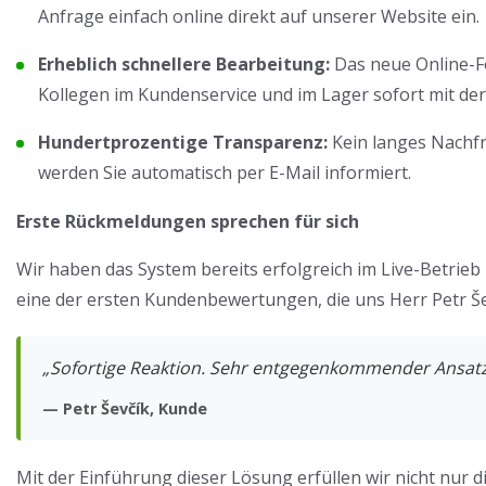
Anfrage einfach online direkt auf unserer Website ein.
Erheblich schnellere Bearbeitung:
Das neue Online-Fo
Kollegen im Kundenservice und im Lager sofort mit de
Hundertprozentige Transparenz:
Kein langes Nachfra
werden Sie automatisch per E-Mail informiert.
Erste Rückmeldungen sprechen für sich
Wir haben das System bereits erfolgreich im Live-Betrieb 
eine der ersten Kundenbewertungen, die uns Herr Petr Še
„Sofortige Reaktion. Sehr entgegenkommender Ansatz
— Petr Ševčík, Kunde
Mit der Einführung dieser Lösung erfüllen wir nicht nur 