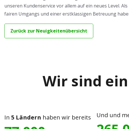
unseren Kundenservice vor allem auf ein neues Level. Als 
fairen Umgangs und einer erstklassigen Betreuung habe
Zurück zur Neuigkeitenübersicht
Wir sind ein
Und und me
In
5 Ländern
haben wir bereits
265 