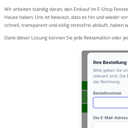
Wir arbeiten ständig daran, den Einkauf im E-Shop Fenste
Hause haben. Uns ist bewusst, dass es hin und wieder v
schnell, transparent und völlig stressfrei abläuft, haben 
Dank dieser Lösung können Sie jede Reklamation oder je