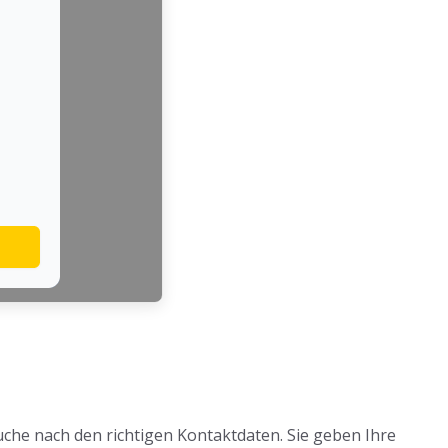
uche nach den richtigen Kontaktdaten. Sie geben Ihre