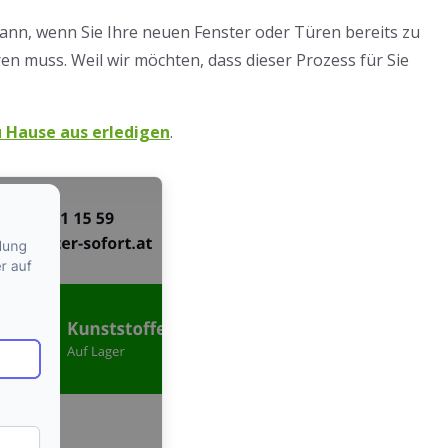
dann, wenn Sie Ihre neuen Fenster oder Türen bereits zu
 muss. Weil wir möchten, dass dieser Prozess für Sie
 Hause aus erledigen
.