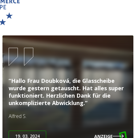
“Hallo Frau Doubková, die Glasscheibe
wurde gestern getauscht. Hat alles super
funktioniert. Herzlichen Dank für die
unkomplizierte Abwicklung.”
Alfred S.
19. 03. 2024
ANZEIGE