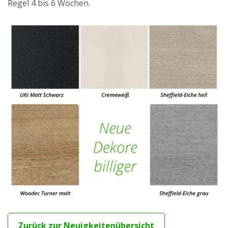
Regel 4 bis 6 Wochen.
Zurück zur Neuigkeitenübersicht