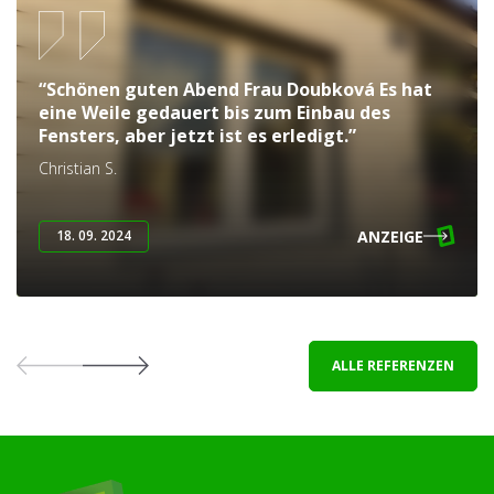
“Schönen guten Abend Frau Doubková Es hat
eine Weile gedauert bis zum Einbau des
Fensters, aber jetzt ist es erledigt.”
Christian S.
ANZEIGE
18. 09. 2024
ALLE REFERENZEN