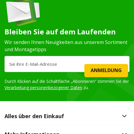
Bleiben Sie auf dem Laufenden
Wir senden Ihnen Neuigkeiten aus unserem Sortiment
und Montagetipps
ANMELDUNG
Durch Klicken auf die Schaltfläche „Abonnieren“ stimmen Sie der
Verarbeitung personenbezogener Daten
zu.
Alles über den Einkauf