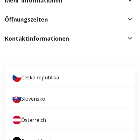
Mehr Informationen
Öffnungszeiten
Kontaktinformationen
Česká republika
Slovensko
Österreich