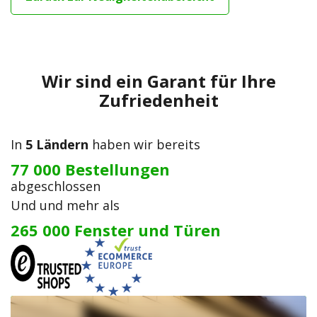
Wir sind ein Garant für Ihre
Zufriedenheit
In
5 Ländern
haben wir bereits
77 000 Bestellungen
abgeschlossen
Und und mehr als
265 000 Fenster und Türen