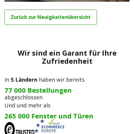
Zurück zur Neuigkeitenübersicht
Wir sind ein Garant für Ihre
Zufriedenheit
In
5 Ländern
haben wir bereits
77 000 Bestellungen
abgeschlossen
Und und mehr als
265 000 Fenster und Türen