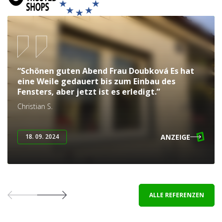
“Schönen guten Abend Frau Doubková Es hat
eine Weile gedauert bis zum Einbau des
Fensters, aber jetzt ist es erledigt.”
Christian S.
ANZEIGE
18. 09. 2024
ALLE REFERENZEN