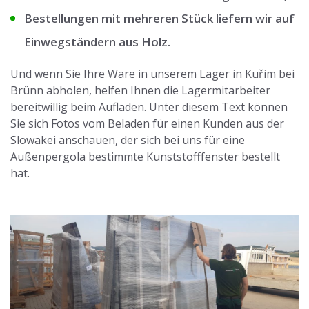
Bestellungen mit mehreren Stück liefern wir auf
Einwegständern aus Holz.
Und wenn Sie Ihre Ware in unserem Lager in Kuřim bei
Brünn abholen, helfen Ihnen die Lagermitarbeiter
bereitwillig beim Aufladen. Unter diesem Text können
Sie sich Fotos vom Beladen für einen Kunden aus der
Slowakei anschauen, der sich bei uns für eine
Außenpergola bestimmte Kunststofffenster bestellt
hat.