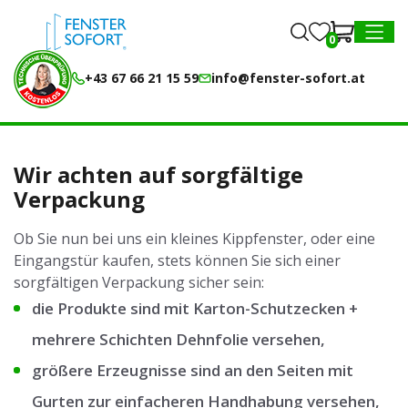
0
0
MENU
+43 67 66 21 15 59
info@fenster-sofort.at
Wir achten auf sorgfältige
Verpackung
Ob Sie nun bei uns ein kleines Kippfenster, oder eine
Eingangstür kaufen, stets können Sie sich einer
sorgfältigen Verpackung sicher sein:
die Produkte sind mit Karton-Schutzecken +
mehrere Schichten Dehnfolie versehen,
größere Erzeugnisse sind an den Seiten mit
Gurten zur einfacheren Handhabung versehen,