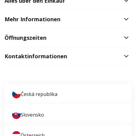
Alles über den Einkauf
Mehr Informationen
Öffnungszeiten
Kontaktinformationen
Česká republika
Slovensko
Österreich