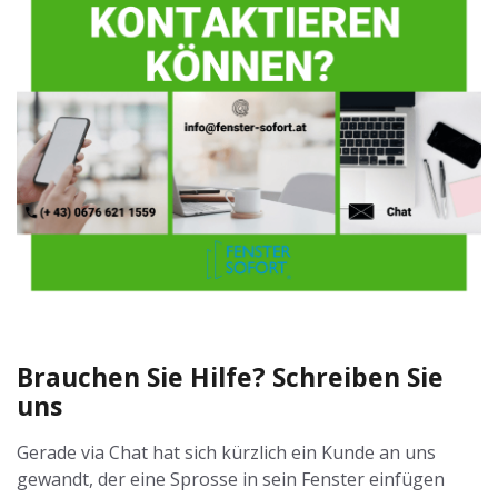
Brauchen Sie Hilfe? Schreiben Sie
uns
Gerade via Chat hat sich kürzlich ein Kunde an uns
gewandt, der eine Sprosse in sein Fenster einfügen