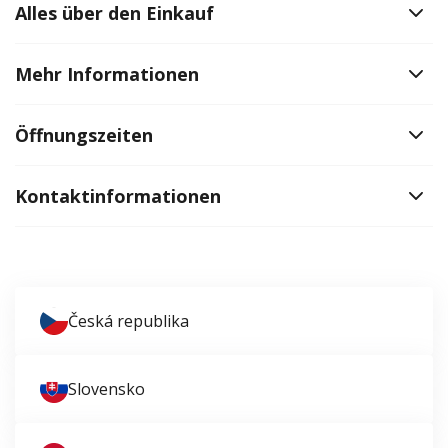
Alles über den Einkauf
Mehr Informationen
Öffnungszeiten
Kontaktinformationen
Česká republika
Slovensko