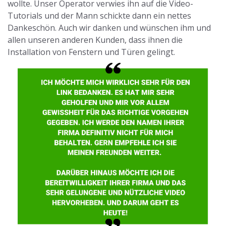
wollte. Unser Operator verwies ihn auf die Video-
Tutorials und der Mann schickte dann ein nettes
Dankeschön. Auch wir danken und wünschen ihm und
allen unseren anderen Kunden, dass ihnen die
Installation von Fenstern und Türen gelingt.