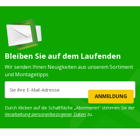
Bleiben Sie auf dem Laufenden
Wir senden Ihnen Neuigkeiten aus unserem Sortiment
und Montagetipps
ANMELDUNG
Durch Klicken auf die Schaltfläche „Abonnieren“ stimmen Sie der
Verarbeitung personenbezogener Daten
zu.