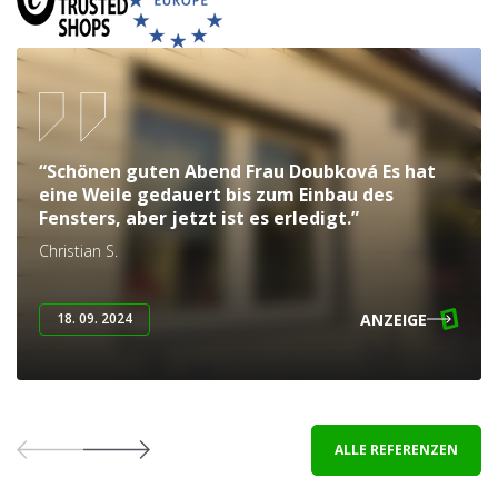
“Schönen guten Abend Frau Doubková Es hat
eine Weile gedauert bis zum Einbau des
Fensters, aber jetzt ist es erledigt.”
Christian S.
ANZEIGE
18. 09. 2024
ALLE REFERENZEN