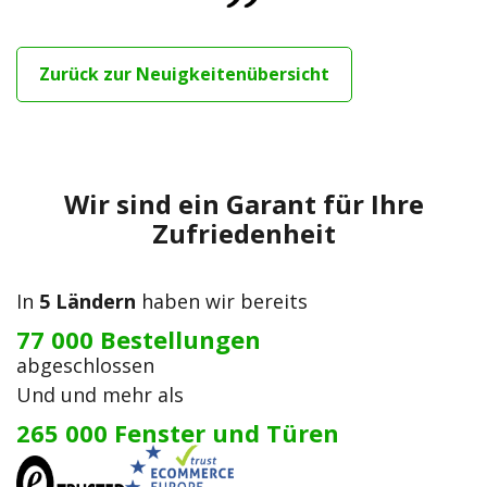
Zurück zur Neuigkeitenübersicht
Wir sind ein Garant für Ihre
Zufriedenheit
In
5 Ländern
haben wir bereits
77 000 Bestellungen
abgeschlossen
Und und mehr als
265 000 Fenster und Türen