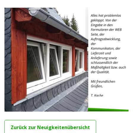
Zurück zur Neuigkeitenübersicht