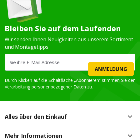
Bleiben Sie auf dem Laufenden
Wir senden Ihnen Neuigkeiten aus unserem Sortiment
und Montagetipps
ANMELDUNG
Durch Klicken auf die Schaltfläche „Abonnieren“ stimmen Sie der
Verarbeitung personenbezogener Daten
zu.
Alles über den Einkauf
Mehr Informationen