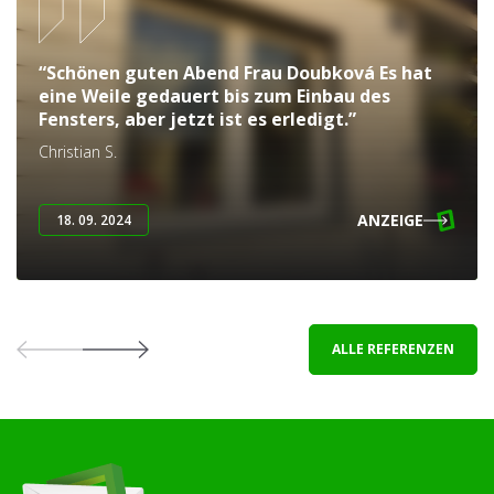
“Schönen guten Abend Frau Doubková Es hat
eine Weile gedauert bis zum Einbau des
Fensters, aber jetzt ist es erledigt.”
Christian S.
ANZEIGE
18. 09. 2024
ALLE REFERENZEN