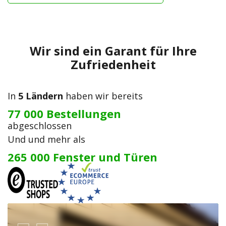
Wir sind ein Garant für Ihre
Zufriedenheit
In
5 Ländern
haben wir bereits
77 000 Bestellungen
abgeschlossen
Und und mehr als
265 000 Fenster und Türen