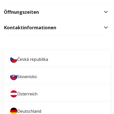
Öffnungszeiten
Kontaktinformationen
Česká republika
Slovensko
Österreich
Deutschland