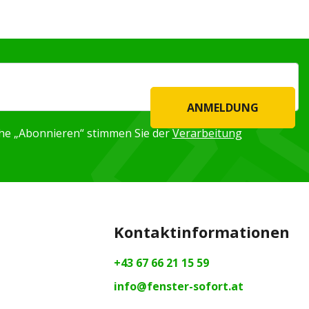
ANMELDUNG
äche „Abonnieren“ stimmen Sie der
Verarbeitung
Kontaktinformationen
+43 67 66 21 15 59
info@fenster-sofort.at