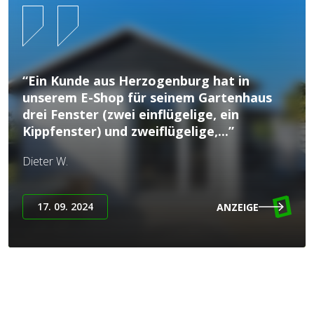
“Ein Kunde aus Herzogenburg hat in
unserem E-Shop für seinem Gartenhaus
drei Fenster (zwei einflügelige, ein
Kippfenster) und zweiflügelige,...”
Dieter W.
17. 09. 2024
ANZEIGE