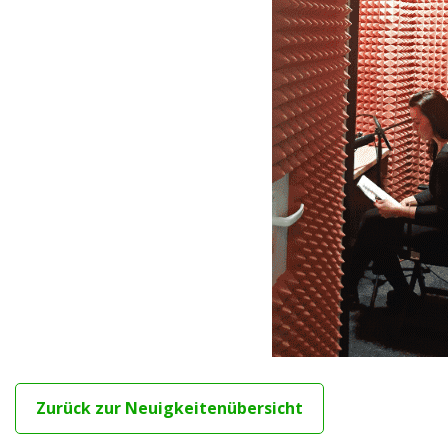
Zurück zur Neuigkeitenübersicht