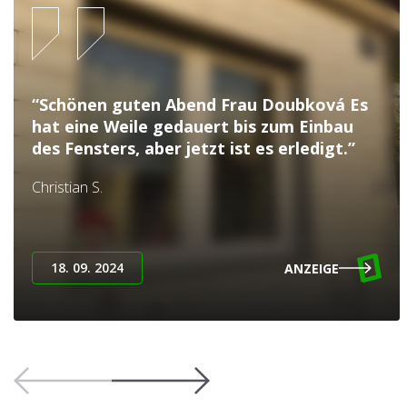
“Schönen guten Abend Frau Doubková Es
hat eine Weile gedauert bis zum Einbau
des Fensters, aber jetzt ist es erledigt.”
Christian S.
18. 09. 2024
ANZEIGE