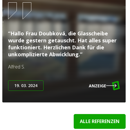
“Hallo Frau Doubková, die Glasscheibe
wurde gestern getauscht. Hat alles super
funktioniert. Herzlichen Dank für die
unkomplizierte Abwicklung.”
Alfred S.
19. 03. 2024
ANZEIGE
ALLE REFERENZEN