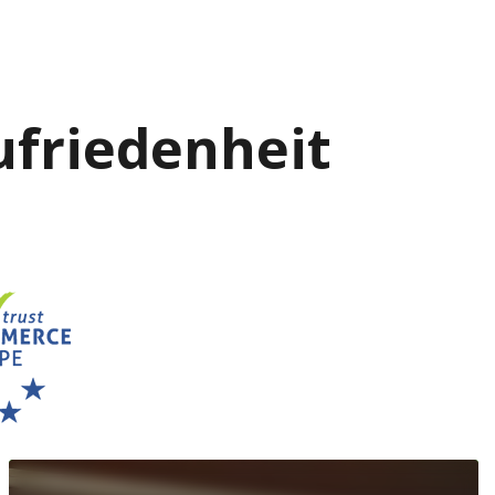
Zufriedenheit