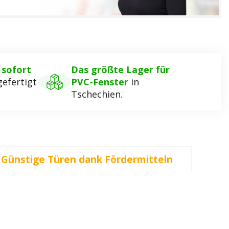
,
sofort
Das größte Lager für
efertigt
PVC-Fenster
in
Tschechien.
Günstige Türen dank Fördermitteln