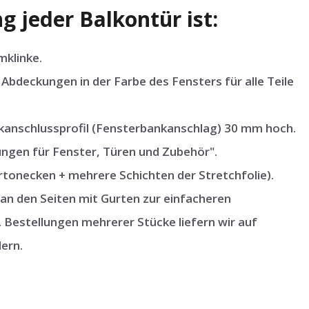
g jeder Balkontür ist:
mklinke.
Abdeckungen in der Farbe des Fensters für alle Teile
nschlussprofil (Fensterbankanschlag) 30 mm hoch.
ngen für Fenster, Türen und Zubehör".
tonecken + mehrere Schichten der Stretchfolie).
an den Seiten mit Gurten zur einfacheren
 Bestellungen mehrerer Stücke liefern wir auf
ern.