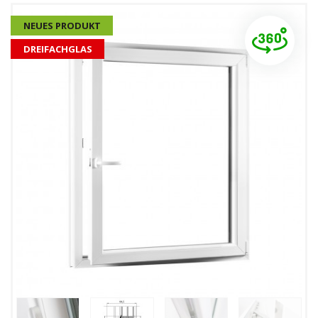
NEUES PRODUKT
DREIFACHGLAS