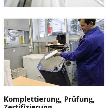
Komplettierung, Prüfung,
Zertifizierung