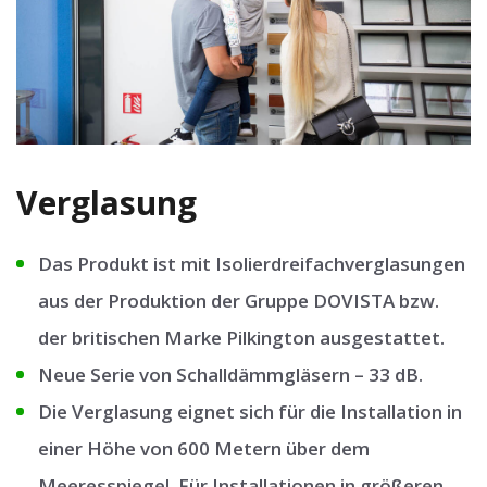
Verglasung
Das Produkt ist mit Isolierdreifachverglasungen
aus der Produktion der Gruppe DOVISTA bzw.
der britischen Marke Pilkington ausgestattet.
Neue Serie von Schalldämmgläsern – 33 dB.
Die Verglasung eignet sich für die Installation in
einer Höhe von 600 Metern über dem
Meeresspiegel. Für Installationen in größeren