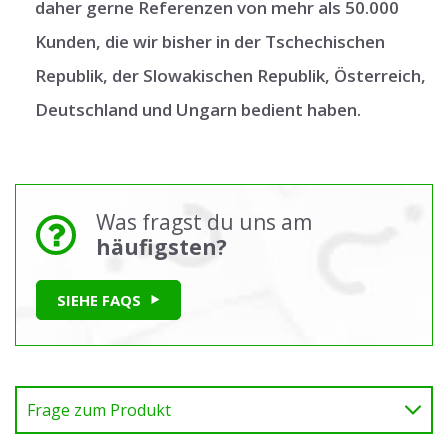
daher gerne Referenzen von mehr als 50.000
Kunden, die wir bisher in der Tschechischen
Republik, der Slowakischen Republik, Österreich,
Deutschland und Ungarn bedient haben.
Was fragst du uns am
häufigsten?
SIEHE FAQS
Frage zum Produkt