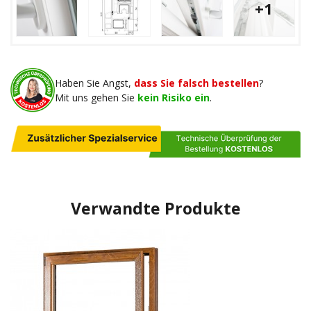
+1
Haben Sie Angst,
dass Sie falsch bestellen
?
Mit uns gehen Sie
kein Risiko ein
.
Verwandte Produkte