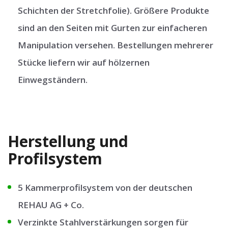
Schichten der Stretchfolie). Größere Produkte
sind an den Seiten mit Gurten zur einfacheren
Manipulation versehen. Bestellungen mehrerer
Stücke liefern wir auf hölzernen
Einwegständern.
Herstellung und
Profilsystem
5 Kammerprofilsystem von der deutschen
REHAU AG + Co.
Verzinkte Stahlverstärkungen sorgen für