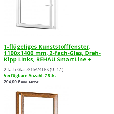
1-flügeliges Kunststofffenster,
1100x1400 mm, 2-fach-Glas, Dreh-
Kipp Links, REHAU SmartLine +
2-fach-Glas 3/16A/4TPS (U=1,1)
Verfügbare Anzahl: 7 Stk.
204,00 €
inkl. MwSt.