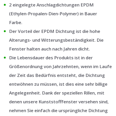
2 eingelegte Anschlagdichtungen EPDM
(Ethylen-Propalen-Dien-Polymer) in Bauer
Farbe.
Der Vorteil der EPDM Dichtung ist die hohe
Alterungs- und Witterungsbeständigkeit. Die
Fenster halten auch nach Jahren dicht.
Die Lebensdauer des Produkts ist in der
Größenordnung von Jahrzehnten, wenn im Laufe
der Zeit das Bedürfnis entsteht, die Dichtung
entwöhnen zu müssen, ist dies eine sehr billige
Angelegenheit. Dank der speziellen Rillen, mit
denen unsere Kunststofffenster versehen sind,
nehmen Sie einfach die ursprüngliche Dichtung