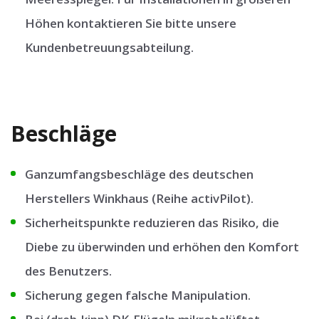
Höhen kontaktieren Sie bitte unsere
Kundenbetreuungsabteilung.
Beschläge
Ganzumfangsbeschläge des deutschen
Herstellers Winkhaus (Reihe activPilot).
Sicherheitspunkte reduzieren das Risiko, die
Diebe zu überwinden und erhöhen den Komfort
des Benutzers.
Sicherung gegen falsche Manipulation.