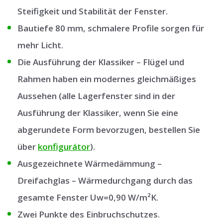
Steifigkeit und Stabilität der Fenster.
Bautiefe 80 mm, schmalere Profile sorgen für
mehr Licht.
Die Ausführung der Klassiker – Flügel und
Rahmen haben ein modernes gleichmäßiges
Aussehen (alle Lagerfenster sind in der
Ausführung der Klassiker, wenn Sie eine
abgerundete Form bevorzugen, bestellen Sie
über
konfigurátor
).
Ausgezeichnete Wärmedämmung –
Dreifachglas – Wärmedurchgang durch das
gesamte Fenster Uw=0,90 W/m²K.
Zwei Punkte des Einbruchschutzes.