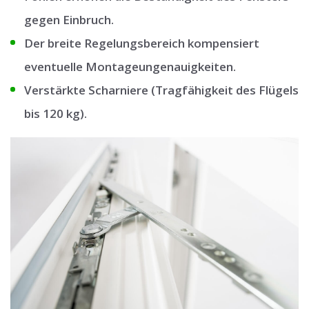
gegen Einbruch.
Der breite Regelungsbereich kompensiert
eventuelle Montageungenauigkeiten.
Verstärkte Scharniere (Tragfähigkeit des Flügels
bis 120 kg).