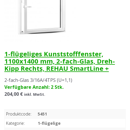
1-flügeliges Kunststofffenster,
1100x1400 mm, 2-fach-Glas, Dreh-
Kipp Rechts, REHAU SmartLine +
2-fach-Glas 3/16A/4TPS (U=1,1)
Verfügbare Anzahl: 2 Stk.
204,00 €
inkl. MwSt.
Produktcode:
5451
Kategorie:
1-flügelige