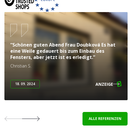
“Schönen guten Abend Frau Doubková Es hat
eine Weile gedauert bis zum Einbau des
Fensters, aber jetzt ist es erledigt.”
Christian S.
ANZEIGE
18. 09. 2024
ALLE REFERENZEN