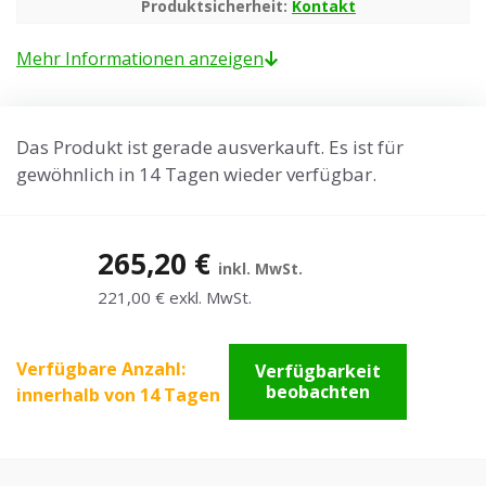
Produktsicherheit:
Kontakt
Mehr Informationen anzeigen
Das Produkt ist gerade ausverkauft. Es ist für
gewöhnlich in 14 Tagen wieder verfügbar.
265,20 €
inkl. MwSt.
221,00 € exkl. MwSt.
Verfügbare Anzahl:
Verfügbarkeit
beobachten
innerhalb von 14 Tagen