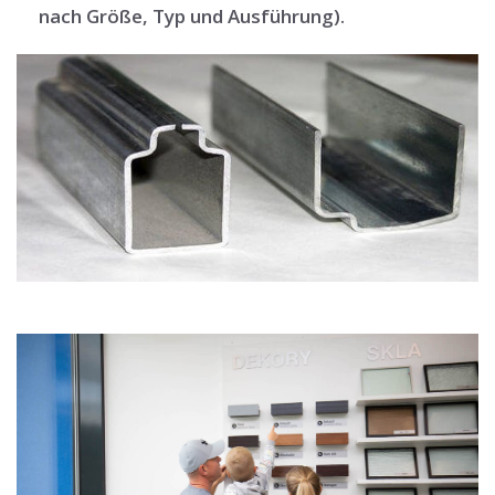
nach Größe, Typ und Ausführung).