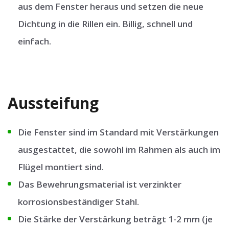
aus dem Fenster heraus und setzen die neue
Dichtung in die Rillen ein. Billig, schnell und
einfach.
Aussteifung
Die Fenster sind im Standard mit Verstärkungen
ausgestattet, die sowohl im Rahmen als auch im
Flügel montiert sind.
Das Bewehrungsmaterial ist verzinkter
korrosionsbeständiger Stahl.
Die Stärke der Verstärkung beträgt 1-2 mm (je