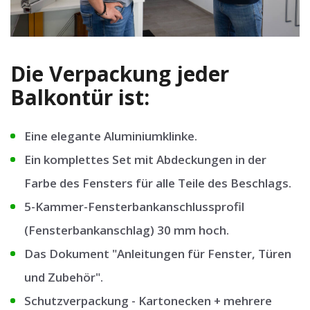
Die Verpackung jeder
Balkontür ist:
Eine elegante Aluminiumklinke.
Ein komplettes Set mit Abdeckungen in der
Farbe des Fensters für alle Teile des Beschlags.
5-Kammer-Fensterbankanschlussprofil
(Fensterbankanschlag) 30 mm hoch.
Das Dokument "Anleitungen für Fenster, Türen
und Zubehör".
Schutzverpackung - Kartonecken + mehrere