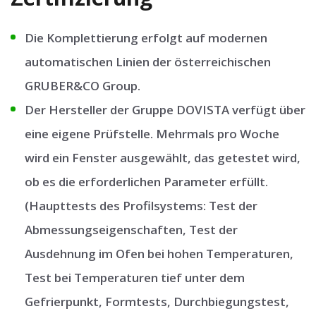
Die Komplettierung erfolgt auf modernen
automatischen Linien der österreichischen
GRUBER&CO Group.
Der Hersteller der Gruppe DOVISTA verfügt über
eine eigene Prüfstelle. Mehrmals pro Woche
wird ein Fenster ausgewählt, das getestet wird,
ob es die erforderlichen Parameter erfüllt.
(Haupttests des Profilsystems: Test der
Abmessungseigenschaften, Test der
Ausdehnung im Ofen bei hohen Temperaturen,
Test bei Temperaturen tief unter dem
Gefrierpunkt, Formtests, Durchbiegungstest,