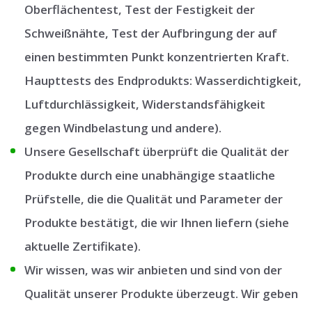
Oberflächentest, Test der Festigkeit der
Schweißnähte, Test der Aufbringung der auf
einen bestimmten Punkt konzentrierten Kraft.
Haupttests des Endprodukts: Wasserdichtigkeit,
Luftdurchlässigkeit, Widerstandsfähigkeit
gegen Windbelastung und andere).
Unsere Gesellschaft überprüft die Qualität der
Produkte durch eine unabhängige staatliche
Prüfstelle, die die Qualität und Parameter der
Produkte bestätigt, die wir Ihnen liefern (siehe
aktuelle Zertifikate).
Wir wissen, was wir anbieten und sind von der
Qualität unserer Produkte überzeugt. Wir geben