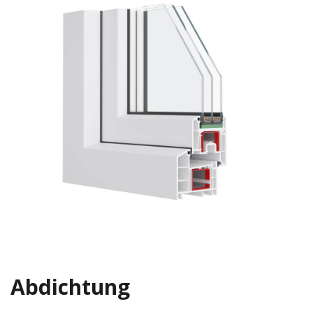
Abdichtung