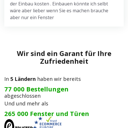
der Einbau kosten . Einbauen könnte ich selbt
wäre aber lieber wenn Sie es machen brauche
aber nur ein Fenster
Wir sind ein Garant für Ihre
Zufriedenheit
In
5 Ländern
haben wir bereits
77 000 Bestellungen
abgeschlossen
Und und mehr als
265 000 Fenster und Türen