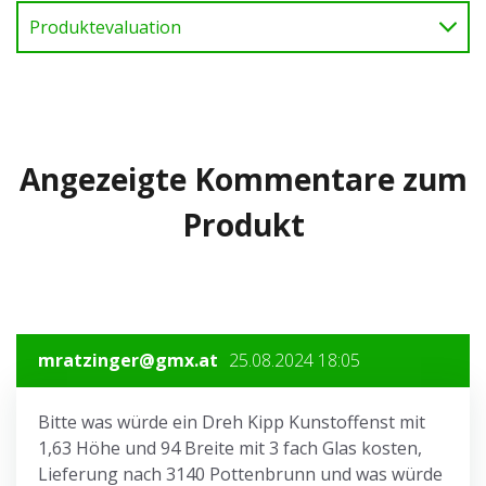
Produktevaluation
Angezeigte Kommentare zum
Produkt
mratzinger@gmx.at
25.08.2024 18:05
Bitte was würde ein Dreh Kipp Kunstoffenst mit
1,63 Höhe und 94 Breite mit 3 fach Glas kosten,
Lieferung nach 3140 Pottenbrunn und was würde