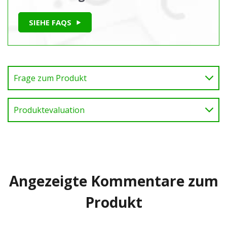
SIEHE FAQS
Frage zum Produkt
Produktevaluation
Angezeigte Kommentare zum
Produkt