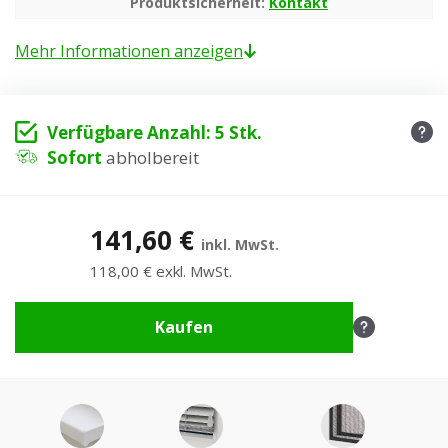
Produktsicherheit:
Kontakt
Mehr Informationen anzeigen
Verfügbare Anzahl: 5 Stk.
Sofort
abholbereit
141,60 €
inkl. MwSt.
118,00 € exkl. MwSt.
Kaufen