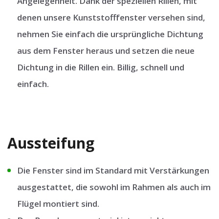
Angelegenheit. Dank der speziellen Rillen, mit
denen unsere Kunststofffenster versehen sind,
nehmen Sie einfach die ursprüngliche Dichtung
aus dem Fenster heraus und setzen die neue
Dichtung in die Rillen ein. Billig, schnell und
einfach.
Aussteifung
Die Fenster sind im Standard mit Verstärkungen
ausgestattet, die sowohl im Rahmen als auch im
Flügel montiert sind.