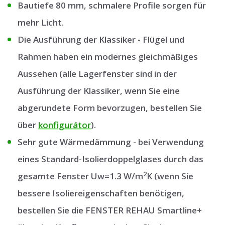
Bautiefe 80 mm, schmalere Profile sorgen für
mehr Licht.
Die Ausführung der Klassiker - Flügel und
Rahmen haben ein modernes gleichmäßiges
Aussehen (alle Lagerfenster sind in der
Ausführung der Klassiker, wenn Sie eine
abgerundete Form bevorzugen, bestellen Sie
über
konfigurátor
).
Sehr gute Wärmedämmung - bei Verwendung
eines Standard-Isolierdoppelglases durch das
2
gesamte Fenster Uw=1.3 W/m
K (wenn Sie
bessere Isoliereigenschaften benötigen,
bestellen Sie die FENSTER REHAU Smartline+