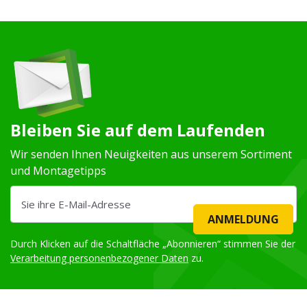
Bleiben Sie auf dem Laufenden
Wir senden Ihnen Neuigkeiten aus unserem Sortiment
und Montagetipps
ANMELDUNG
Durch Klicken auf die Schaltfläche „Abonnieren“ stimmen Sie der
Verarbeitung personenbezogener Daten
zu.