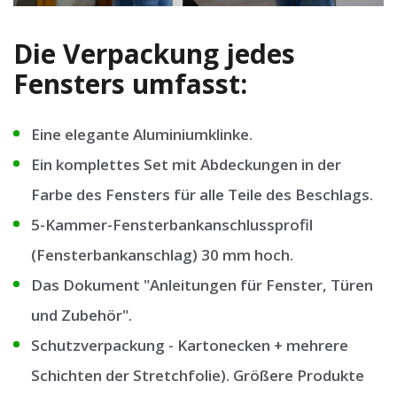
Die Verpackung jedes
Fensters umfasst:
Eine elegante Aluminiumklinke.
Ein komplettes Set mit Abdeckungen in der
Farbe des Fensters für alle Teile des Beschlags.
5-Kammer-Fensterbankanschlussprofil
(Fensterbankanschlag) 30 mm hoch.
Das Dokument "Anleitungen für Fenster, Türen
und Zubehör".
Schutzverpackung - Kartonecken + mehrere
Schichten der Stretchfolie). Größere Produkte