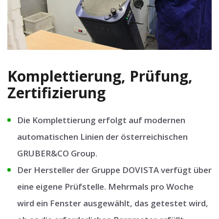
Komplettierung, Prüfung,
Zertifizierung
Die Komplettierung erfolgt auf modernen
automatischen Linien der österreichischen
GRUBER&CO Group.
Der Hersteller der Gruppe DOVISTA verfügt über
eine eigene Prüfstelle. Mehrmals pro Woche
wird ein Fenster ausgewählt, das getestet wird,