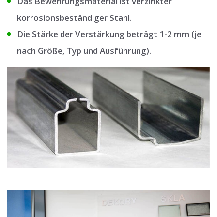
Das Bewehrungsmaterial ist verzinkter
korrosionsbeständiger Stahl.
Die Stärke der Verstärkung beträgt 1-2 mm (je
nach Größe, Typ und Ausführung).