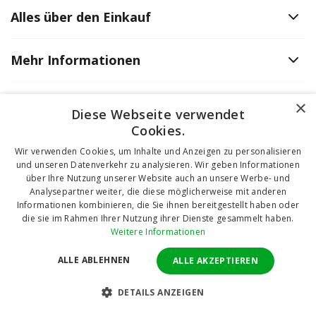
Alles über den Einkauf
Mehr Informationen
Öffnungszeiten
×
Diese Webseite verwendet
Cookies.
Kontaktinformationen
Wir verwenden Cookies, um Inhalte und Anzeigen zu personalisieren
und unseren Datenverkehr zu analysieren. Wir geben Informationen
über Ihre Nutzung unserer Website auch an unsere Werbe- und
Analysepartner weiter, die diese möglicherweise mit anderen
Informationen kombinieren, die Sie ihnen bereitgestellt haben oder
die sie im Rahmen Ihrer Nutzung ihrer Dienste gesammelt haben.
Weitere Informationen
Česká republika
ALLE ABLEHNEN
ALLE AKZEPTIEREN
Slovensko
DETAILS ANZEIGEN