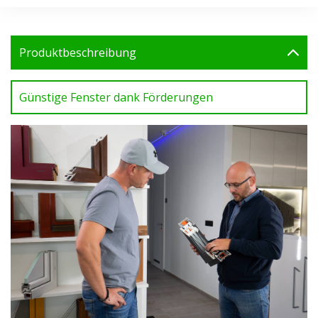
Produktbeschreibung
Günstige Fenster dank Förderungen