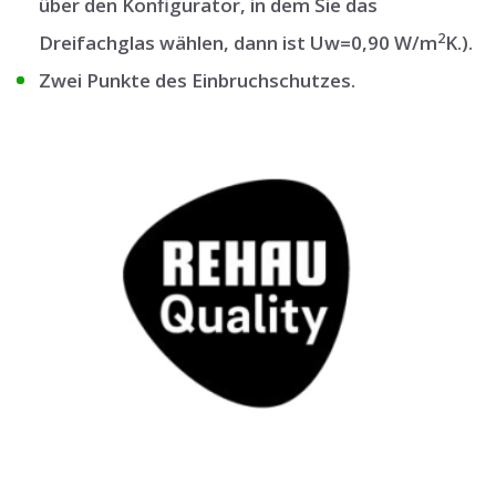
über den Konfigurator, in dem Sie das
2
Dreifachglas wählen, dann ist Uw=0,90 W/m
K.).
Zwei Punkte des Einbruchschutzes.