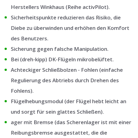
Herstellers Winkhaus (Reihe activPilot).
Sicherheitspunkte reduzieren das Risiko, die
Diebe zu überwinden und erhöhen den Komfort
des Benutzers.
Sicherung gegen falsche Manipulation.
Bei (dreh-kipp) DK-Flügeln mikrobelüftet.
Achteckiger Schließbolzen - Fohlen (einfache
Regulierung des Abtriebs durch Drehen des
Fohlens).
Flügelhebungsmodul (der Flügel hebt leicht an
und sorgt für sein glattes Schließen).
ager mit Bremse (das Scherenlager ist mit einer
Reibungsbremse ausgestattet, die die