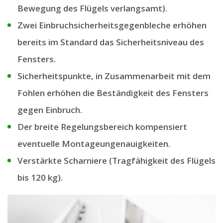
Bewegung des Flügels verlangsamt).
Zwei Einbruchsicherheitsgegenbleche erhöhen
bereits im Standard das Sicherheitsniveau des
Fensters.
Sicherheitspunkte, in Zusammenarbeit mit dem
Fohlen erhöhen die Beständigkeit des Fensters
gegen Einbruch.
Der breite Regelungsbereich kompensiert
eventuelle Montageungenauigkeiten.
Verstärkte Scharniere (Tragfähigkeit des Flügels
bis 120 kg).