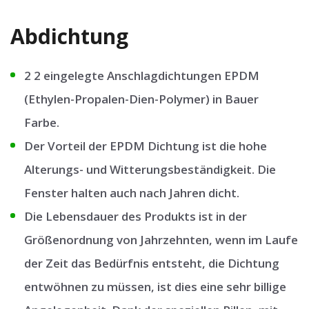
Abdichtung
2 2 eingelegte Anschlagdichtungen EPDM
(Ethylen-Propalen-Dien-Polymer) in Bauer
Farbe.
Der Vorteil der EPDM Dichtung ist die hohe
Alterungs- und Witterungsbeständigkeit. Die
Fenster halten auch nach Jahren dicht.
Die Lebensdauer des Produkts ist in der
Größenordnung von Jahrzehnten, wenn im Laufe
der Zeit das Bedürfnis entsteht, die Dichtung
entwöhnen zu müssen, ist dies eine sehr billige