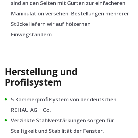
sind an den Seiten mit Gurten zur einfacheren
Manipulation versehen. Bestellungen mehrerer
Stücke liefern wir auf hölzernen
Einwegständern.
Herstellung und
Profilsystem
5 Kammerprofilsystem von der deutschen
REHAU AG + Co.
Verzinkte Stahlverstärkungen sorgen für
Steifigkeit und Stabilität der Fenster.