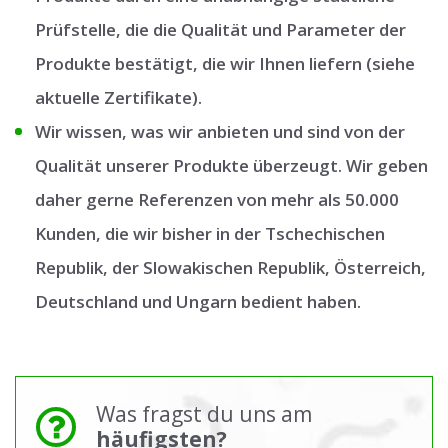
Prüfstelle, die die Qualität und Parameter der
Produkte bestätigt, die wir Ihnen liefern (siehe
aktuelle Zertifikate).
Wir wissen, was wir anbieten und sind von der
Qualität unserer Produkte überzeugt. Wir geben
daher gerne Referenzen von mehr als 50.000
Kunden, die wir bisher in der Tschechischen
Republik, der Slowakischen Republik, Österreich,
Deutschland und Ungarn bedient haben.
Was fragst du uns am
häufigsten?