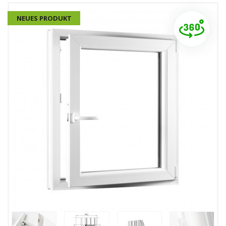
NEUES PRODUKT