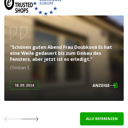
“Schönen guten Abend Frau Doubková Es hat
eine Weile gedauert bis zum Einbau des
Fensters, aber jetzt ist es erledigt.”
Christian S.
ANZEIGE
18. 09. 2024
ALLE REFERENZEN