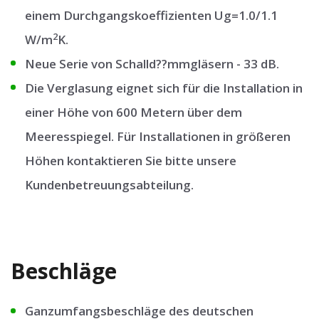
einem Durchgangskoeffizienten Ug=1.0/1.1
2
W/m
K.
Neue Serie von Schalld??mmgläsern - 33 dB.
Die Verglasung eignet sich für die Installation in
einer Höhe von 600 Metern über dem
Meeresspiegel. Für Installationen in größeren
Höhen kontaktieren Sie bitte unsere
Kundenbetreuungsabteilung.
Beschläge
Ganzumfangsbeschläge des deutschen