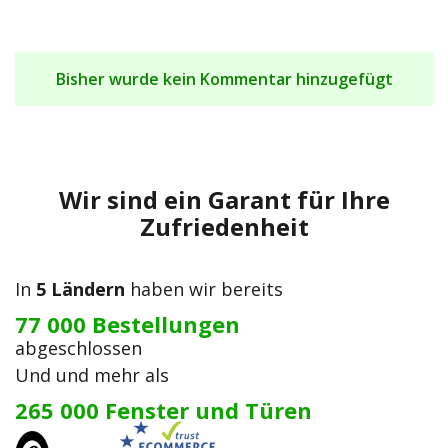
Bisher wurde kein Kommentar hinzugefügt
Wir sind ein Garant für Ihre
Zufriedenheit
In
5 Ländern
haben wir bereits
77 000 Bestellungen
abgeschlossen
Und und mehr als
265 000 Fenster und Türen