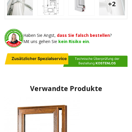
+2
Haben Sie Angst,
dass Sie falsch bestellen
?
Mit uns gehen Sie
kein Risiko ein
.
Verwandte Produkte