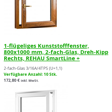
1-flügeliges Kunststofffenster,
800x1000 mm, 2-fach-Glas, Dreh-Kipp
Rechts, REHAU SmartLine +
2-fach-Glas 3/16A/4TPS (U=1,1)
Verfügbare Anzahl: 10 Stk.
172,80 €
inkl. MwSt.