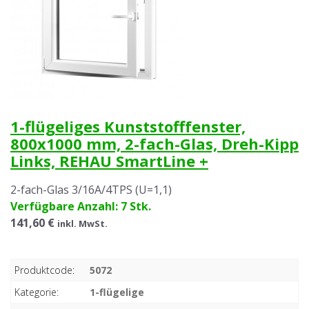
1-flügeliges Kunststofffenster,
800x1000 mm, 2-fach-Glas, Dreh-Kipp
Links, REHAU SmartLine +
2-fach-Glas 3/16A/4TPS (U=1,1)
Verfügbare Anzahl: 7 Stk.
141,60 €
inkl. MwSt.
Produktcode:
5072
Kategorie:
1-flügelige