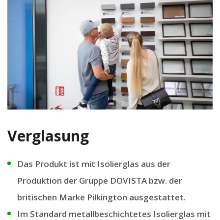
Verglasung
Das Produkt ist mit Isolierglas aus der
Produktion der Gruppe DOVISTA bzw. der
britischen Marke Pilkington ausgestattet.
Im Standard metallbeschichtetes Isolierglas mit