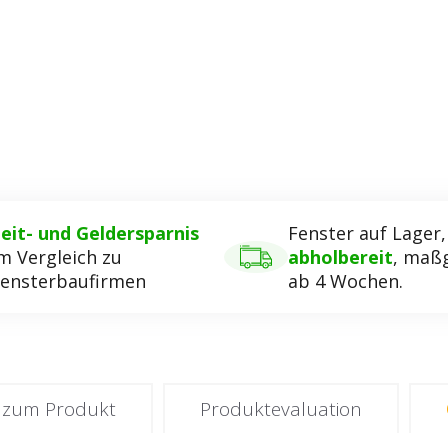
eit- und Geldersparnis
Fenster auf Lager
m Vergleich zu
abholbereit
, maßg
ensterbaufirmen
ab 4 Wochen.
 zum Produkt
Produktevaluation