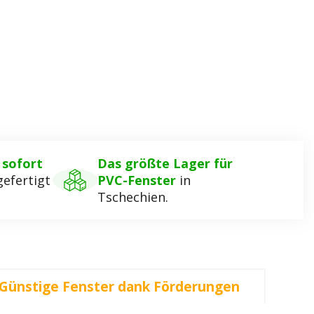
,
sofort
Das größte Lager für
efertigt
PVC-Fenster
in
Tschechien.
Günstige Fenster dank Förderungen