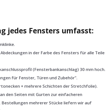
g jedes Fensters umfasst:
mklinke.
Abdeckungen in der Farbe des Fensters für alle Teile
nschlussprofil (Fensterbankanschlag) 30 mm hoch.
ngen für Fenster, Türen und Zubehör".
tonecken + mehrere Schichten der Stretchfolie).
an den Seiten mit Gurten zur einfacheren
 Bestellungen mehrerer Stücke liefern wir auf