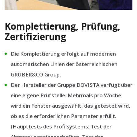
Komplettierung, Prüfung,
Zertifizierung
Die Komplettierung erfolgt auf modernen
automatischen Linien der österreichischen
GRUBER&CO Group.
Der Hersteller der Gruppe DOVISTA verfügt über
eine eigene Prüfstelle. Mehrmals pro Woche
wird ein Fenster ausgewählt, das getestet wird,
ob es die erforderlichen Parameter erfüllt.
(Haupttests des Profilsystems: Test der
Abmessungseigenschaften, Test der