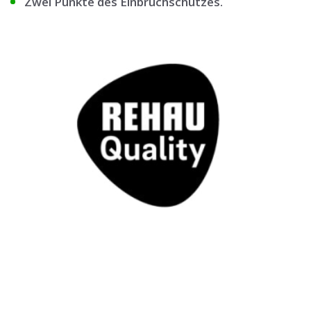
Zwei Punkte des Einbruchschutzes.