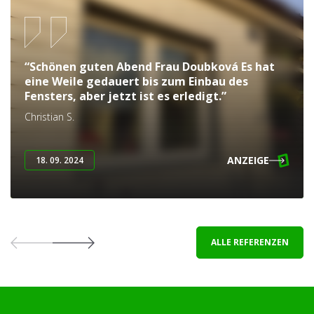
“Schönen guten Abend Frau Doubková Es hat
eine Weile gedauert bis zum Einbau des
Fensters, aber jetzt ist es erledigt.”
Christian S.
ANZEIGE
18. 09. 2024
ALLE REFERENZEN