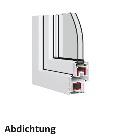
Abdichtung