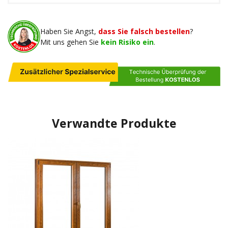
Haben Sie Angst,
dass Sie falsch bestellen
?
Mit uns gehen Sie
kein Risiko ein
.
Verwandte Produkte