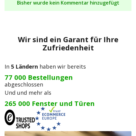
Bisher wurde kein Kommentar hinzugefügt
Wir sind ein Garant für Ihre
Zufriedenheit
In
5 Ländern
haben wir bereits
77 000 Bestellungen
abgeschlossen
Und und mehr als
265 000 Fenster und Türen