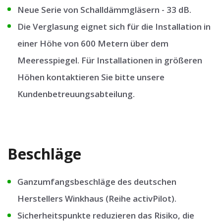
Neue Serie von Schalldämmgläsern - 33 dB.
Die Verglasung eignet sich für die Installation in
einer Höhe von 600 Metern über dem
Meeresspiegel. Für Installationen in größeren
Höhen kontaktieren Sie bitte unsere
Kundenbetreuungsabteilung.
Beschläge
Ganzumfangsbeschläge des deutschen
Herstellers Winkhaus (Reihe activPilot).
Sicherheitspunkte reduzieren das Risiko, die