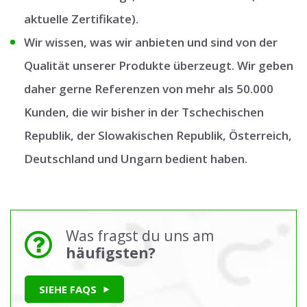
aktuelle Zertifikate).
Wir wissen, was wir anbieten und sind von der
Qualität unserer Produkte überzeugt. Wir geben
daher gerne Referenzen von mehr als 50.000
Kunden, die wir bisher in der Tschechischen
Republik, der Slowakischen Republik, Österreich,
Deutschland und Ungarn bedient haben.
Was fragst du uns am
häufigsten?
SIEHE FAQS