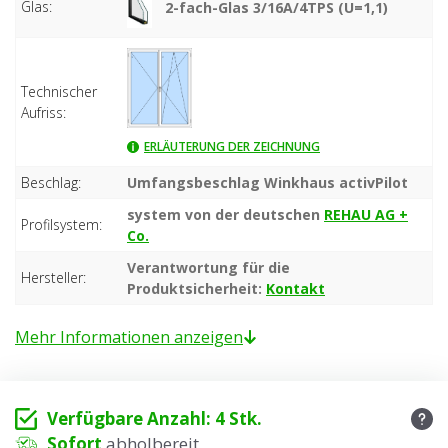
Glas:
2-fach-Glas 3/16A/4TPS (U=1,1)
Technischer
Aufriss:
ERLÄUTERUNG DER ZEICHNUNG
Beschlag:
Umfangsbeschlag Winkhaus activPilot
system von der deutschen
REHAU AG +
Profilsystem:
Co.
Verantwortung für die
Hersteller:
Produktsicherheit:
Kontakt
Mehr Informationen anzeigen
Verfügbare Anzahl: 4 Stk.
Sofort
abholbereit