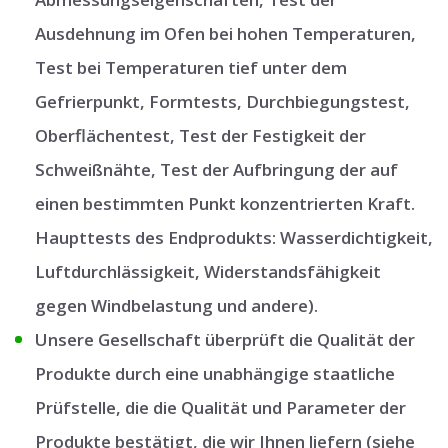
Ausdehnung im Ofen bei hohen Temperaturen,
Test bei Temperaturen tief unter dem
Gefrierpunkt, Formtests, Durchbiegungstest,
Oberflächentest, Test der Festigkeit der
Schweißnähte, Test der Aufbringung der auf
einen bestimmten Punkt konzentrierten Kraft.
Haupttests des Endprodukts: Wasserdichtigkeit,
Luftdurchlässigkeit, Widerstandsfähigkeit
gegen Windbelastung und andere).
Unsere Gesellschaft überprüft die Qualität der
Produkte durch eine unabhängige staatliche
Prüfstelle, die die Qualität und Parameter der
Produkte bestätigt, die wir Ihnen liefern (siehe