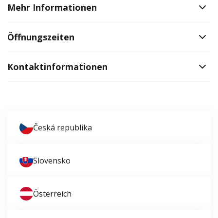
Mehr Informationen
Öffnungszeiten
Kontaktinformationen
Česká republika
Slovensko
Österreich