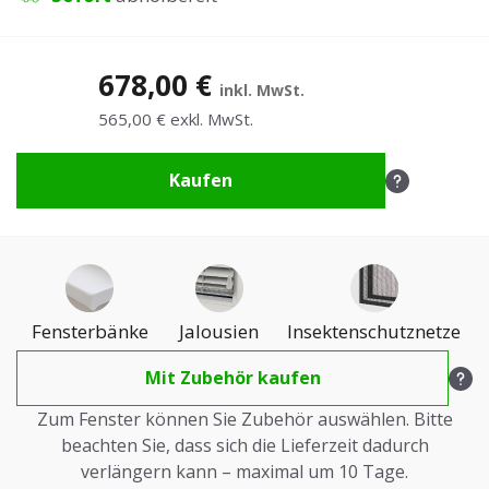
678,00 €
inkl. MwSt.
565,00 € exkl. MwSt.
Kaufen
Fensterbänke
Jalousien
Insektenschutznetze
Mit Zubehör kaufen
Zum Fenster können Sie Zubehör auswählen. Bitte
beachten Sie, dass sich die Lieferzeit dadurch
verlängern kann – maximal um 10 Tage.