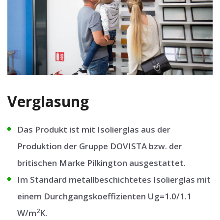
Verglasung
Das Produkt ist mit Isolierglas aus der
Produktion der Gruppe DOVISTA bzw. der
britischen Marke Pilkington ausgestattet.
Im Standard metallbeschichtetes Isolierglas mit
einem Durchgangskoeffizienten Ug=1.0/1.1
2
W/m
K.