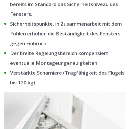
bereits im Standard das Sicherheitsniveau des
Fensters.
Sicherheitspunkte, in Zusammenarbeit mit dem
Fohlen erhöhen die Beständigkeit des Fensters
gegen Einbruch.
Der breite Regelungsbereich kompensiert
eventuelle Montageungenauigkeiten.
Verstärkte Scharniere (Tragfähigkeit des Flügels
bis 120 kg).