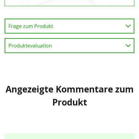
Frage zum Produkt
Produktevaluation
Angezeigte Kommentare zum
Produkt