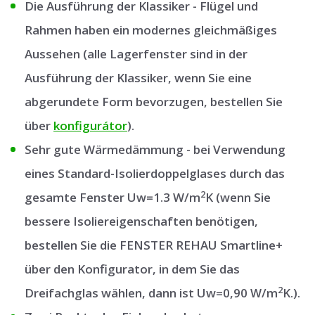
Die Ausführung der Klassiker - Flügel und
Rahmen haben ein modernes gleichmäßiges
Aussehen (alle Lagerfenster sind in der
Ausführung der Klassiker, wenn Sie eine
abgerundete Form bevorzugen, bestellen Sie
über
konfigurátor
).
Sehr gute Wärmedämmung - bei Verwendung
eines Standard-Isolierdoppelglases durch das
2
gesamte Fenster Uw=1.3 W/m
K (wenn Sie
bessere Isoliereigenschaften benötigen,
bestellen Sie die FENSTER REHAU Smartline+
über den Konfigurator, in dem Sie das
2
Dreifachglas wählen, dann ist Uw=0,90 W/m
K.).