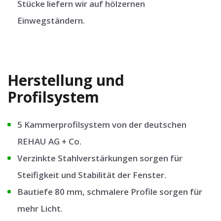
Stücke liefern wir auf hölzernen
Einwegständern.
Herstellung und
Profilsystem
5 Kammerprofilsystem von der deutschen
REHAU AG + Co.
Verzinkte Stahlverstärkungen sorgen für
Steifigkeit und Stabilität der Fenster.
Bautiefe 80 mm, schmalere Profile sorgen für
mehr Licht.