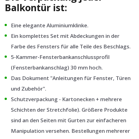
Balkontür ist:
Eine elegante Aluminiumklinke.
Ein komplettes Set mit Abdeckungen in der
Farbe des Fensters für alle Teile des Beschlags.
5-Kammer-Fensterbankanschlussprofil
(Fensterbankanschlag) 30 mm hoch.
Das Dokument "Anleitungen für Fenster, Türen
und Zubehör".
Schutzverpackung - Kartonecken + mehrere
Schichten der Stretchfolie). Größere Produkte
sind an den Seiten mit Gurten zur einfacheren
Manipulation versehen. Bestellungen mehrerer