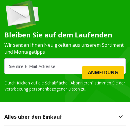
Bleiben Sie auf dem Laufenden
Wir senden Ihnen Neuigkeiten aus unserem Sortiment
und Montagetipps
ANMELDUNG
Durch Klicken auf die Schaltfläche „Abonnieren“ stimmen Sie der
Verarbeitung personenbezogener Daten
zu.
Alles über den Einkauf