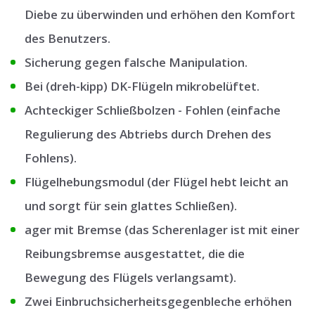
Diebe zu überwinden und erhöhen den Komfort
des Benutzers.
Sicherung gegen falsche Manipulation.
Bei (dreh-kipp) DK-Flügeln mikrobelüftet.
Achteckiger Schließbolzen - Fohlen (einfache
Regulierung des Abtriebs durch Drehen des
Fohlens).
Flügelhebungsmodul (der Flügel hebt leicht an
und sorgt für sein glattes Schließen).
ager mit Bremse (das Scherenlager ist mit einer
Reibungsbremse ausgestattet, die die
Bewegung des Flügels verlangsamt).
Zwei Einbruchsicherheitsgegenbleche erhöhen