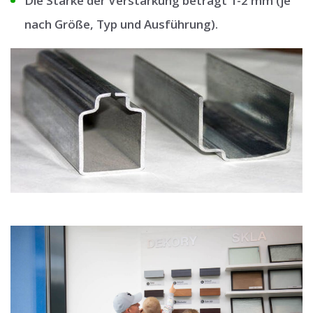
Die Stärke der Verstärkung beträgt 1-2 mm (je
nach Größe, Typ und Ausführung).