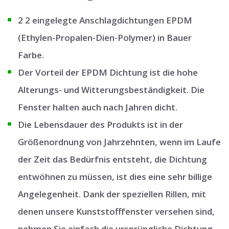
2 2 eingelegte Anschlagdichtungen EPDM
(Ethylen-Propalen-Dien-Polymer) in Bauer
Farbe.
Der Vorteil der EPDM Dichtung ist die hohe
Alterungs- und Witterungsbeständigkeit. Die
Fenster halten auch nach Jahren dicht.
Die Lebensdauer des Produkts ist in der
Größenordnung von Jahrzehnten, wenn im Laufe
der Zeit das Bedürfnis entsteht, die Dichtung
entwöhnen zu müssen, ist dies eine sehr billige
Angelegenheit. Dank der speziellen Rillen, mit
denen unsere Kunststofffenster versehen sind,
nehmen Sie einfach die ursprüngliche Dichtung