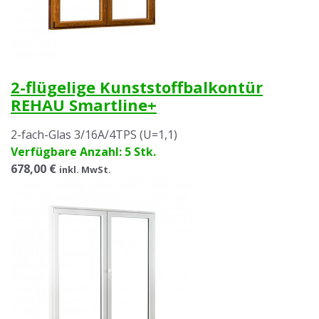
2-flügelige Kunststoffbalkontür
REHAU Smartline+
2-fach-Glas 3/16A/4TPS (U=1,1)
Verfügbare Anzahl: 5 Stk.
678,00 €
inkl. MwSt.