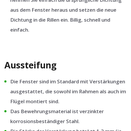
aus dem Fenster heraus und setzen die neue
Dichtung in die Rillen ein. Billig, schnell und
einfach.
Aussteifung
Die Fenster sind im Standard mit Verstärkungen
ausgestattet, die sowohl im Rahmen als auch im
Flügel montiert sind.
Das Bewehrungsmaterial ist verzinkter
korrosionsbeständiger Stahl.