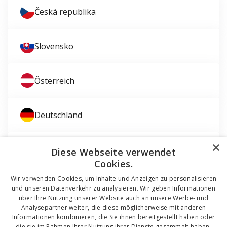
Česká republika
Slovensko
Österreich
Deutschland
×
Magyarország
Diese Webseite verwendet
Cookies.
Wir verwenden Cookies, um Inhalte und Anzeigen zu personalisieren
und unseren Datenverkehr zu analysieren. Wir geben Informationen
über Ihre Nutzung unserer Website auch an unsere Werbe- und
Analysepartner weiter, die diese möglicherweise mit anderen
Informationen kombinieren, die Sie ihnen bereitgestellt haben oder
die sie im Rahmen Ihrer Nutzung ihrer Dienste gesammelt haben.