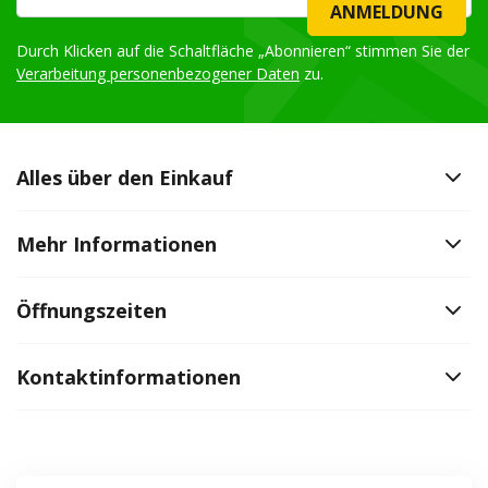
ANMELDUNG
Durch Klicken auf die Schaltfläche „Abonnieren“ stimmen Sie der
Verarbeitung personenbezogener Daten
zu.
Alles über den Einkauf
Mehr Informationen
Öffnungszeiten
Kontaktinformationen