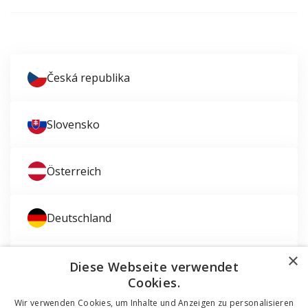
Česká republika
Slovensko
Österreich
Deutschland
×
Magyarország
Diese Webseite verwendet
Cookies.
Wir verwenden Cookies, um Inhalte und Anzeigen zu personalisieren