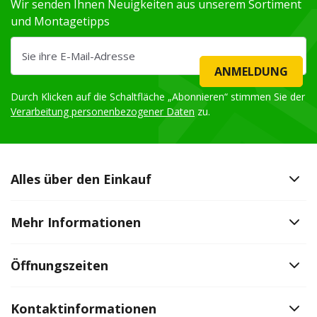
Wir senden Ihnen Neuigkeiten aus unserem Sortiment
und Montagetipps
ANMELDUNG
Durch Klicken auf die Schaltfläche „Abonnieren“ stimmen Sie der
Verarbeitung personenbezogener Daten
zu.
Alles über den Einkauf
Mehr Informationen
Öffnungszeiten
Kontaktinformationen