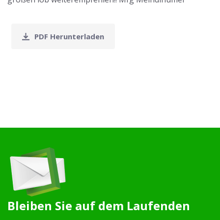
PDF Herunterladen
Bleiben Sie auf dem Laufenden