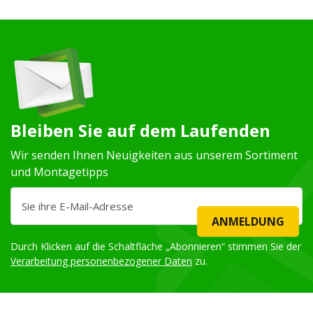
Bleiben Sie auf dem Laufenden
Wir senden Ihnen Neuigkeiten aus unserem Sortiment
und Montagetipps
ANMELDUNG
Durch Klicken auf die Schaltfläche „Abonnieren“ stimmen Sie der
Verarbeitung personenbezogener Daten
zu.