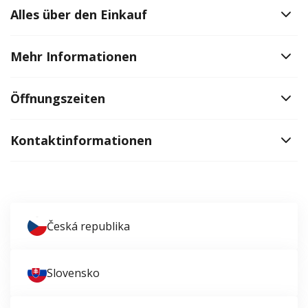
Alles über den Einkauf
Mehr Informationen
Öffnungszeiten
Kontaktinformationen
Česká republika
Slovensko