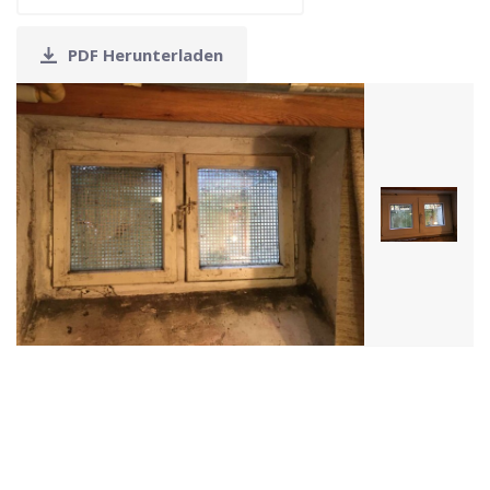
PDF Herunterladen