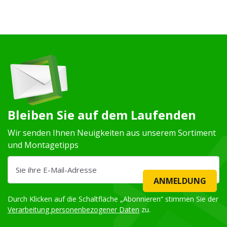
Bleiben Sie auf dem Laufenden
Wir senden Ihnen Neuigkeiten aus unserem Sortiment
und Montagetipps
ANMELDUNG
Durch Klicken auf die Schaltfläche „Abonnieren“ stimmen Sie der
Verarbeitung personenbezogener Daten
zu.