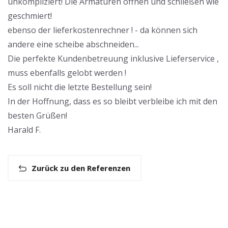
unkompliziert! Die Armaturen öffnen und schließen wie
geschmiert!
ebenso der lieferkostenrechner ! - da können sich
andere eine scheibe abschneiden...
Die perfekte Kundenbetreuung inklusive Lieferservice ,
muss ebenfalls gelobt werden !
Es soll nicht die letzte Bestellung sein!
In der Hoffnung, dass es so bleibt verbleibe ich mit den
besten Grüßen!
Harald F.
Zurück zu den Referenzen