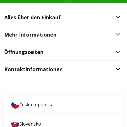
Alles über den Einkauf
Mehr Informationen
Öffnungszeiten
Kontaktinformationen
Česká republika
Slovensko