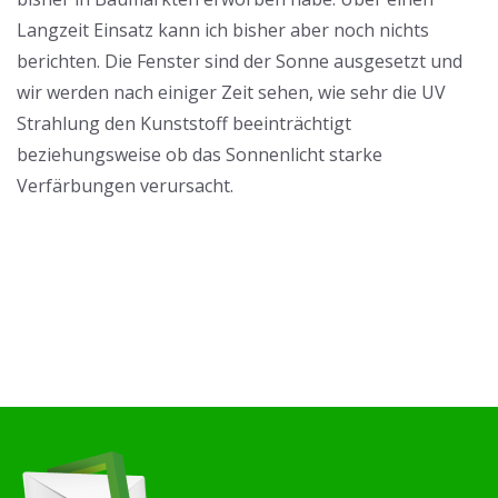
Langzeit Einsatz kann ich bisher aber noch nichts
berichten. Die Fenster sind der Sonne ausgesetzt und
wir werden nach einiger Zeit sehen, wie sehr die UV
Strahlung den Kunststoff beeinträchtigt
beziehungsweise ob das Sonnenlicht starke
Verfärbungen verursacht.