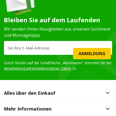
Bleiben Sie auf dem Laufenden
Wir senden Ihnen Neuigkeiten aus unserem Sortiment
und Montagetipps
ANMELDUNG
Durch Klicken auf die Schaltfläche „Abonnieren“ stimmen Sie der
Verarbeitung personenbezogener Daten
zu.
Alles über den Einkauf
Mehr Informationen