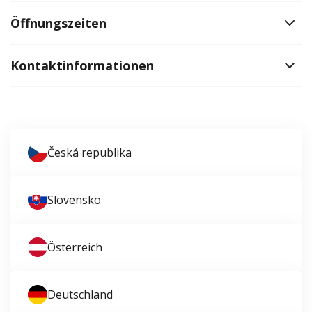
Öffnungszeiten
Kontaktinformationen
Česká republika
Slovensko
Österreich
Deutschland