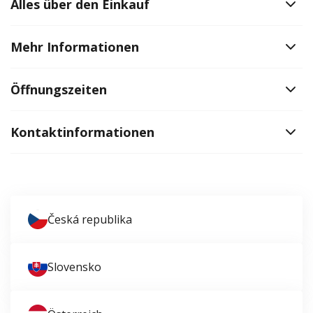
Alles über den Einkauf
Mehr Informationen
Öffnungszeiten
Kontaktinformationen
Česká republika
Slovensko