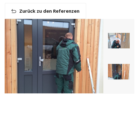
Zurück zu den Referenzen