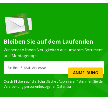
Bleiben Sie auf dem Laufenden
Wir senden Ihnen Neuigkeiten aus unserem Sortiment
und Montagetipps
ANMELDUNG
Durch Klicken auf die Schaltfläche „Abonnieren“ stimmen Sie der
Verarbeitung personenbezogener Daten
zu.