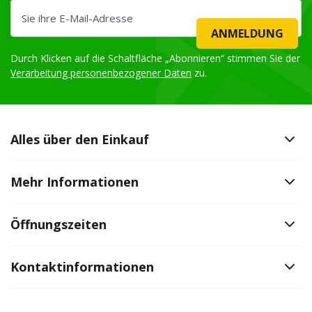
ANMELDUNG
Durch Klicken auf die Schaltfläche „Abonnieren“ stimmen Sie der
Verarbeitung personenbezogener Daten
zu.
Alles über den Einkauf
Mehr Informationen
Öffnungszeiten
Kontaktinformationen