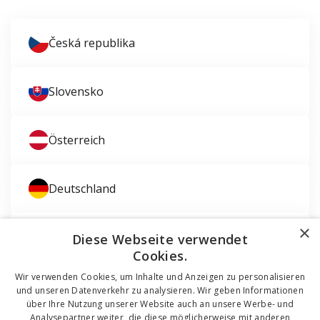
Česká republika
Slovensko
Österreich
Deutschland
×
Magyarország
Diese Webseite verwendet
Cookies.
Wir verwenden Cookies, um Inhalte und Anzeigen zu personalisieren
und unseren Datenverkehr zu analysieren. Wir geben Informationen
über Ihre Nutzung unserer Website auch an unsere Werbe- und
Analysepartner weiter, die diese möglicherweise mit anderen