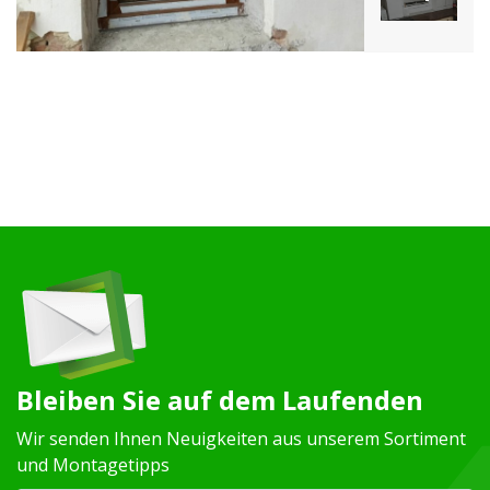
Bleiben Sie auf dem Laufenden
Wir senden Ihnen Neuigkeiten aus unserem Sortiment
und Montagetipps