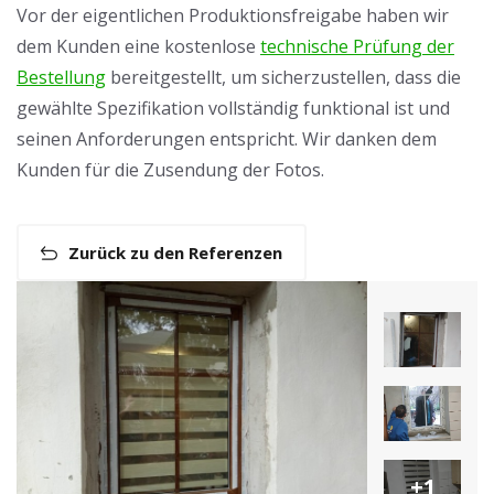
Vor der eigentlichen Produktionsfreigabe haben wir
dem Kunden eine kostenlose
technische Prüfung der
Bestellung
bereitgestellt, um sicherzustellen, dass die
gewählte Spezifikation vollständig funktional ist und
seinen Anforderungen entspricht. Wir danken dem
Kunden für die Zusendung der Fotos.
Zurück zu den Referenzen
+1