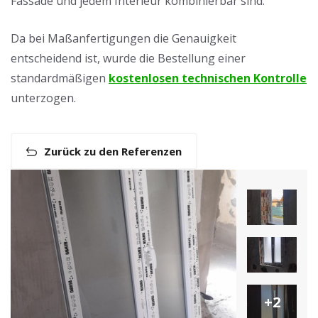
Fassade und jedem Interieur kombinierbar sind.
Da bei Maßanfertigungen die Genauigkeit
entscheidend ist, wurde die Bestellung einer
standardmäßigen
kostenlosen technischen Kontrolle
unterzogen.
Zurück zu den Referenzen
+2