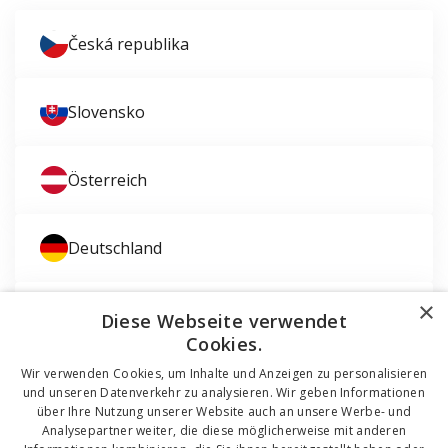
Česká republika
Slovensko
Österreich
Deutschland
×
Magyarország
Diese Webseite verwendet
Cookies.
Wir verwenden Cookies, um Inhalte und Anzeigen zu personalisieren
und unseren Datenverkehr zu analysieren. Wir geben Informationen
über Ihre Nutzung unserer Website auch an unsere Werbe- und
Analysepartner weiter, die diese möglicherweise mit anderen