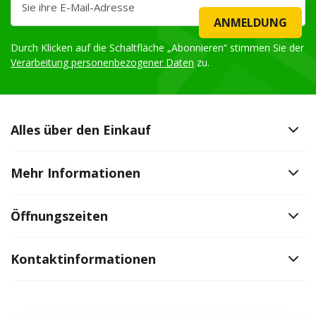
ANMELDUNG
Durch Klicken auf die Schaltfläche „Abonnieren“ stimmen Sie der
Verarbeitung personenbezogener Daten
zu.
Alles über den Einkauf
Mehr Informationen
Öffnungszeiten
Kontaktinformationen