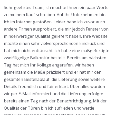
Sehr geehrtes Team, ich möchte Ihnen ein paar Worte
zu meinem Kauf schreiben. Auf Ihr Unternehmen bin
ich im Internet gestoßen. Leider habe ich zuvor auch
andere Firmen ausprobiert, die mir jedoch Fenster von
minderwertiger Qualität geliefert haben. Ihre Website
machte einen sehr vielversprechenden Eindruck und
hat mich nicht enttäuscht. Ich habe eine maßgefertigte
zweiflügelige Balkontür bestellt. Bereits am nächsten
Tag hat mich Ihr Kollege angerufen, wir haben
gemeinsam die Maße präzisiert und er hat mir den
gesamten Bestellablauf, die Lieferung sowie weitere
Details freundlich und fair erklärt. Über alles wurden
wir per E-Mail informiert und die Lieferung erfolgte
bereits einen Tag nach der Benachrichtigung. Mit der
Qualität der Türen bin ich zufrieden und werde