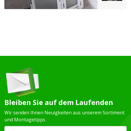
Bleiben Sie auf dem Laufenden
Wir senden Ihnen Neuigkeiten aus unserem Sortiment
und Montagetipps