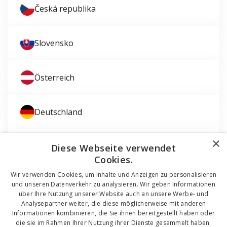
Česká republika
Slovensko
Österreich
Deutschland
×
Magyarország
Diese Webseite verwendet
Cookies.
Wir verwenden Cookies, um Inhalte und Anzeigen zu personalisieren
und unseren Datenverkehr zu analysieren. Wir geben Informationen
über Ihre Nutzung unserer Website auch an unsere Werbe- und
Analysepartner weiter, die diese möglicherweise mit anderen
Informationen kombinieren, die Sie ihnen bereitgestellt haben oder
die sie im Rahmen Ihrer Nutzung ihrer Dienste gesammelt haben.