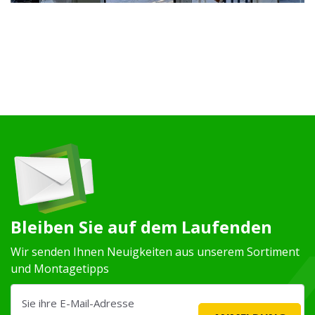
Bleiben Sie auf dem Laufenden
Wir senden Ihnen Neuigkeiten aus unserem Sortiment
und Montagetipps