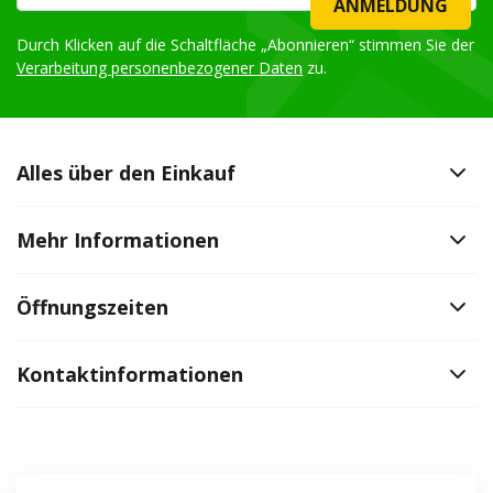
ANMELDUNG
Durch Klicken auf die Schaltfläche „Abonnieren“ stimmen Sie der
Verarbeitung personenbezogener Daten
zu.
Alles über den Einkauf
Mehr Informationen
Öffnungszeiten
Kontaktinformationen