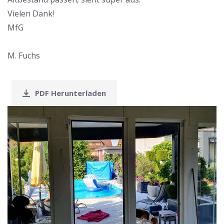
Vielen Dank!
MfG
M. Fuchs
PDF Herunterladen