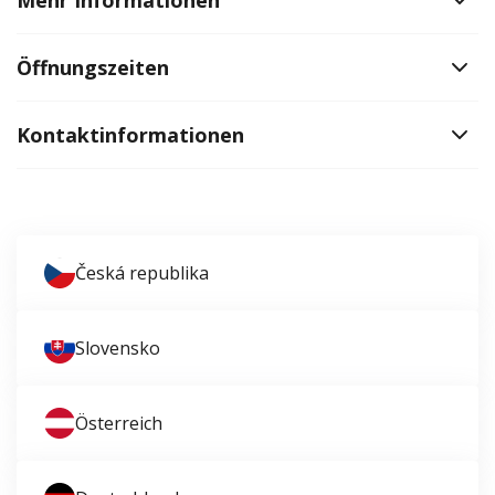
Mehr Informationen
Öffnungszeiten
Kontaktinformationen
Česká republika
Slovensko
Österreich