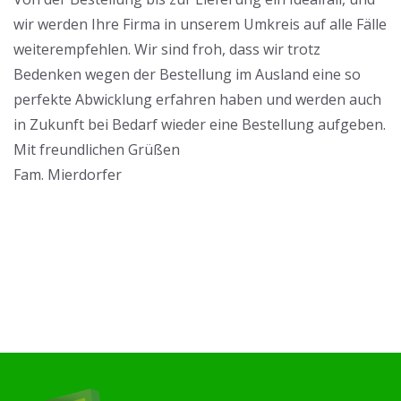
wir werden Ihre Firma in unserem Umkreis auf alle Fälle
weiterempfehlen. Wir sind froh, dass wir trotz
Bedenken wegen der Bestellung im Ausland eine so
perfekte Abwicklung erfahren haben und werden auch
in Zukunft bei Bedarf wieder eine Bestellung aufgeben.
Mit freundlichen Grüßen
Fam. Mierdorfer