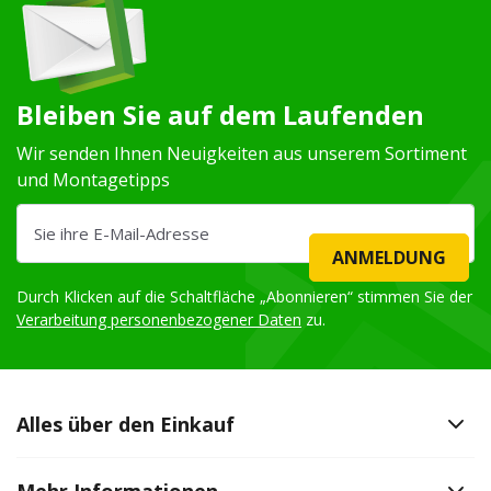
Bleiben Sie auf dem Laufenden
Wir senden Ihnen Neuigkeiten aus unserem Sortiment
und Montagetipps
ANMELDUNG
Durch Klicken auf die Schaltfläche „Abonnieren“ stimmen Sie der
Verarbeitung personenbezogener Daten
zu.
Alles über den Einkauf