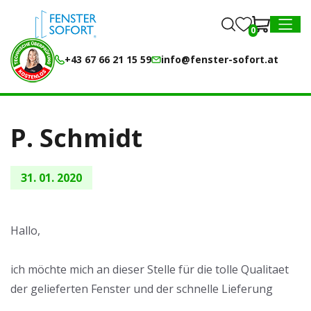
0
0
MENU
+43 67 66 21 15 59
info@fenster-sofort.at
P. Schmidt
31. 01. 2020
Hallo,
ich möchte mich an dieser Stelle für die tolle Qualitaet
der gelieferten Fenster und der schnelle Lieferung