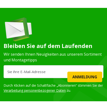
Bleiben Sie auf dem Laufenden
Wir senden Ihnen Neuigkeiten aus unserem Sortiment
und Montagetipps
ANMELDUNG
Durch Klicken auf die Schaltfläche „Abonnieren“ stimmen Sie der
Verarbeitung personenbezogener Daten
zu.