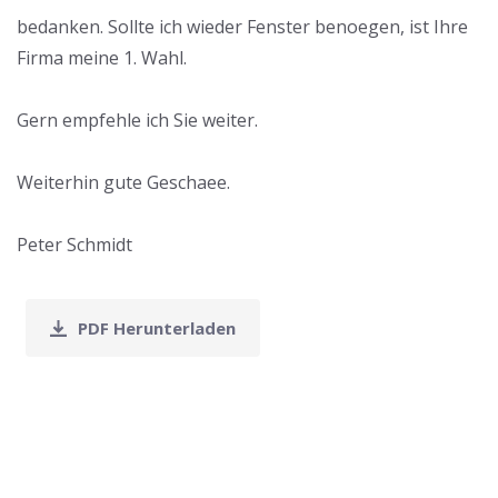
bedanken. Sollte ich wieder Fenster benoegen, ist Ihre
Firma meine 1. Wahl.
Gern empfehle ich Sie weiter.
Weiterhin gute Geschaee.
Peter Schmidt
PDF Herunterladen