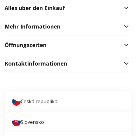
Alles über den Einkauf
Mehr Informationen
Öffnungszeiten
Kontaktinformationen
Česká republika
Slovensko