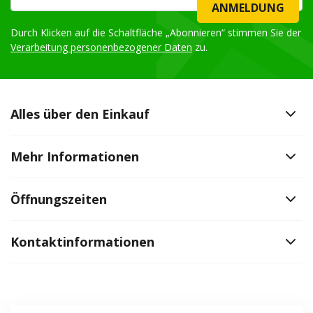
ANMELDUNG
Durch Klicken auf die Schaltfläche „Abonnieren“ stimmen Sie der
Verarbeitung personenbezogener Daten
zu.
Alles über den Einkauf
Mehr Informationen
Öffnungszeiten
Kontaktinformationen