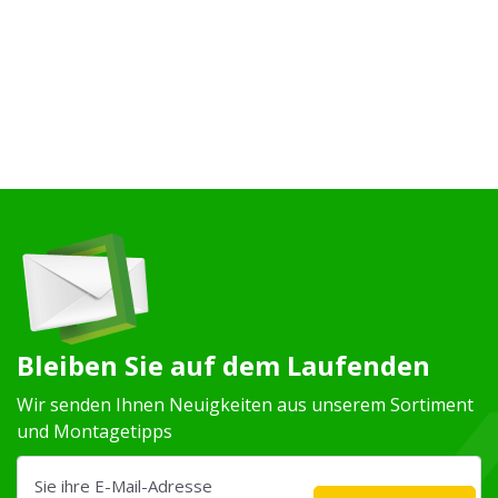
Bleiben Sie auf dem Laufenden
Wir senden Ihnen Neuigkeiten aus unserem Sortiment
und Montagetipps