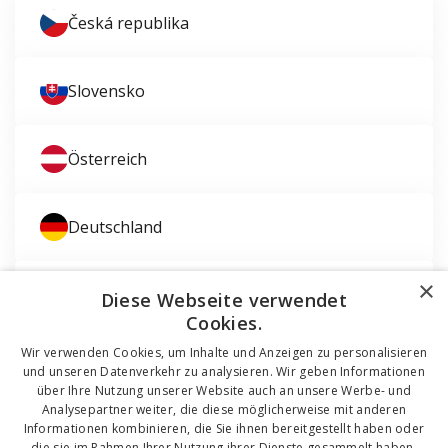
Česká republika
Slovensko
Österreich
Deutschland
×
Magyarország
Diese Webseite verwendet
Cookies.
Wir verwenden Cookies, um Inhalte und Anzeigen zu personalisieren
und unseren Datenverkehr zu analysieren. Wir geben Informationen
über Ihre Nutzung unserer Website auch an unsere Werbe- und
Analysepartner weiter, die diese möglicherweise mit anderen
Informationen kombinieren, die Sie ihnen bereitgestellt haben oder
die sie im Rahmen Ihrer Nutzung ihrer Dienste gesammelt haben.