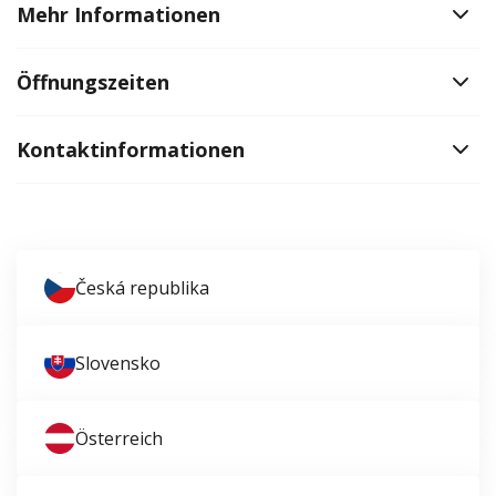
Mehr Informationen
Öffnungszeiten
Kontaktinformationen
Česká republika
Slovensko
Österreich