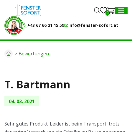
0
0
MENU
+43 67 66 21 15 59
info@fenster-sofort.at
Bewertungen
T. Bartmann
04. 03. 2021
Sehr gutes Produkt. Leider ist beim Transport, trotz