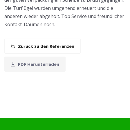
der guten Verpackung ein Scheibe zu Bruch gegangen.
Die Türflügel wurden umgehend erneuert und die
anderen wieder abgeholt. Top Service und freundlicher
Kontakt. Daumen hoch.
Zurück zu den Referenzen
PDF Herunterladen