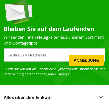
Bleiben Sie auf dem Laufenden
Wir senden Ihnen Neuigkeiten aus unserem Sortiment
und Montagetipps
ANMELDUNG
Durch Klicken auf die Schaltfläche „Abonnieren“ stimmen Sie der
Verarbeitung personenbezogener Daten
zu.
Alles über den Einkauf