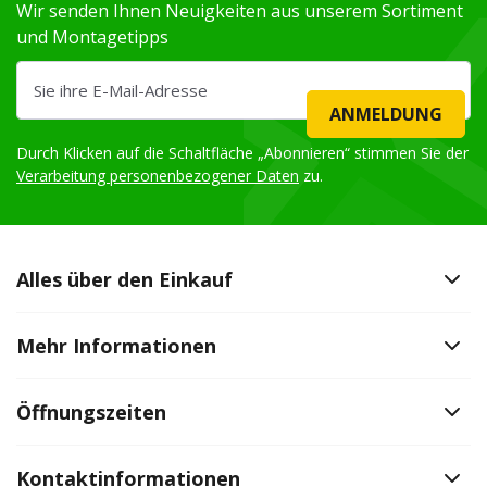
Wir senden Ihnen Neuigkeiten aus unserem Sortiment
und Montagetipps
ANMELDUNG
Durch Klicken auf die Schaltfläche „Abonnieren“ stimmen Sie der
Verarbeitung personenbezogener Daten
zu.
Alles über den Einkauf
Mehr Informationen
Öffnungszeiten
Kontaktinformationen