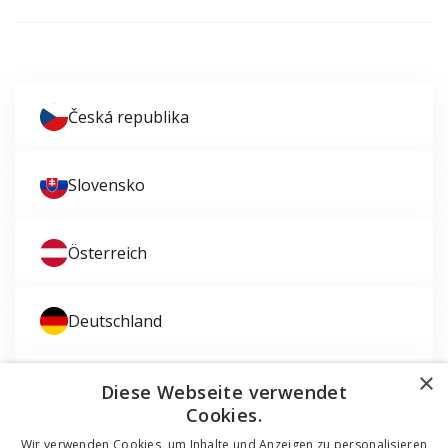
Česká republika
Slovensko
Österreich
Deutschland
×
Magyarország
Diese Webseite verwendet
Cookies.
Wir verwenden Cookies, um Inhalte und Anzeigen zu personalisieren