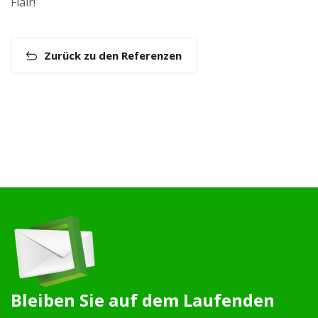
Flair!
Zurück zu den Referenzen
Bleiben Sie auf dem Laufenden