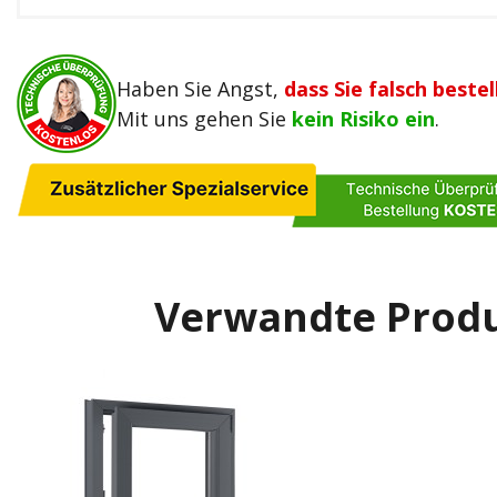
Haben Sie Angst,
dass Sie falsch bestel
Mit uns gehen Sie
kein Risiko ein
.
Verwandte Prod