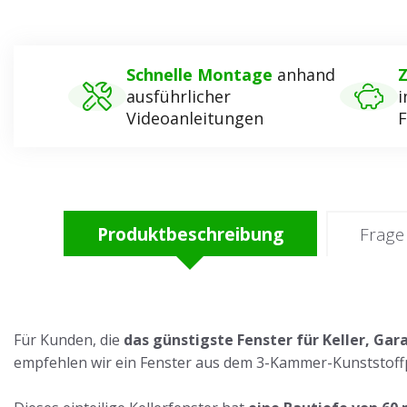
Schnelle Montage
anhand
Z
ausführlicher
i
Videoanleitungen
F
Produktbeschreibung
Frage
Für Kunden, die
das günstigste Fenster für Keller, G
empfehlen wir ein Fenster aus dem 3-Kammer-Kunststoff