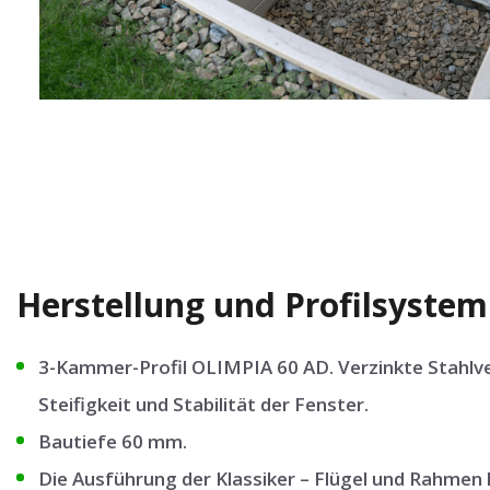
Herstellung und Profilsystem
3-Kammer-Profil OLIMPIA 60 AD. Verzinkte Stahlv
Steifigkeit und Stabilität der Fenster.
Bautiefe 60 mm.
Die Ausführung der Klassiker – Flügel und Rahmen