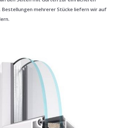
 Bestellungen mehrerer Stücke liefern wir auf
ern.