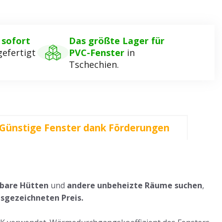
,
sofort
Das größte Lager für
efertigt
PVC-Fenster
in
Tschechien.
Günstige Fenster dank Förderungen
nbare Hütten
und
andere unbeheizte Räume suchen
,
sgezeichneten Preis.