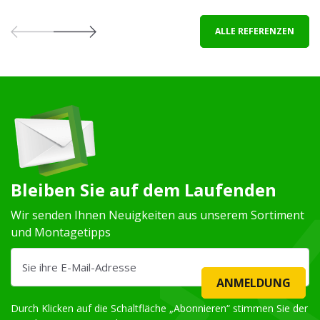
ALLE REFERENZEN
Bleiben Sie auf dem Laufenden
Wir senden Ihnen Neuigkeiten aus unserem Sortiment
und Montagetipps
ANMELDUNG
Durch Klicken auf die Schaltfläche „Abonnieren“ stimmen Sie der