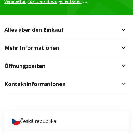
Verarbeitung personenbezogener Daten
zu.
Alles über den Einkauf
Mehr Informationen
Öffnungszeiten
Kontaktinformationen
Česká republika