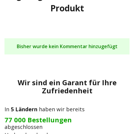
Produkt
Bisher wurde kein Kommentar hinzugefügt
Wir sind ein Garant für Ihre
Zufriedenheit
In
5 Ländern
haben wir bereits
77 000 Bestellungen
abgeschlossen