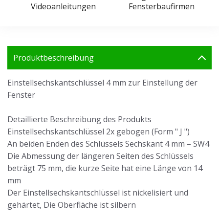
Videoanleitungen
Fensterbaufirmen
Produktbeschreibung
Einstellsechskantschlüssel 4 mm zur Einstellung der
Fenster
Detaillierte Beschreibung des Produkts
Einstellsechskantschlüssel 2x gebogen (Form " J ")
An beiden Enden des Schlüssels Sechskant 4 mm – SW4
Die Abmessung der längeren Seiten des Schlüssels
beträgt 75 mm, die kurze Seite hat eine Länge von 14
mm
Der Einstellsechskantschlüssel ist nickelisiert und
gehärtet, Die Oberfläche ist silbern