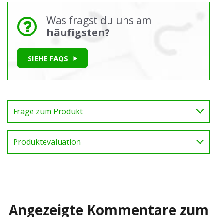
Was fragst du uns am
häufigsten?
SIEHE FAQS
Frage zum Produkt
Produktevaluation
Angezeigte Kommentare zum