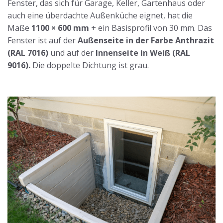
Fenster, das sich für Garage, Keller, Gartenhaus oder
auch eine überdachte Außenküche eignet, hat die
Maße
1100 × 600 mm
+ ein Basisprofil von 30 mm. Das
Fenster ist auf der
Außenseite in der Farbe Anthrazit
(RAL 7016)
und auf der
Innenseite in Weiß (RAL
9016).
Die doppelte Dichtung ist grau.