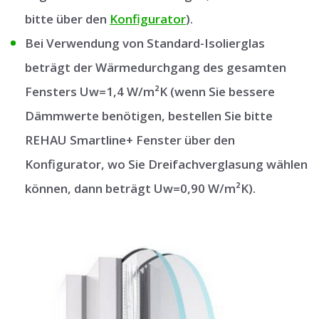
bitte über den
Konfigurator
).
Bei Verwendung von Standard-Isolierglas
beträgt der Wärmedurchgang des gesamten
Fensters Uw=1,4 W/m²K (wenn Sie bessere
Dämmwerte benötigen, bestellen Sie bitte
REHAU Smartline+ Fenster über den
Konfigurator, wo Sie Dreifachverglasung wählen
können, dann beträgt Uw=0,90 W/m²K).