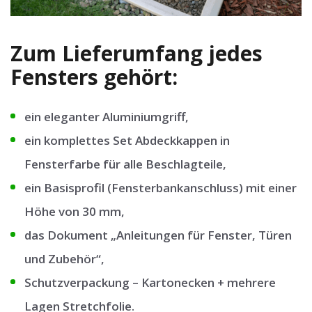
Zum Lieferumfang jedes
Fensters gehört:
ein eleganter Aluminiumgriff,
ein komplettes Set Abdeckkappen in
Fensterfarbe für alle Beschlagteile,
ein Basisprofil (Fensterbankanschluss) mit einer
Höhe von 30 mm,
das Dokument „Anleitungen für Fenster, Türen
und Zubehör“,
Schutzverpackung – Kartonecken + mehrere
Lagen Stretchfolie.