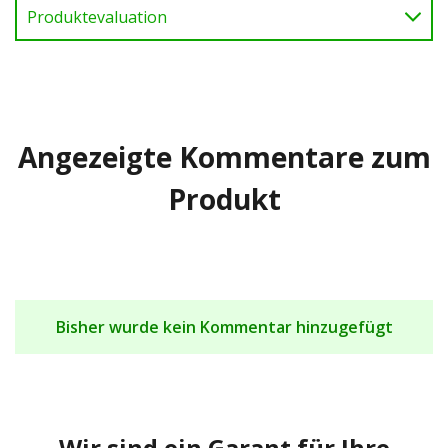
Produktevaluation
Angezeigte Kommentare zum
Produkt
Bisher wurde kein Kommentar hinzugefügt
Wir sind ein Garant für Ihre