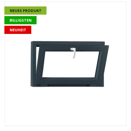
NEUES PRODUKT
BILLIGSTEN
NEUHEIT