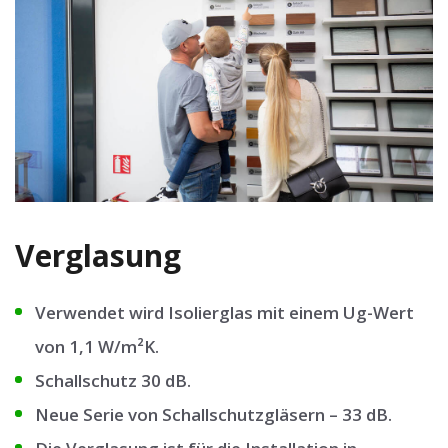
Verglasung
Verwendet wird Isolierglas mit einem Ug-Wert
von 1,1 W/m²K.
Schallschutz 30 dB.
Neue Serie von Schallschutzgläsern – 33 dB.