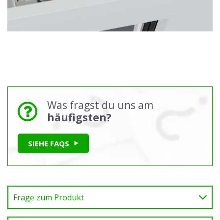
Was fragst du uns am
häufigsten?
SIEHE FAQS
Frage zum Produkt