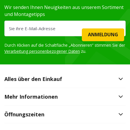
Wir senden Ihnen Neuigkeiten aus unserem Sortiment
und Montagetipps
ANMELDUNG
Durch Klicken auf die Schaltfläche „Abonnieren“ stimmen Sie der
Verarbeitung personenbezogener Daten
zu.
Alles über den Einkauf
Mehr Informationen
Öffnungszeiten