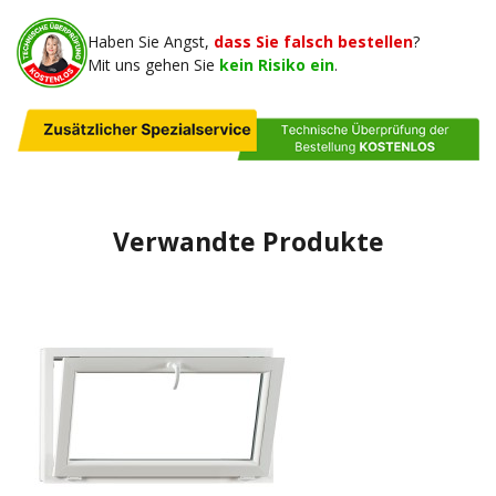
Haben Sie Angst,
dass Sie falsch bestellen
?
Mit uns gehen Sie
kein Risiko ein
.
Verwandte Produkte