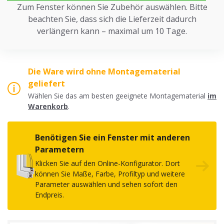
Zum Fenster können Sie Zubehör auswählen. Bitte
beachten Sie, dass sich die Lieferzeit dadurch
verlängern kann – maximal um 10 Tage.
Die Ware wird ohne Montagematerial
geliefert
Wählen Sie das am besten geeignete Montagematerial
im
Warenkorb
.
Benötigen Sie ein Fenster mit anderen
Parametern
Klicken Sie auf den Online-Konfigurator. Dort
können Sie Maße, Farbe, Profiltyp und weitere
Parameter auswählen und sehen sofort den
Endpreis.