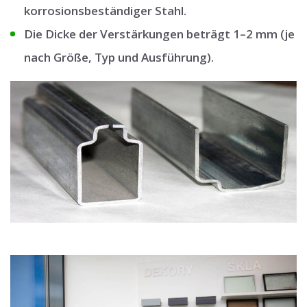
korrosionsbeständiger Stahl.
Die Dicke der Verstärkungen beträgt 1–2 mm (je
nach Größe, Typ und Ausführung).