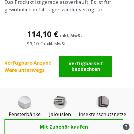
Das Produkt ist gerade ausverkauft. Es ist für
gewöhnlich in 14 Tagen wieder verfügbar.
114,10 €
inkl. MwSt.
95,10 € exkl. MwSt.
Verfügbare Anzahl:
Verfügbarkeit
beobachten
Ware unterwegs
Fensterbänke
Jalousien
Insektenschutznetze
Mit Zubehör kaufen