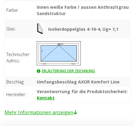
Innen weiße Farbe / aussen Anthrazitgrau
Farbe:
Sandstruktur
Glas:
Isolierdoppelglas 4-16-4, Ug= 1,1
Technischer
Aufriss:
ERLÄUTERUNG DER ZEICHNUNG
Beschlag:
Umfangsbeschlag AXOR Komfort Line
Verantwortung für die Produktsicherheit:
Hersteller:
Kontakt
Mehr Informationen anzeigen