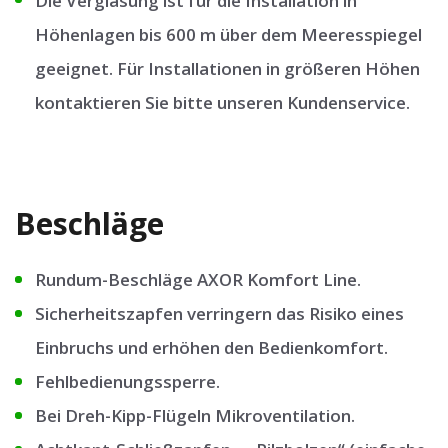
Die Verglasung ist für die Installation in
Höhenlagen bis 600 m über dem Meeresspiegel
geeignet. Für Installationen in größeren Höhen
kontaktieren Sie bitte unseren Kundenservice.
Beschläge
Rundum-Beschläge AXOR Komfort Line.
Sicherheitszapfen verringern das Risiko eines
Einbruchs und erhöhen den Bedienkomfort.
Fehlbedienungssperre.
Bei Dreh-Kipp-Flügeln Mikroventilation.