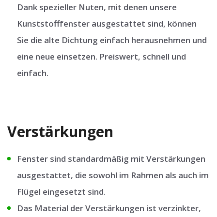
Dank spezieller Nuten, mit denen unsere
Kunststofffenster ausgestattet sind, können
Sie die alte Dichtung einfach herausnehmen und
eine neue einsetzen. Preiswert, schnell und
einfach.
Verstärkungen
Fenster sind standardmäßig mit Verstärkungen
ausgestattet, die sowohl im Rahmen als auch im
Flügel eingesetzt sind.
Das Material der Verstärkungen ist verzinkter,