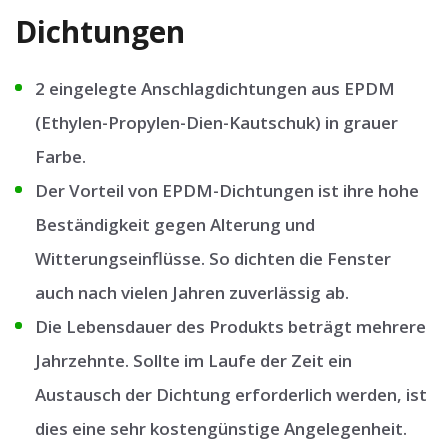
Dichtungen
2 eingelegte Anschlagdichtungen aus EPDM
(Ethylen-Propylen-Dien-Kautschuk) in grauer
Farbe.
Der Vorteil von EPDM-Dichtungen ist ihre hohe
Beständigkeit gegen Alterung und
Witterungseinflüsse. So dichten die Fenster
auch nach vielen Jahren zuverlässig ab.
Die Lebensdauer des Produkts beträgt mehrere
Jahrzehnte. Sollte im Laufe der Zeit ein
Austausch der Dichtung erforderlich werden, ist
dies eine sehr kostengünstige Angelegenheit.