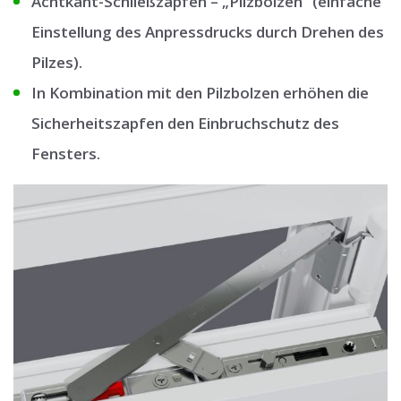
Achtkant-Schließzapfen – „Pilzbolzen“ (einfache
Einstellung des Anpressdrucks durch Drehen des
Pilzes).
In Kombination mit den Pilzbolzen erhöhen die
Sicherheitszapfen den Einbruchschutz des
Fensters.