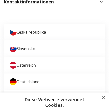
Kontaktinformationen
Česká republika
Slovensko
Österreich
Deutschland
×
Magyarország
Diese Webseite verwendet
Cookies.