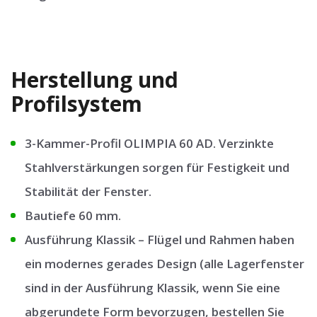
Herstellung und
Profilsystem
3-Kammer-Profil OLIMPIA 60 AD. Verzinkte
Stahlverstärkungen sorgen für Festigkeit und
Stabilität der Fenster.
Bautiefe 60 mm.
Ausführung Klassik – Flügel und Rahmen haben
ein modernes gerades Design (alle Lagerfenster
sind in der Ausführung Klassik, wenn Sie eine
abgerundete Form bevorzugen, bestellen Sie