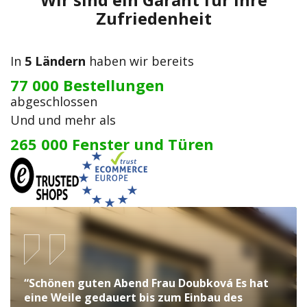
Zufriedenheit
In
5 Ländern
haben wir bereits
77 000 Bestellungen
abgeschlossen
Und und mehr als
265 000 Fenster und Türen
“Schönen guten Abend Frau Doubková Es hat
eine Weile gedauert bis zum Einbau des