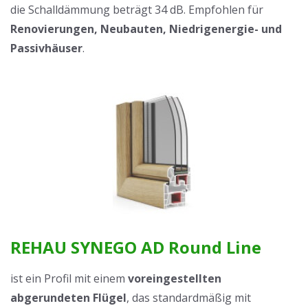
die Schalldämmung beträgt 34 dB. Empfohlen für
Renovierungen, Neubauten, Niedrigenergie- und
Passivhäuser
.
REHAU SYNEGO AD Round Line
ist ein Profil mit einem
voreingestellten
abgerundeten Flügel
, das standardmäßig mit