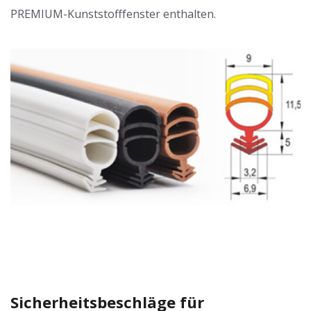
PREMIUM-Kunststofffenster enthalten.
Sicherheitsbeschläge für