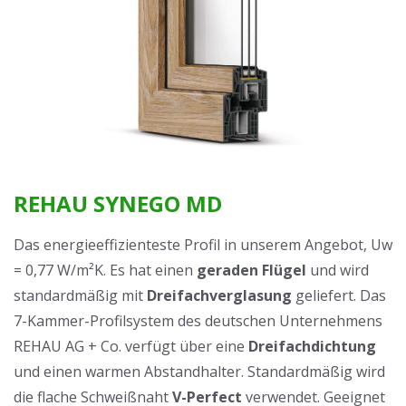
REHAU SYNEGO MD
Das energieeffizienteste Profil in unserem Angebot, Uw
= 0,77 W/m²K. Es hat einen
geraden Flügel
und wird
standardmäßig mit
Dreifachverglasung
geliefert. Das
7-Kammer-Profilsystem des deutschen Unternehmens
REHAU AG + Co. verfügt über eine
Dreifachdichtung
und einen warmen Abstandhalter. Standardmäßig wird
die flache Schweißnaht
V-Perfect
verwendet. Geeignet