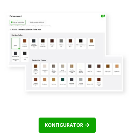
KONFIGURATOR