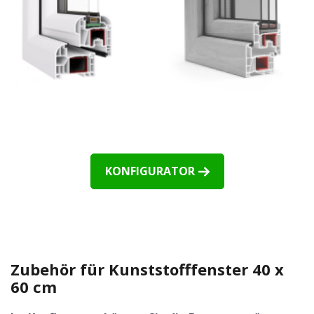
KONFIGURATOR
Zubehör für Kunststofffenster 40 x
60 cm