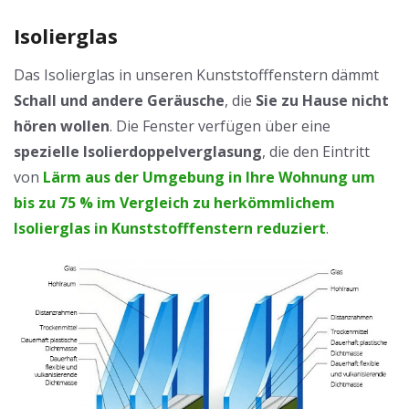
Isolierglas
Das Isolierglas in unseren Kunststofffenstern dämmt
Schall und andere Geräusche
, die
Sie zu Hause nicht
hören wollen
. Die Fenster verfügen über eine
spezielle Isolierdoppelverglasung
, die den Eintritt
von
Lärm aus der Umgebung in Ihre Wohnung um
bis zu 75 % im Vergleich zu herkömmlichem
Isolierglas in Kunststofffenstern reduziert
.