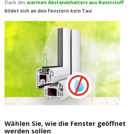
Dank des
warmen Abstandshalters aus Kunststoff
bildet sich an den Fenstern kein Tau
!
Wählen Sie, wie die Fenster geöffnet
werden sollen