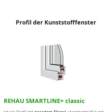
Profil der Kunststofffenster
REHAU SMARTLINE+ classic