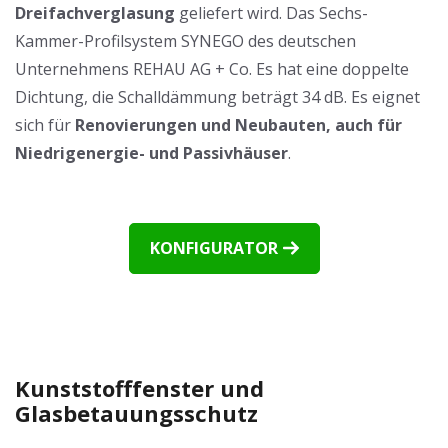
Dreifachverglasung
geliefert wird. Das Sechs-
Kammer-Profilsystem SYNEGO des deutschen
Unternehmens REHAU AG + Co. Es hat eine doppelte
Dichtung, die Schalldämmung beträgt 34 dB. Es eignet
sich für
Renovierungen und Neubauten, auch für
Niedrigenergie- und Passivhäuser
.
KONFIGURATOR
Kunststofffenster und
Glasbetauungsschutz