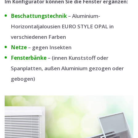
Im Konfigurator können Sie die Fenster ergänzen:
Beschattungstechnik
– Aluminium-
Horizontaljalousien EURO STYLE OPAL in
verschiedenen Farben
Netze
– gegen Insekten
Fensterbänke
– (innen Kunststoff oder
Spanplatten, außen Aluminium gezogen oder
gebogen)