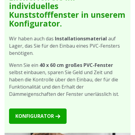
individuelles
Kunststofffenster in unserem
Konfigurator.
Wir haben auch das
Installationsmaterial
auf
Lager, das Sie für den Einbau eines PVC-Fensters
benötigen.
Wenn Sie ein
40 x 60 cm großes PVC-Fenster
selbst einbauen, sparen Sie Geld und Zeit und
haben die Kontrolle über den Einbau, der für die
Funktionalität und den Erhalt der
Dämmeigenschaften der Fenster unerlässlich ist.
KONFIGURATOR