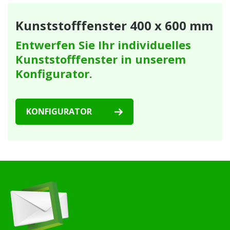
Kunststofffenster 400 x 600 mm
Entwerfen Sie Ihr individuelles
Kunststofffenster in unserem
Konfigurator.
KONFIGURATOR