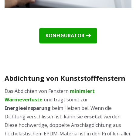
KONFIGURATOR
Abdichtung von Kunststofffenstern
Das Abdichten von Fenstern
minimiert
Wärmeverluste
und trägt somit zur
Energieeinsparung
beim Heizen bei. Wenn die
Dichtung verschlissen ist, kann sie
ersetzt
werden.
Diese hochwertige, doppelte Anschlagdichtung aus
hochelastischem EPDM-Material ist in den Profilen aller