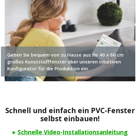
Geben Sie bequem von zu Hause aus Ihr 40 x 60 cm
großes Kunststofffenster über unseren intuitiven
Konfigurator für die Produktion ein.
Schnell und einfach ein PVC-Fenster
selbst einbauen!
Schnelle Video-Installationsanleitung