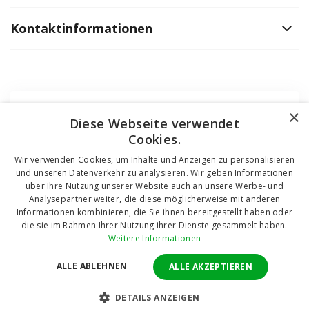
Kontaktinformationen
×
Česká republika
Diese Webseite verwendet
Cookies.
Wir verwenden Cookies, um Inhalte und Anzeigen zu personalisieren
Slovensko
und unseren Datenverkehr zu analysieren. Wir geben Informationen
über Ihre Nutzung unserer Website auch an unsere Werbe- und
Analysepartner weiter, die diese möglicherweise mit anderen
Österreich
Informationen kombinieren, die Sie ihnen bereitgestellt haben oder
die sie im Rahmen Ihrer Nutzung ihrer Dienste gesammelt haben.
Weitere Informationen
Deutschland
ALLE ABLEHNEN
ALLE AKZEPTIEREN
DETAILS ANZEIGEN
Magyarország