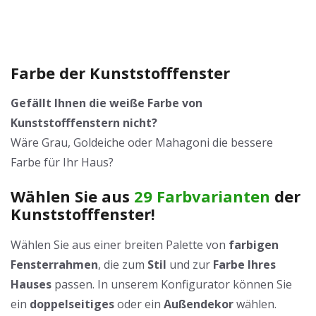
Farbe der Kunststofffenster
Gefällt Ihnen die weiße Farbe von
Kunststofffenstern nicht?
Wäre Grau, Goldeiche oder Mahagoni die bessere
Farbe für Ihr Haus?
Wählen Sie aus
29 Farbvarianten
der
Kunststofffenster!
Wählen Sie aus einer breiten Palette von
farbigen
Fensterrahmen
, die zum
Stil
und zur
Farbe Ihres
Hauses
passen. In unserem Konfigurator können Sie
ein
doppelseitiges
oder ein
Außendekor
wählen.