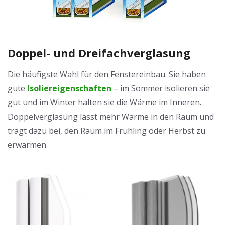
Doppel- und Dreifachverglasung
Die häufigste Wahl für den Fenstereinbau. Sie haben
gute
Isoliereigenschaften
– im Sommer isolieren sie
gut und im Winter halten sie die Wärme im Inneren.
Doppelverglasung lässt mehr Wärme in den Raum und
trägt dazu bei, den Raum im Frühling oder Herbst zu
erwärmen.