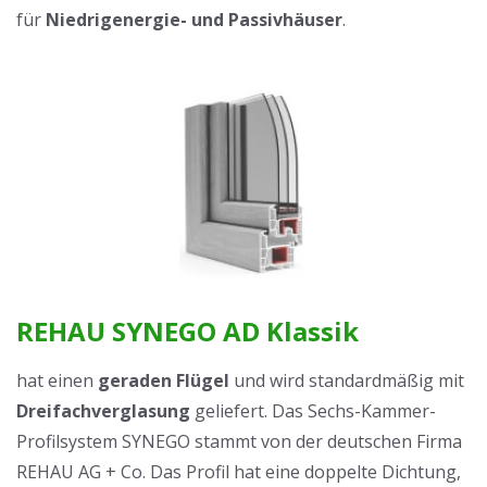
für
Niedrigenergie- und Passivhäuser
.
REHAU SYNEGO AD Klassik
hat einen
geraden Flügel
und wird standardmäßig mit
Dreifachverglasung
geliefert. Das Sechs-Kammer-
Profilsystem SYNEGO stammt von der deutschen Firma
REHAU AG + Co. Das Profil hat eine doppelte Dichtung,