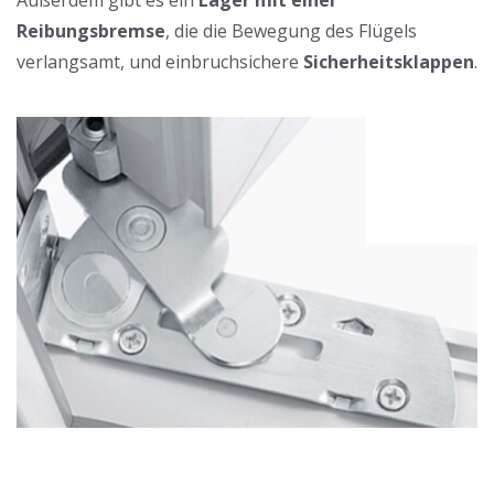
Reibungsbremse
, die die Bewegung des Flügels
verlangsamt, und einbruchsichere
Sicherheitsklappen
.