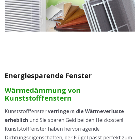
Energiesparende Fenster
Wärmedämmung von
Kunststofffenstern
Kunststofffenster
verringern die Wärmeverluste
erheblich
und Sie sparen Geld bei den Heizkosten!
Kunststofffenster haben hervorragende
Dichtungseigenschaften, der Flügel passt perfekt zum