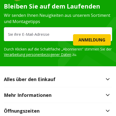
Bleiben Sie auf dem Laufenden
Wir senden Ihnen Neuigkeiten aus unserem Sortiment
und Montagetipps
ANMELDUNG
Durch Klicken auf die Schaltfläche „Abonnieren“ stimmen Sie der
Verarbeitung personenbezogener Daten
zu.
Alles über den Einkauf
Mehr Informationen
Öffnungszeiten