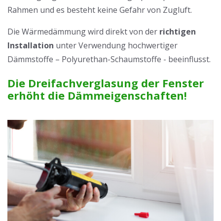
Rahmen und es besteht keine Gefahr von Zugluft.
Die Wärmedämmung wird direkt von der
richtigen
Installation
unter Verwendung hochwertiger
Dämmstoffe – Polyurethan-Schaumstoffe - beeinflusst.
Die Dreifachverglasung der Fenster
erhöht die Dämmeigenschaften!