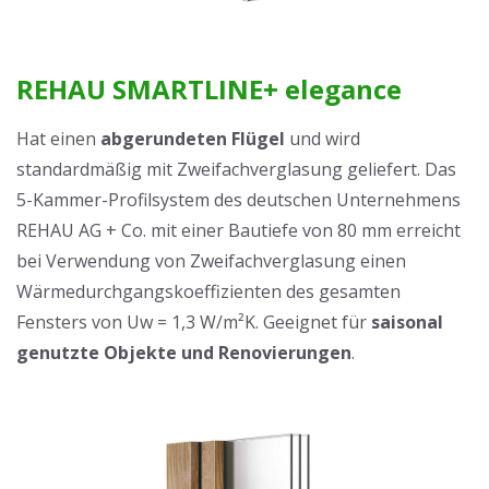
REHAU SMARTLINE+ elegance
Hat einen
abgerundeten Flügel
und wird
standardmäßig mit Zweifachverglasung geliefert. Das
5-Kammer-Profilsystem des deutschen Unternehmens
REHAU AG + Co. mit einer Bautiefe von 80 mm erreicht
bei Verwendung von Zweifachverglasung einen
Wärmedurchgangskoeffizienten des gesamten
Fensters von Uw = 1,3 W/m²K. Geeignet für
saisonal
genutzte Objekte und Renovierungen
.