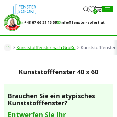
0
0
MENU
+43 67 66 21 15 59
info@fenster-sofort.at
Kunststofffenster nach Größe
Kunststofffenster 
Kunststofffenster 40 x 60
Brauchen Sie ein atypisches
Kunststofffenster?
Entwerfen Sie Ihr