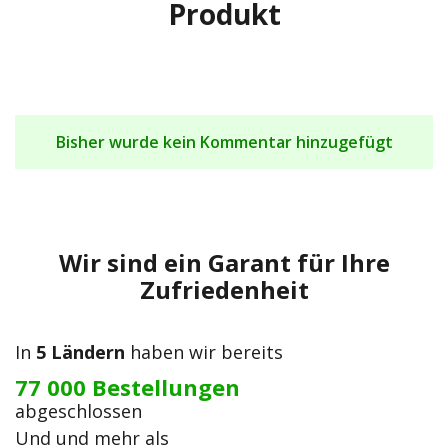
Produkt
Bisher wurde kein Kommentar hinzugefügt
Wir sind ein Garant für Ihre
Zufriedenheit
In
5 Ländern
haben wir bereits
77 000 Bestellungen
abgeschlossen
Und und mehr als