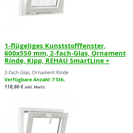
1-flügeliges Kunststofffenster,
600x550 mm, 2-fach-Glas, Ornament
Rinde, Kipp, REHAU SmartLine +
2-fach-Glas, Ornament Rinde
Verfügbare Anzahl: 7 Stk.
118,80 €
inkl. MwSt.