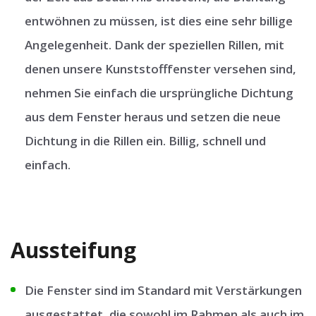
entwöhnen zu müssen, ist dies eine sehr billige
Angelegenheit. Dank der speziellen Rillen, mit
denen unsere Kunststofffenster versehen sind,
nehmen Sie einfach die ursprüngliche Dichtung
aus dem Fenster heraus und setzen die neue
Dichtung in die Rillen ein. Billig, schnell und
einfach.
Aussteifung
Die Fenster sind im Standard mit Verstärkungen
ausgestattet, die sowohl im Rahmen als auch im