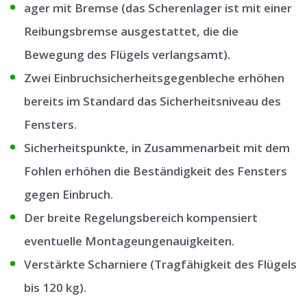
ager mit Bremse (das Scherenlager ist mit einer
Reibungsbremse ausgestattet, die die
Bewegung des Flügels verlangsamt).
Zwei Einbruchsicherheitsgegenbleche erhöhen
bereits im Standard das Sicherheitsniveau des
Fensters.
Sicherheitspunkte, in Zusammenarbeit mit dem
Fohlen erhöhen die Beständigkeit des Fensters
gegen Einbruch.
Der breite Regelungsbereich kompensiert
eventuelle Montageungenauigkeiten.
Verstärkte Scharniere (Tragfähigkeit des Flügels
bis 120 kg).