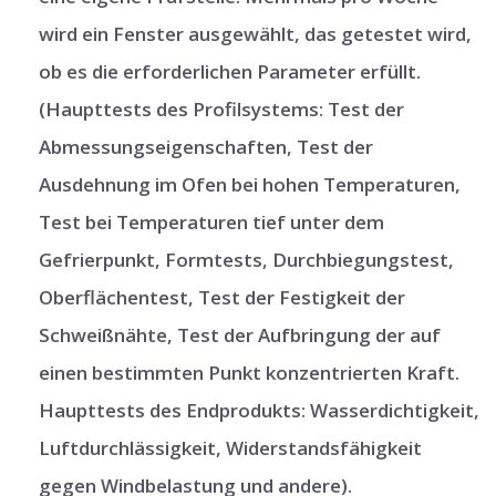
wird ein Fenster ausgewählt, das getestet wird,
ob es die erforderlichen Parameter erfüllt.
(Haupttests des Profilsystems: Test der
Abmessungseigenschaften, Test der
Ausdehnung im Ofen bei hohen Temperaturen,
Test bei Temperaturen tief unter dem
Gefrierpunkt, Formtests, Durchbiegungstest,
Oberflächentest, Test der Festigkeit der
Schweißnähte, Test der Aufbringung der auf
einen bestimmten Punkt konzentrierten Kraft.
Haupttests des Endprodukts: Wasserdichtigkeit,
Luftdurchlässigkeit, Widerstandsfähigkeit
gegen Windbelastung und andere).