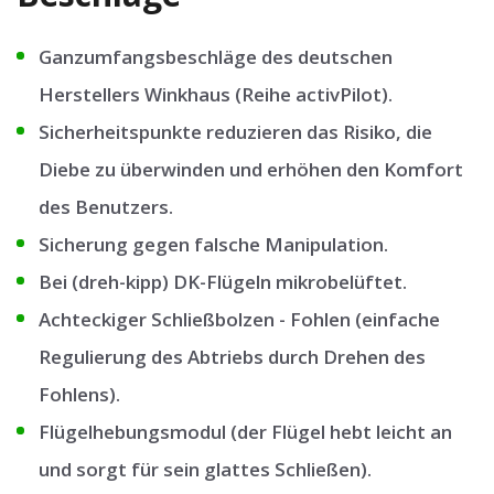
Ganzumfangsbeschläge des deutschen
Herstellers Winkhaus (Reihe activPilot).
Sicherheitspunkte reduzieren das Risiko, die
Diebe zu überwinden und erhöhen den Komfort
des Benutzers.
Sicherung gegen falsche Manipulation.
Bei (dreh-kipp) DK-Flügeln mikrobelüftet.
Achteckiger Schließbolzen - Fohlen (einfache
Regulierung des Abtriebs durch Drehen des
Fohlens).
Flügelhebungsmodul (der Flügel hebt leicht an
und sorgt für sein glattes Schließen).