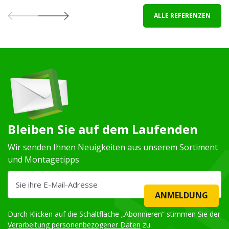
ALLE REFERENZEN
Bleiben Sie auf dem Laufenden
Wir senden Ihnen Neuigkeiten aus unserem Sortiment
und Montagetipps
ANMELDUNG
Durch Klicken auf die Schaltfläche „Abonnieren“ stimmen Sie der
Verarbeitung personenbezogener Daten
zu.