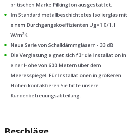
britischen Marke Pilkington ausgestattet.
Im Standard metallbeschichtetes Isolierglas mit
einem Durchgangskoeffizienten Ug=1.0/1.1
2
W/m
K.
Neue Serie von Schalldämmgläsern - 33 dB.
Die Verglasung eignet sich für die Installation in
einer Höhe von 600 Metern über dem
Meeresspiegel. Für Installationen in größeren
Höhen kontaktieren Sie bitte unsere
Kundenbetreuungsabteilung.
Beschläge