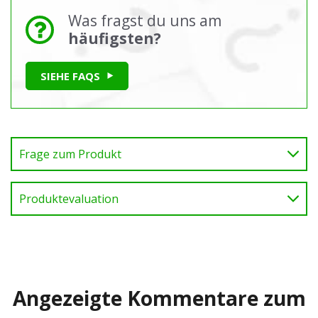
Was fragst du uns am
häufigsten?
SIEHE FAQS
Frage zum Produkt
Produktevaluation
Angezeigte Kommentare zum