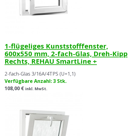
1-flügeliges Kunststofffenster,
600x550 mm, 2-fach-Glas, Dreh-Kipp
Rechts, REHAU SmartLine +
2-fach-Glas 3/16A/4TPS (U=1,1)
Verfügbare Anzahl: 3 Stk.
108,00 €
inkl. MwSt.