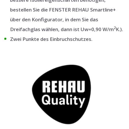
bestellen Sie die FENSTER REHAU Smartline+
über den Konfigurator, in dem Sie das
2
Dreifachglas wählen, dann ist Uw=0,90 W/m
K.).
Zwei Punkte des Einbruchschutzes.