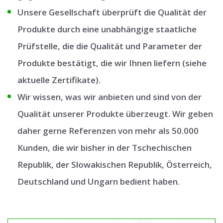
Unsere Gesellschaft überprüft die Qualität der
Produkte durch eine unabhängige staatliche
Prüfstelle, die die Qualität und Parameter der
Produkte bestätigt, die wir Ihnen liefern (siehe
aktuelle Zertifikate).
Wir wissen, was wir anbieten und sind von der
Qualität unserer Produkte überzeugt. Wir geben
daher gerne Referenzen von mehr als 50.000
Kunden, die wir bisher in der Tschechischen
Republik, der Slowakischen Republik, Österreich,
Deutschland und Ungarn bedient haben.