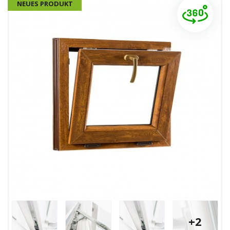
NEUES PRODUKT
+2