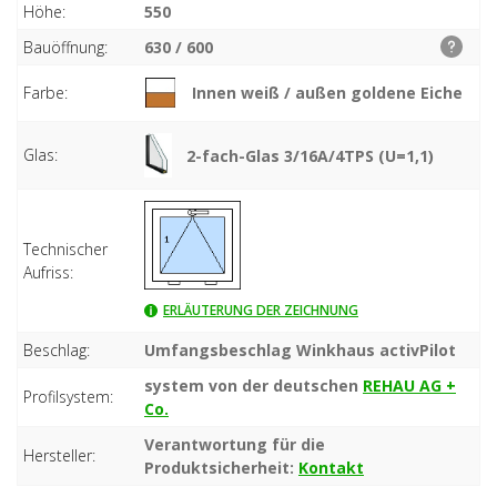
Höhe:
550
Bauöffnung:
630 / 600
Farbe:
Innen weiß / außen goldene Eiche
Glas:
2-fach-Glas 3/16A/4TPS (U=1,1)
Technischer
Aufriss:
ERLÄUTERUNG DER ZEICHNUNG
Beschlag:
Umfangsbeschlag Winkhaus activPilot
system von der deutschen
REHAU AG +
Profilsystem:
Co.
Verantwortung für die
Hersteller:
Produktsicherheit:
Kontakt