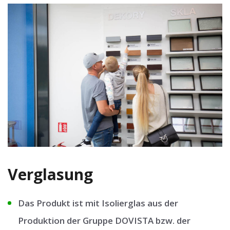
Verglasung
Das Produkt ist mit Isolierglas aus der
Produktion der Gruppe DOVISTA bzw. der