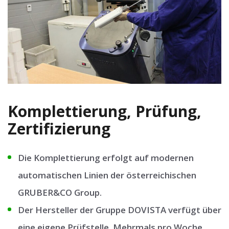
Komplettierung, Prüfung,
Zertifizierung
Die Komplettierung erfolgt auf modernen
automatischen Linien der österreichischen
GRUBER&CO Group.
Der Hersteller der Gruppe DOVISTA verfügt über
eine eigene Prüfstelle. Mehrmals pro Woche