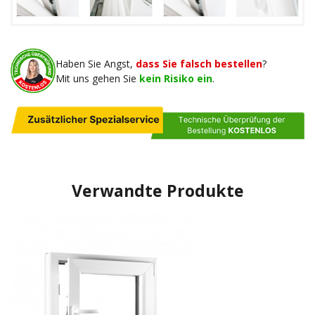
Haben Sie Angst,
dass Sie falsch bestellen
?
Mit uns gehen Sie
kein Risiko ein
.
Verwandte Produkte