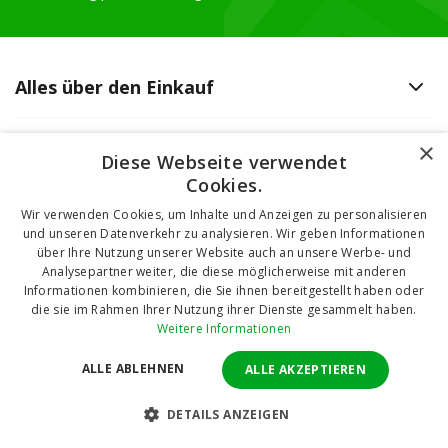
Alles über den Einkauf
Mehr Informationen
×
Diese Webseite verwendet
Cookies.
Öffnungszeiten
Wir verwenden Cookies, um Inhalte und Anzeigen zu personalisieren
und unseren Datenverkehr zu analysieren. Wir geben Informationen
über Ihre Nutzung unserer Website auch an unsere Werbe- und
Kontaktinformationen
Analysepartner weiter, die diese möglicherweise mit anderen
Informationen kombinieren, die Sie ihnen bereitgestellt haben oder
die sie im Rahmen Ihrer Nutzung ihrer Dienste gesammelt haben.
Weitere Informationen
ALLE ABLEHNEN
ALLE AKZEPTIEREN
Česká republika
DETAILS ANZEIGEN