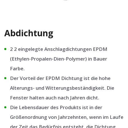
Abdichtung
2 2 eingelegte Anschlagdichtungen EPDM
(Ethylen-Propalen-Dien-Polymer) in Bauer
Farbe.
Der Vorteil der EPDM Dichtung ist die hohe
Alterungs- und Witterungsbeständigkeit. Die
Fenster halten auch nach Jahren dicht.
Die Lebensdauer des Produkts ist in der
Größenordnung von Jahrzehnten, wenn im Laufe
der Zeit das Bedürfnis entsteht, die Dichtung