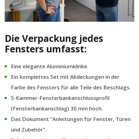
Die Verpackung jedes
Fensters umfasst:
Eine elegante Aluminiumklinke.
Ein komplettes Set mit Abdeckungen in der
Farbe des Fensters für alle Teile des Beschlags.
5-Kammer-Fensterbankanschlussprofil
(Fensterbankanschlag) 30 mm hoch.
Das Dokument "Anleitungen für Fenster, Türen
und Zubehör".