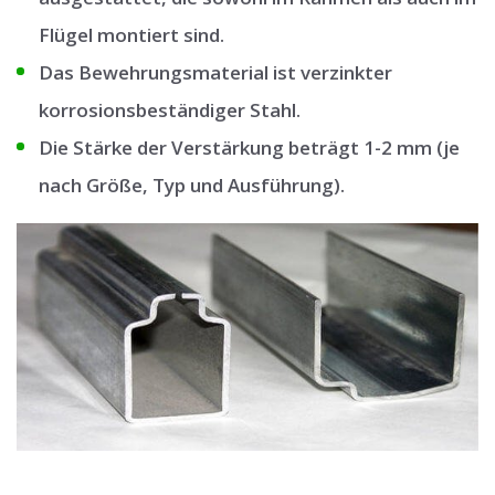
Flügel montiert sind.
Das Bewehrungsmaterial ist verzinkter
korrosionsbeständiger Stahl.
Die Stärke der Verstärkung beträgt 1-2 mm (je
nach Größe, Typ und Ausführung).