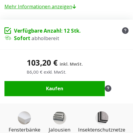
Mehr Informationen anzeigen
Verfügbare Anzahl: 12 Stk.
Sofort
abholbereit
103,20 €
inkl. MwSt.
86,00 € exkl. MwSt.
Kaufen
Fensterbänke
Jalousien
Insektenschutznetze