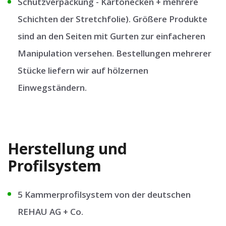
Schutzverpackung - Kartonecken + mehrere
Schichten der Stretchfolie). Größere Produkte
sind an den Seiten mit Gurten zur einfacheren
Manipulation versehen. Bestellungen mehrerer
Stücke liefern wir auf hölzernen
Einwegständern.
Herstellung und
Profilsystem
5 Kammerprofilsystem von der deutschen
REHAU AG + Co.