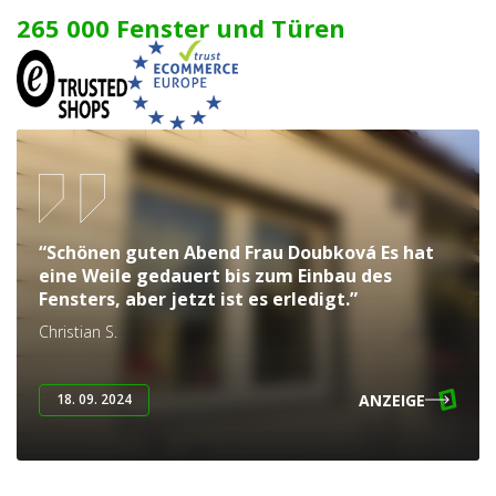
265 000 Fenster und Türen
“Schönen guten Abend Frau Doubková Es hat
eine Weile gedauert bis zum Einbau des
Fensters, aber jetzt ist es erledigt.”
Christian S.
ANZEIGE
18. 09. 2024