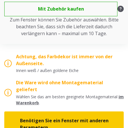
Mit Zubehör kaufen
Zum Fenster können Sie Zubehör auswählen. Bitte
beachten Sie, dass sich die Lieferzeit dadurch
verlängern kann – maximal um 10 Tage.
Achtung, das Farbdekor ist immer von der
Außenseite.
Innen weiß / außen goldene Eiche
Die Ware wird ohne Montagematerial
geliefert
Wählen Sie das am besten geeignete Montagematerial
im
Warenkorb
.
Benötigen Sie ein Fenster mit anderen
Parametern