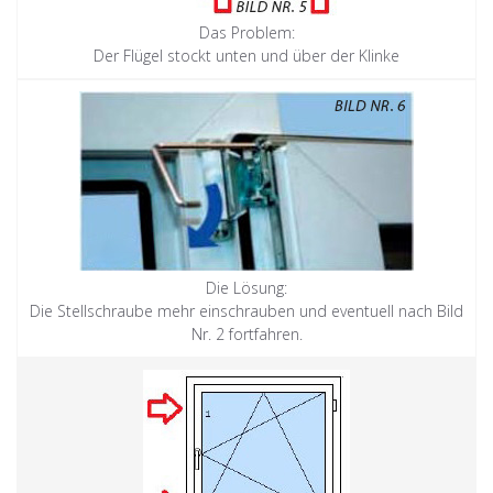
Das Problem:
Der Flügel stockt unten und über der Klinke
Die Lösung:
Die Stellschraube mehr einschrauben und eventuell nach Bild
Nr. 2 fortfahren.