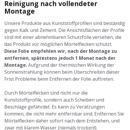
Reinigung nach vollendeter
Montage
Unsere Produkte aus Kunststoffprofilen sind beständig
gegen Kalk und Zement. Die Ansichtsflächen der Profile
sind mit einer abnehmbaren Schutzfolie versehen, die
das Produkt vor möglichen Mörtelflecken schützt.
Diese Folie empfehlen wir, nach der Montage zu
entfernen, spätestens jedoch 1 Monat nach der
Montage.
Aufgrund der thermischen Wirkung der
Sonnenstrahlung können beim Überschreiten dieser
Frist Probleme beim Entfernen der Folie auftreten.
Durch Mörtelflecken sind nicht nur die
Kunststoffprofile, sondern auch Scheiben und
Beschläge gefährdet. Es kann zu Verätzungen
kommen, die nicht mehr entfernbar sind. Entfernen Sie
Mörtelflecken daher sofort nach dem Entstehen, und
zwar mit klarem Wasser (niemals trocken!).