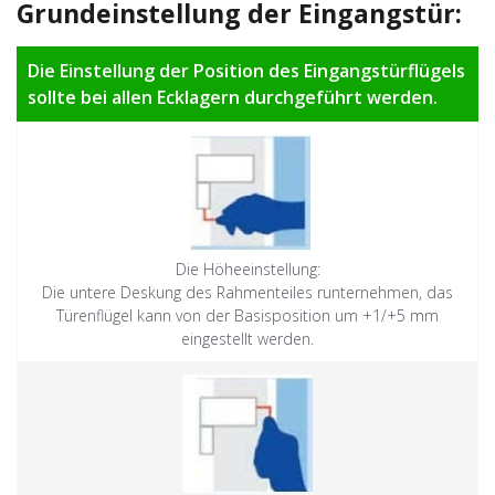
Grundeinstellung der Eingangstür:
Die Einstellung der Position des Eingangstürflügels
sollte bei allen Ecklagern durchgeführt werden.
Die Höheeinstellung:
Die untere Deskung des Rahmenteiles runternehmen, das
Türenflügel kann von der Basisposition um +1/+5 mm
eingestellt werden.