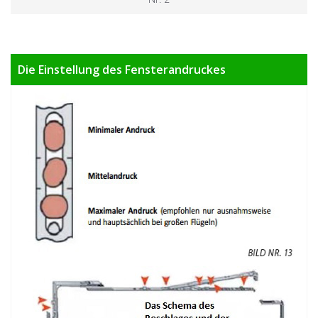
Die Einstellung des Fensterandruckes