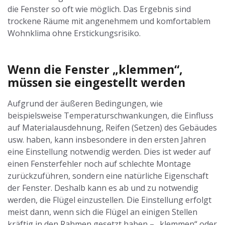
die Fenster so oft wie möglich. Das Ergebnis sind
trockene Räume mit angenehmem und komfortablem
Wohnklima ohne Erstickungsrisiko.
Wenn die Fenster „klemmen“,
müssen sie eingestellt werden
Aufgrund der äußeren Bedingungen, wie
beispielsweise Temperaturschwankungen, die Einfluss
auf Materialausdehnung, Reifen (Setzen) des Gebäudes
usw. haben, kann insbesondere in den ersten Jahren
eine Einstellung notwendig werden. Dies ist weder auf
einen Fensterfehler noch auf schlechte Montage
zurückzuführen, sondern eine natürliche Eigenschaft
der Fenster. Deshalb kann es ab und zu notwendig
werden, die Flügel einzustellen. Die Einstellung erfolgt
meist dann, wenn sich die Flügel an einigen Stellen
kräftig in den Rahmen gesetzt haben – „klemmen“ oder