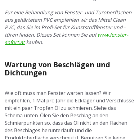
Für eine Behandlung von Fenster- und Türoberflächen
aus gehärtetem PVC empfehlen wir das Mittel Clean
PVC, das Sie im Profi-Set für Kunststofffenster und -
türen finden. Dieses Set können Sie auf
www.fenster-
sofort.at
kaufen.
Wartung von Beschlägen und
Dichtungen
Wie oft muss man Fenster warten lassen? Wir
empfehlen, 1 Mal pro Jahr die Ecklager und Verschlüsse
mit ein paar Tropfen Öl zu schmieren. Siehe das
Schema unten. Ölen Sie den Beschlag an den
Schmierpunkten so, dass das Öl nicht an den Flächen
des Beschlages herunterläuft und die
Produktoberfläche verschmutzt. Benutzen Sie keine