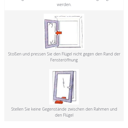
werden.
Stoßen und pressen Sie den Flügel nicht gegen den Rand der
Fensteröffnung
Stellen Sie keine Gegenstände zwischen den Rahmen und
den Flügel