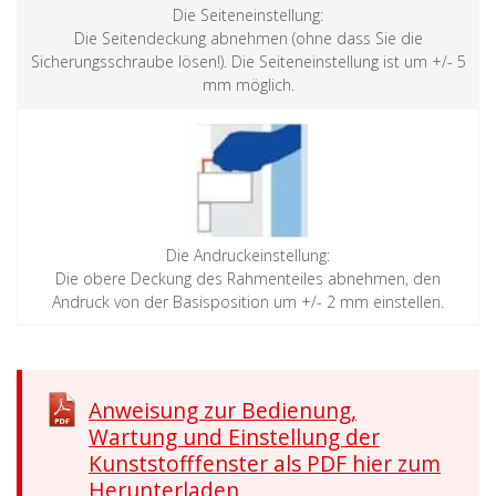
Die Seiteneinstellung:
Die Seitendeckung abnehmen (ohne dass Sie die
Sicherungsschraube lösen!). Die Seiteneinstellung ist um +/- 5
mm möglich.
Die Andruckeinstellung:
Die obere Deckung des Rahmenteiles abnehmen, den
Andruck von der Basisposition um +/- 2 mm einstellen.
Anweisung zur Bedienung,
Wartung und Einstellung der
Kunststofffenster als PDF hier zum
Herunterladen