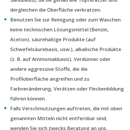
dergleichen die Oberfläche verkratzen.
Benutzen Sie zur Reinigung oder zum Waschen
keine technischen Lösungsmittel (Benzin,
Aceton), säurehaltige Produkte (auf
Schwefelsäurebasis, usw.), alkalische Produkte
(z. B. auf Ammoniakbasis), Verdünner oder
andere aggressive Stoffe, die die
Profiloberfläche angreifen und zu
Farbveränderung, Verätzen oder Fleckenbildung
führen können.
Falls Verschmutzungen auftreten, die mit oben
genannten Mitteln nicht entfernbar sind,
wenden Sie sich zwecks Beratung an uns.