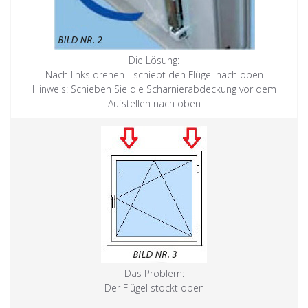
Die Lösung:
Nach links drehen - schiebt den Flügel nach oben
Hinweis: Schieben Sie die Scharnierabdeckung vor dem
Aufstellen nach oben
Das Problem:
Der Flügel stockt oben