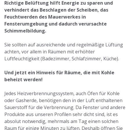
Richtige Belüftung hilft Energie zu sparen und
verhindert das Beschlagen der Scheiben, das
Feuchtwerden des Mauerwerkes in
Fensterumgebung und dadurch verursachte
Schimmelbildung.
Sie sollten auf ausreichende und regelmäßige Lüftung
achten, vor allem in Räumen mit erhöhter
Luftfeuchtigkeit (Badezimmer, Schlafzimmer, Küche).
Und jetzt ein Hinweis für Räume, die mit Kohle
beheizt werden!
Jedes Heizverbrennungssystem, auch Öfen für Kohle
oder Gasherde, benötigen den in der Luft enthaltenen
Sauerstoff für die Verbrennung. Da Fenster und andere
Produkte aus unseren Profilen sehr dicht sind, ist es
absolut notwendig, mehrmals am Tag einen solchen
Raum für einige Minuten zu lüften. Deshalb öffnen Sie