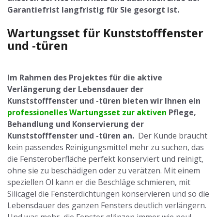
Garantiefrist langfristig für Sie gesorgt ist.
Wartungsset für Kunststofffenster
und -türen
Im Rahmen des Projektes für die aktive
Verlängerung der Lebensdauer der
Kunststofffenster und -türen bieten wir Ihnen ein
professionelles Wartungsset zur aktiven
Pflege,
Behandlung und Konservierung der
Kunststofffenster und -türen an.
Der Kunde braucht
kein passendes Reinigungsmittel mehr zu suchen, das
die Fensteroberfläche perfekt konserviert und reinigt,
ohne sie zu beschädigen oder zu verätzen. Mit einem
speziellen Öl kann er die Beschläge schmieren, mit
Silicagel die Fensterdichtungen konservieren und so die
Lebensdauer des ganzen Fensters deutlich verlängern.
Und was mehr, die Fenster glänzen immer wie neu!