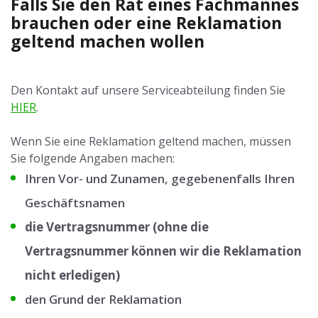
Falls Sie den Rat eines Fachmannes
brauchen oder eine Reklamation
geltend machen wollen
Den Kontakt auf unsere Serviceabteilung finden Sie
HIER
.
Wenn Sie eine Reklamation geltend machen, müssen
Sie folgende Angaben machen:
Ihren Vor- und Zunamen, gegebenenfalls Ihren
Geschäftsnamen
die Vertragsnummer (ohne die
Vertragsnummer können wir die Reklamation
nicht erledigen)
den Grund der Reklamation