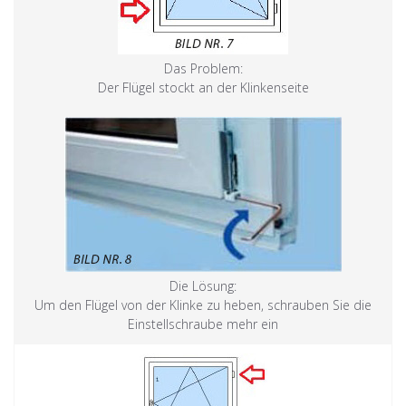
Das Problem:
Der Flügel stockt an der Klinkenseite
Die Lösung:
Um den Flügel von der Klinke zu heben, schrauben Sie die
Einstellschraube mehr ein