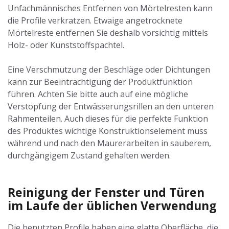
Unfachmännisches Entfernen von Mörtelresten kann
die Profile verkratzen. Etwaige angetrocknete
Mörtelreste entfernen Sie deshalb vorsichtig mittels
Holz- oder Kunststoffspachtel.
Eine Verschmutzung der Beschläge oder Dichtungen
kann zur Beeinträchtigung der Produktfunktion
führen. Achten Sie bitte auch auf eine mögliche
Verstopfung der Entwässerungsrillen an den unteren
Rahmenteilen. Auch dieses für die perfekte Funktion
des Produktes wichtige Konstruktionselement muss
während und nach den Maurerarbeiten in sauberem,
durchgängigem Zustand gehalten werden.
Reinigung der Fenster und Türen
im Laufe der üblichen Verwendung
Die benutzten Profile haben eine glatte Oberfläche, die