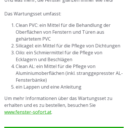
Das Wartungsset umfasst:
Clean PVC: ein Mittel für die Behandlung der
Oberflächen von Fenstern und Türen aus
gehärtetem PVC
Silicagel: ein Mittel für die Pflege von Dichtungen
Oilo: ein Schmiermittel für die Pflege von
Ecklagern und Beschlägen
Clean AL: ein Mittel für die Pflege von
Aluminiumoberflächen (inkl. stranggepresster AL-
Fensterbänke)
ein Lappen und eine Anleitung
Um mehr Informationen über das Wartungsset zu
erhalten und es zu bestellen, besuchen Sie
www.fenster-sofort.at
.