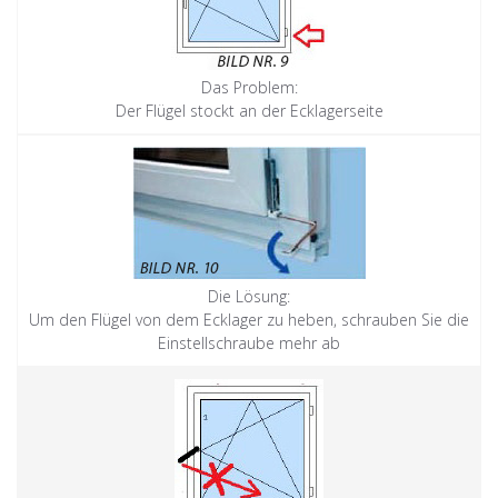
Das Problem:
Der Flügel stockt an der Ecklagerseite
Die Lösung:
Um den Flügel von dem Ecklager zu heben, schrauben Sie die
Einstellschraube mehr ab