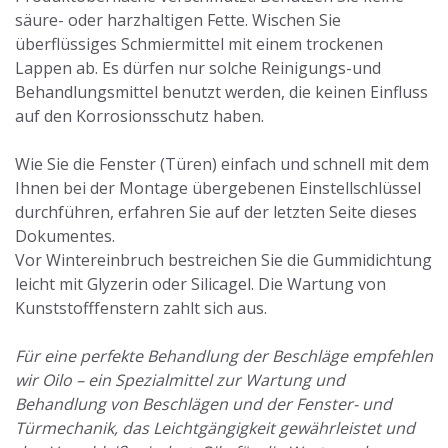
säure- oder harzhaltigen Fette. Wischen Sie
überflüssiges Schmiermittel mit einem trockenen
Lappen ab. Es dürfen nur solche Reinigungs-und
Behandlungsmittel benutzt werden, die keinen Einfluss
auf den Korrosionsschutz haben.
Wie Sie die Fenster (Türen) einfach und schnell mit dem
Ihnen bei der Montage übergebenen Einstellschlüssel
durchführen, erfahren Sie auf der letzten Seite dieses
Dokumentes.
Vor Wintereinbruch bestreichen Sie die Gummidichtung
leicht mit Glyzerin oder Silicagel. Die Wartung von
Kunststofffenstern zahlt sich aus.
Für eine perfekte Behandlung der Beschläge empfehlen
wir Oilo – ein Spezialmittel zur Wartung und
Behandlung von Beschlägen und der Fenster- und
Türmechanik, das Leichtgängigkeit gewährleistet und