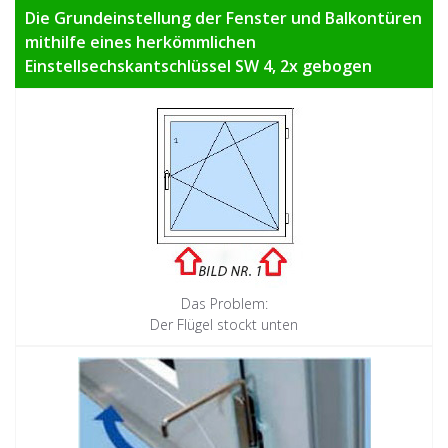
Die Grundeinstellung der Fenster und Balkontüren
mithilfe eines herkömmlichen
Einstellsechskantschlüssel SW 4, 2x gebogen
Das Problem:
Der Flügel stockt unten