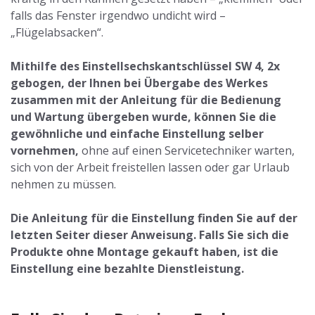
falls das Fenster irgendwo undicht wird –
„Flügelabsacken“.
Mithilfe des Einstellsechskantschlüssel SW 4, 2x
gebogen, der Ihnen bei Übergabe des Werkes
zusammen mit der Anleitung für die Bedienung
und Wartung übergeben wurde, können Sie die
gewöhnliche und einfache Einstellung selber
vornehmen,
ohne auf einen Servicetechniker warten,
sich von der Arbeit freistellen lassen oder gar Urlaub
nehmen zu müssen.
Die Anleitung für die Einstellung finden Sie auf der
letzten Seiter dieser Anweisung. Falls Sie sich die
Produkte ohne Montage gekauft haben, ist die
Einstellung eine bezahlte Dienstleistung.