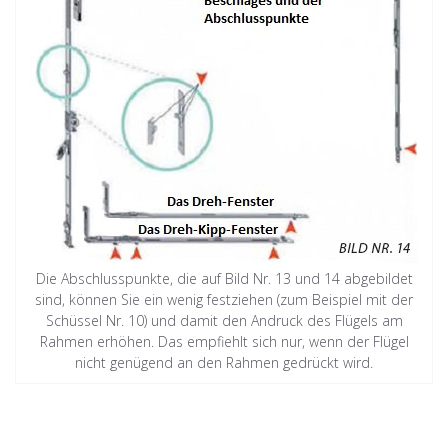
Die Abschlusspunkte, die auf Bild Nr. 13 und 14 abgebildet
sind, können Sie ein wenig festziehen (zum Beispiel mit der
Schüssel Nr. 10) und damit den Andruck des Flügels am
Rahmen erhöhen. Das empfiehlt sich nur, wenn der Flügel
nicht genügend an den Rahmen gedrückt wird.