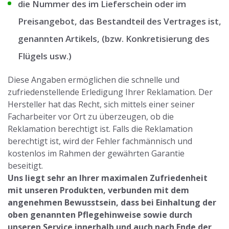
die Nummer des im Lieferschein oder im
Preisangebot, das Bestandteil des Vertrages ist,
genannten Artikels, (bzw. Konkretisierung des
Flügels usw.)
Diese Angaben ermöglichen die schnelle und
zufriedenstellende Erledigung Ihrer Reklamation. Der
Hersteller hat das Recht, sich mittels einer seiner
Facharbeiter vor Ort zu überzeugen, ob die
Reklamation berechtigt ist. Falls die Reklamation
berechtigt ist, wird der Fehler fachmännisch und
kostenlos im Rahmen der gewährten Garantie
beseitigt.
Uns liegt sehr an Ihrer maximalen Zufriedenheit
mit unseren Produkten, verbunden mit dem
angenehmen Bewusstsein, dass bei Einhaltung der
oben genannten Pflegehinweise sowie durch
unseren Service innerhalb und auch nach Ende der