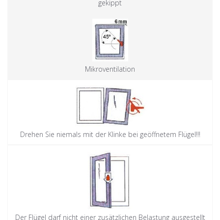
gekippt
Mikroventilation
Drehen Sie niemals mit der Klinke bei geöffnetem Flügel!!!
Der Flügel darf nicht einer zusätzlichen Belastung ausgestellt