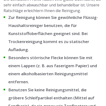
sehr einfach abwaschbar und behandelbar ist. Unsere
Ratschläge erleichtern Ihnen die Reinigung.
Zur Reinigung können Sie gewöhnliche Flüssig-
Haushaltsreiniger benutzen, die für
Kunststoffoberflächen geeignet sind. Bei
Trockenreinigung kommt es zu statischer
Aufladung.
Besonders störrische Flecke können Sie mit
einem Lappen (z. B. aus faserigem Papier) und
einem alkoholbasierten Reinigungsmittel
entfernen.
Benutzen Sie keine Reinigungsmittel, die
gröbere Schleifpartikel enthalten (Mittel auf
Sandbasis), da sie genau wie Topfkratzer und