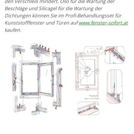
den Verschleiß mindert. Oilo für die Wartung der
Beschläge und Silicagel für die Wartung der
Dichtungen können Sie im Profi-Behandlungsset für
Kunststofffenster und Türen auf
www.fenster-sofort.at
kaufen.