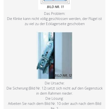
Das Problem:
Die Klinke kann nicht völlig geschlossen werden, der Flügel ist
zu viel zu der Ecklagerseite geschoben
Die Ursache:
Die Sicherung (Bild Nr. 12) setzt sich nicht auf den Gegenstück
in dem Rahmen nieder.
Die Lösung:
Arbeiten Sie nach dem Bild Nr. 10 oder auch nach dem Bild
Nr. 2