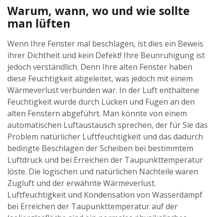
Warum, wann, wo und wie sollte
man lüften
Wenn Ihre Fenster mal beschlagen, ist dies ein Beweis
ihrer Dichtheit und kein Defekt! Ihre Beunruhigung ist
jedoch verständlich. Denn Ihre alten Fenster haben
diese Feuchtigkeit abgeleitet, was jedoch mit einem
Wärmeverlust verbunden war. In der Luft enthaltene
Feuchtigkeit wurde durch Lücken und Fugen an den
alten Fenstern abgeführt. Man könnte von einem
automatischen Luftaustausch sprechen, der für Sie das
Problem natürlicher Luftfeuchtigkeit und das dadurch
bedingte Beschlagen der Scheiben bei bestimmtem
Luftdruck und bei Erreichen der Taupunkttemperatur
löste. Die logischen und natürlichen Nachteile waren
Zugluft und der erwähnte Wärmeverlust.
Luftfeuchtigkeit und Kondensation von Wasserdampf
bei Erreichen der Taupunkttemperatur auf der