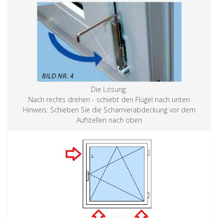
Die Lösung:
Nach rechts drehen - schiebt den Flügel nach unten
Hinweis: Schieben Sie die Scharnierabdeckung vor dem
Aufstellen nach oben