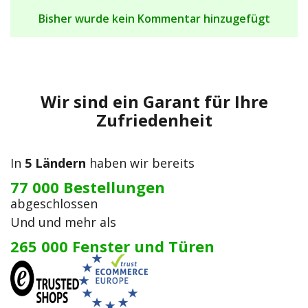
Bisher wurde kein Kommentar hinzugefügt
Wir sind ein Garant für Ihre
Zufriedenheit
In
5 Ländern
haben wir bereits
77 000 Bestellungen
abgeschlossen
Und und mehr als
265 000 Fenster und Türen