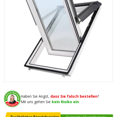
Haben Sie Angst,
dass Sie falsch bestellen
?
Mit uns gehen Sie
kein Risiko ein
.