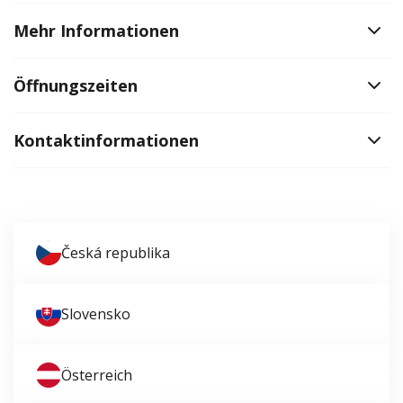
Mehr Informationen
Öffnungszeiten
Kontaktinformationen
Česká republika
Slovensko
Österreich