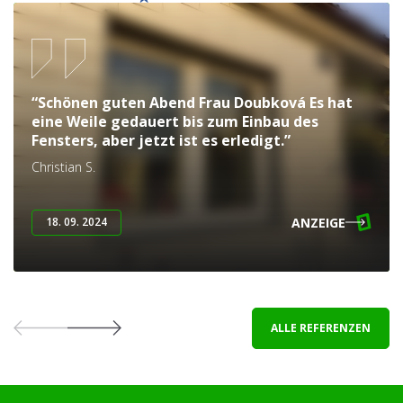
“Schönen guten Abend Frau Doubková Es hat
eine Weile gedauert bis zum Einbau des
Fensters, aber jetzt ist es erledigt.”
Christian S.
ANZEIGE
18. 09. 2024
ALLE REFERENZEN