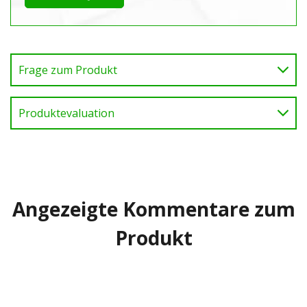
Frage zum Produkt
Produktevaluation
Angezeigte Kommentare zum
Produkt