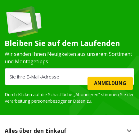
Bleiben Sie auf dem Laufenden
Wir senden Ihnen Neuigkeiten aus unserem Sortiment
und Montagetipps
ANMELDUNG
Durch Klicken auf die Schaltfläche „Abonnieren“ stimmen Sie der
Verarbeitung personenbezogener Daten
zu.
Alles über den Einkauf