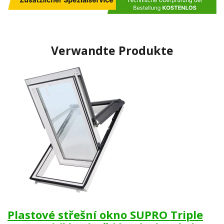
Verwandte Produkte
Plastové střešní okno SUPRO Triple