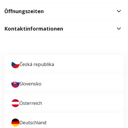
Öffnungszeiten
Kontaktinformationen
Česká republika
Slovensko
Österreich
Deutschland