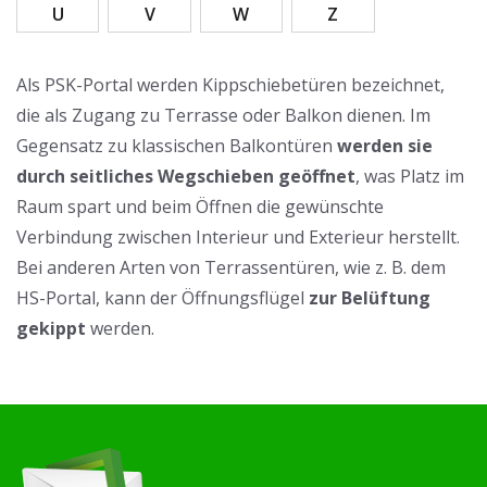
U
V
W
Z
Als PSK-Portal werden Kippschiebetüren bezeichnet,
die als Zugang zu Terrasse oder Balkon dienen. Im
Gegensatz zu klassischen Balkontüren
werden sie
durch seitliches Wegschieben geöffnet
, was Platz im
Raum spart und beim Öffnen die gewünschte
Verbindung zwischen Interieur und Exterieur herstellt.
Bei anderen Arten von Terrassentüren, wie z. B. dem
HS-Portal, kann der Öffnungsflügel
zur Belüftung
gekippt
werden.