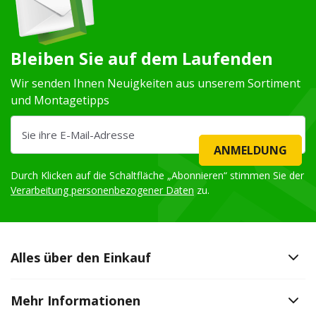
Bleiben Sie auf dem Laufenden
Wir senden Ihnen Neuigkeiten aus unserem Sortiment
und Montagetipps
ANMELDUNG
Durch Klicken auf die Schaltfläche „Abonnieren“ stimmen Sie der
Verarbeitung personenbezogener Daten
zu.
Alles über den Einkauf
Mehr Informationen