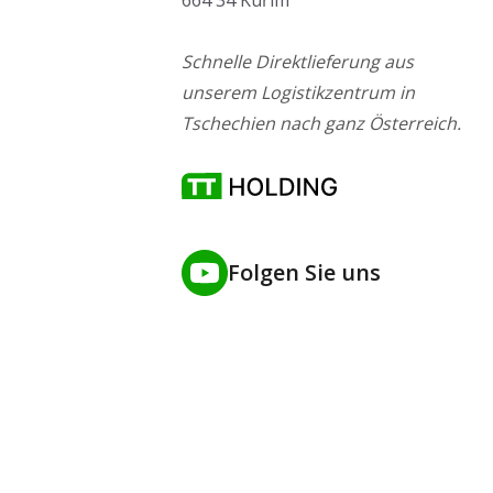
Schnelle Direktlieferung aus
unserem Logistikzentrum in
Tschechien nach ganz Österreich.
Folgen Sie uns