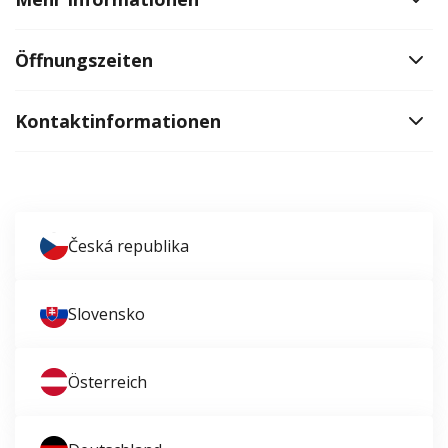
Öffnungszeiten
Kontaktinformationen
Česká republika
Slovensko
Österreich