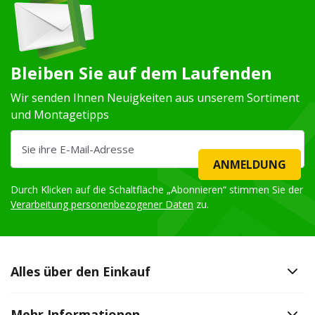
Bleiben Sie auf dem Laufenden
Wir senden Ihnen Neuigkeiten aus unserem Sortiment
und Montagetipps
ANMELDUNG
Durch Klicken auf die Schaltfläche „Abonnieren“ stimmen Sie der
Verarbeitung personenbezogener Daten
zu.
Alles über den Einkauf
Mehr Informationen