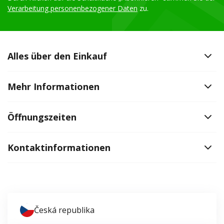
Verarbeitung personenbezogener Daten
zu.
Alles über den Einkauf
Mehr Informationen
Öffnungszeiten
Kontaktinformationen
Česká republika