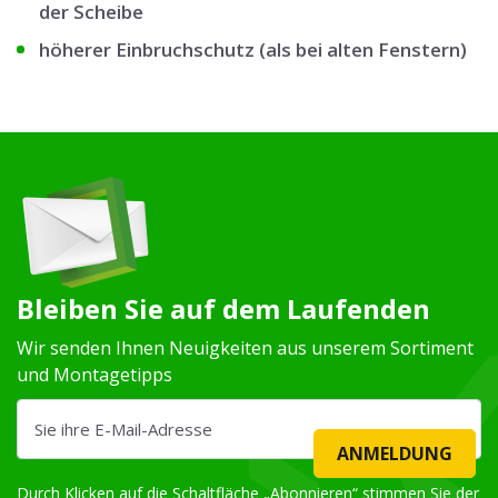
der Scheibe
höherer Einbruchschutz (als bei alten Fenstern)
Bleiben Sie auf dem Laufenden
Wir senden Ihnen Neuigkeiten aus unserem Sortiment
und Montagetipps
ANMELDUNG
Durch Klicken auf die Schaltfläche „Abonnieren“ stimmen Sie der