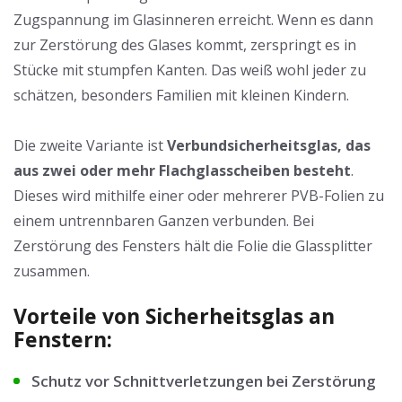
Zugspannung im Glasinneren erreicht. Wenn es dann
zur Zerstörung des Glases kommt, zerspringt es in
Stücke mit stumpfen Kanten. Das weiß wohl jeder zu
schätzen, besonders Familien mit kleinen Kindern.
Die zweite Variante ist
Verbundsicherheitsglas, das
aus zwei oder mehr Flachglasscheiben besteht
.
Dieses wird mithilfe einer oder mehrerer PVB-Folien zu
einem untrennbaren Ganzen verbunden. Bei
Zerstörung des Fensters hält die Folie die Glassplitter
zusammen.
Vorteile von Sicherheitsglas an
Fenstern:
Schutz vor Schnittverletzungen bei Zerstörung