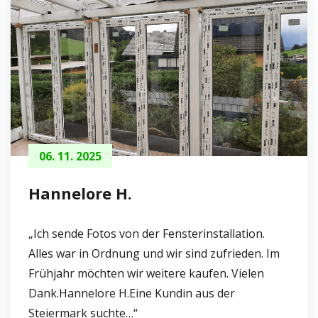
06. 11. 2025
Hannelore H.
„Ich sende Fotos von der Fensterinstallation.
Alles war in Ordnung und wir sind zufrieden. Im
Frühjahr möchten wir weitere kaufen. Vielen
Dank.Hannelore H.Eine Kundin aus der
Steiermark suchte…“