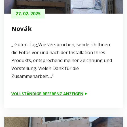
27. 02. 2025
Novák
„ Guten Tag,Wie versprochen, sende ich Ihnen
die Fotos vor und nach der Installation Ihres
Produkts, entsprechend meiner Zeichnung und
Vorstellung. Vielen Dank für die
Zusammenarbeit.…“
VOLLSTÄNDIGE REFERENZ ANZEIGEN