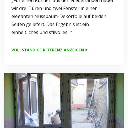
„Für einen Kunden aus den Niederlanden haben
wir drei Türen und zwei Fenster in einer
eleganten Nussbaum-Dekorfolie auf beiden
Seiten geliefert. Das Ergebnis ist ein
einheitliches und stilvolles…“
VOLLSTÄNDIGE REFERENZ ANZEIGEN