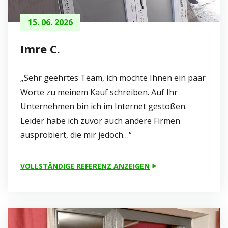
15. 06. 2026
Imre C.
„Sehr geehrtes Team, ich möchte Ihnen ein paar
Worte zu meinem Kauf schreiben. Auf Ihr
Unternehmen bin ich im Internet gestoßen.
Leider habe ich zuvor auch andere Firmen
ausprobiert, die mir jedoch…“
VOLLSTÄNDIGE REFERENZ ANZEIGEN