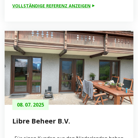
VOLLSTÄNDIGE REFERENZ ANZEIGEN
08. 07. 2025
Libre Beheer B.V.