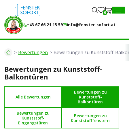
0
0
MENU
+43 67 66 21 15 59
info@fenster-sofort.at
Bewertungen
Bewertungen zu Kunststoff-Balko
Bewertungen zu Kunststoff-
Balkontüren
Bewertungen zu
Alle Bewertungen
Kunststoff-
Balkontüren
Bewertungen zu
Bewertungen zu
Kunststoff-
Kunststofffenstern
Eingangstüren