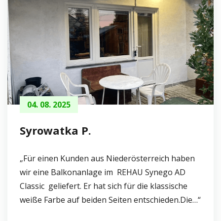
04. 08. 2025
Syrowatka P.
„Für einen Kunden aus Niederösterreich haben
wir eine Balkonanlage im REHAU Synego AD
Classic geliefert. Er hat sich für die klassische
weiße Farbe auf beiden Seiten entschieden.Die…“