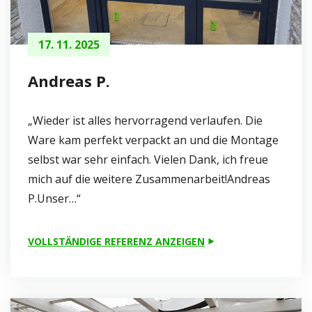
17. 11. 2025
Andreas P.
„Wieder ist alles hervorragend verlaufen. Die
Ware kam perfekt verpackt an und die Montage
selbst war sehr einfach. Vielen Dank, ich freue
mich auf die weitere Zusammenarbeit!Andreas
P.Unser…“
VOLLSTÄNDIGE REFERENZ ANZEIGEN