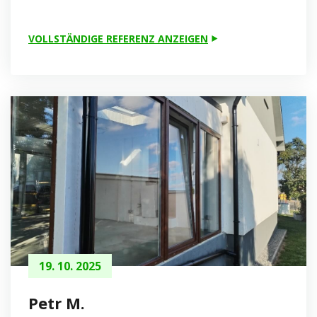
VOLLSTÄNDIGE REFERENZ ANZEIGEN
19. 10. 2025
Petr M.