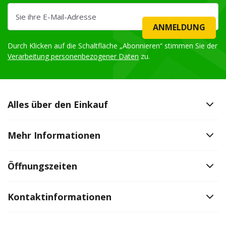
ANMELDUNG
Durch Klicken auf die Schaltfläche „Abonnieren“ stimmen Sie der
Verarbeitung personenbezogener Daten
zu.
Alles über den Einkauf
Mehr Informationen
Öffnungszeiten
Kontaktinformationen