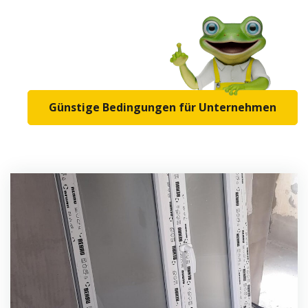
Günstige Bedingungen für Unternehmen