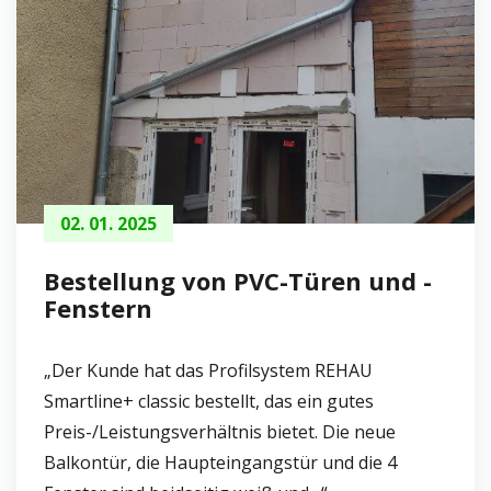
02. 01. 2025
Bestellung von PVC-Türen und -
Fenstern
„Der Kunde hat das Profilsystem REHAU
Smartline+ classic bestellt, das ein gutes
Preis-/Leistungsverhältnis bietet. Die neue
Balkontür, die Haupteingangstür und die 4