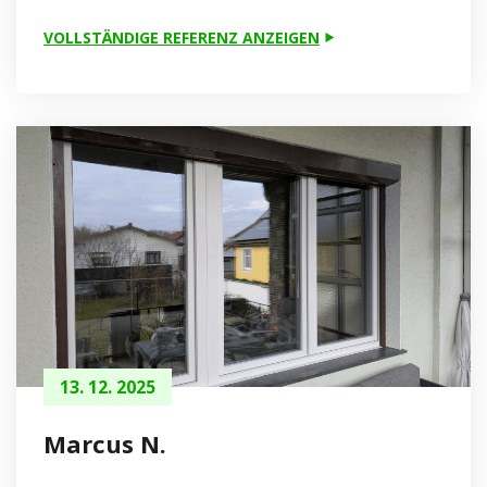
VOLLSTÄNDIGE REFERENZ ANZEIGEN
13. 12. 2025
Marcus N.