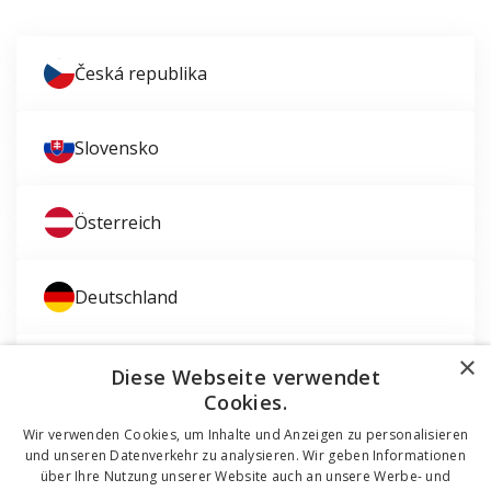
Česká republika
Slovensko
Österreich
Deutschland
×
Magyarország
Diese Webseite verwendet
Cookies.
Wir verwenden Cookies, um Inhalte und Anzeigen zu personalisieren
und unseren Datenverkehr zu analysieren. Wir geben Informationen
über Ihre Nutzung unserer Website auch an unsere Werbe- und