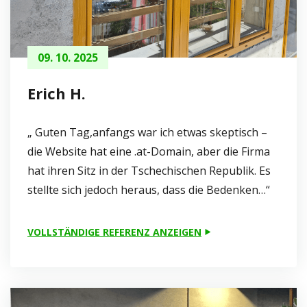
09. 10. 2025
Erich H.
„ Guten Tag,anfangs war ich etwas skeptisch –
die Website hat eine .at-Domain, aber die Firma
hat ihren Sitz in der Tschechischen Republik. Es
stellte sich jedoch heraus, dass die Bedenken…“
VOLLSTÄNDIGE REFERENZ ANZEIGEN