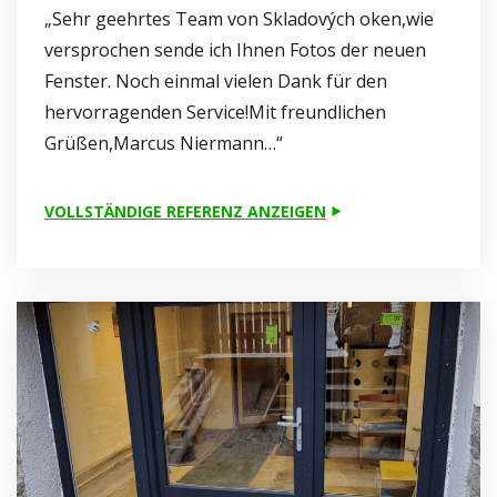
„Sehr geehrtes Team von Skladových oken,wie
versprochen sende ich Ihnen Fotos der neuen
Fenster. Noch einmal vielen Dank für den
hervorragenden Service!Mit freundlichen
Grüßen,Marcus Niermann…“
VOLLSTÄNDIGE REFERENZ ANZEIGEN