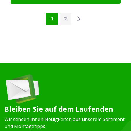
1
2
Bleiben Sie auf dem Laufenden
Wir senden Ihnen Neuigkeiten aus unserem Sortiment
und Montagetipps