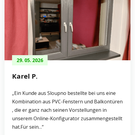
29. 05. 2026
Karel P.
„Ein Kunde aus Sloupno bestellte bei uns eine
Kombination aus PVC-Fenstern und Balkontüren
, die er ganz nach seinen Vorstellungen in
unserem Online-Konfigurator zusammengestellt
hat.Für sein…“