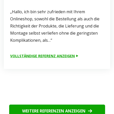
„Hallo, ich bin sehr zufrieden mit Ihrem
Onlineshop, sowohl die Bestellung als auch die
Richtigkeit der Produkte, die Lieferung und die
Montage selbst verliefen ohne die geringsten
Komplikationen, als…“
VOLLSTÄNDIGE REFERENZ ANZEIGEN
WEITERE REFERENZEN ANZEIGEN