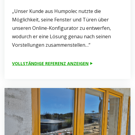
„Unser Kunde aus Humpolec nutzte die
Möglichkeit, seine Fenster und Türen über
unseren Online-Konfigurator zu entwerfen,
wodurch er eine Lösung genau nach seinen
Vorstellungen zusammenstellen…“
VOLLSTÄNDIGE REFERENZ ANZEIGEN