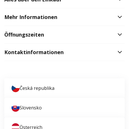
Mehr Informationen
Öffnungszeiten
Kontaktinformationen
Česká republika
Slovensko
Österreich