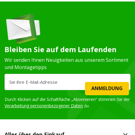
Bleiben Sie auf dem Laufenden
Wir senden Ihnen Neuigkeiten aus unserem Sortiment
und Montagetipps
ANMELDUNG
Durch Klicken auf die Schaltfläche „Abonnieren“ stimmen Sie der
Verarbeitung personenbezogener Daten
zu.
Alles über den Einkauf