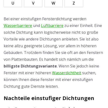
U
V
W
Z
Bei einer einstufigen Fensterdichtung werden
Wasserbarriere
und
Luftbarriere
zu einer Einheit. Eine
solche Dichtung kann logischerweise nicht so große
Vorteile wie andere Dichtungen anbieten. Sie ist also
keine allzu geeignete Lösung, vor allem in höheren
Gebäuden. Trotzdem finden Sie sie oft an den Fenstern
von Plattenbauten. Es handelt sich nämlich um die
billigste Dichtungsvariante
. Wenn Sie jedoch keine
Fenster mit einer höheren
Wasserdichtheit
suchen,
können Ihnen diese Fenster mit einer einstufigen
Dichtung gute Dienste leisten.
Nachteile einstufiger Dichtungen