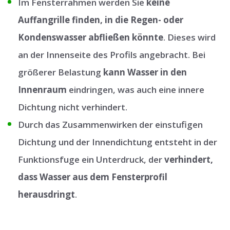
Im Fensterrahmen werden Sie
keine
Auffangrille finden, in die Regen- oder
Kondenswasser abfließen könnte
. Dieses wird
an der Innenseite des Profils angebracht. Bei
größerer Belastung
kann Wasser in den
Innenraum
eindringen, was auch eine innere
Dichtung nicht verhindert.
Durch das Zusammenwirken der einstufigen
Dichtung und der Innendichtung entsteht in der
Funktionsfuge ein Unterdruck, der
verhindert,
dass Wasser aus dem Fensterprofil
herausdringt
.