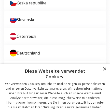
Česká republika
Slovensko
Österreich
Deutschland
×
Magyarország
Diese Webseite verwendet
Cookies.
Wir verwenden Cookies, um Inhalte und Anzeigen zu personalisieren
und unseren Datenverkehr zu analysieren. Wir geben Informationen
über Ihre Nutzung unserer Website auch an unsere Werbe- und
Analysepartner weiter, die diese möglicherweise mit anderen
Informationen kombinieren, die Sie ihnen bereitgestellt haben oder
die sie im Rahmen Ihrer Nutzung ihrer Dienste gesammelt haben.