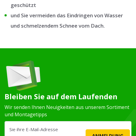
geschützt
und Sie vermeiden das Eindringen von Wasser
und schmelzendem Schnee vom Dach.
Bleiben Sie auf dem Laufenden
Wir senden Ihnen Neuigkeiten aus unserem Sortiment
und Montagetipps
ANMELDUNG