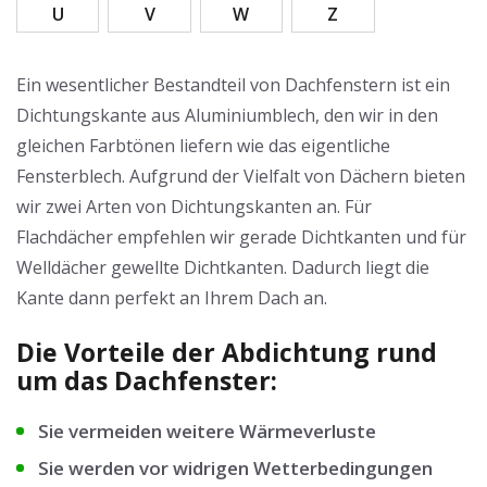
U
V
W
Z
Ein wesentlicher Bestandteil von Dachfenstern ist ein
Dichtungskante aus Aluminiumblech, den wir in den
gleichen Farbtönen liefern wie das eigentliche
Fensterblech. Aufgrund der Vielfalt von Dächern bieten
wir zwei Arten von Dichtungskanten an. Für
Flachdächer empfehlen wir gerade Dichtkanten und für
Welldächer gewellte Dichtkanten. Dadurch liegt die
Kante dann perfekt an Ihrem Dach an.
Die Vorteile der Abdichtung rund
um das Dachfenster:
Sie vermeiden weitere Wärmeverluste
Sie werden vor widrigen Wetterbedingungen