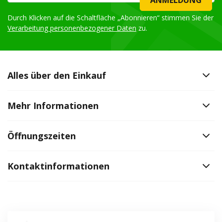
Durch Klicken auf die Schaltfläche „Abonnieren“ stimmen Sie der
Verarbeitung personenbezogener Daten
zu.
Alles über den Einkauf
Mehr Informationen
Öffnungszeiten
Kontaktinformationen