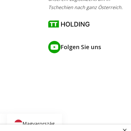
Tschechien nach ganz Österreich.
Folgen Sie uns
Magyarország
×