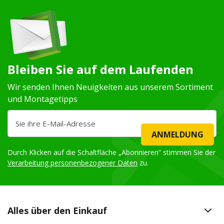
Bleiben Sie auf dem Laufenden
Wir senden Ihnen Neuigkeiten aus unserem Sortiment
und Montagetipps
ANMELDUNG
Durch Klicken auf die Schaltfläche „Abonnieren“ stimmen Sie der
Verarbeitung personenbezogener Daten
zu.
Alles über den Einkauf