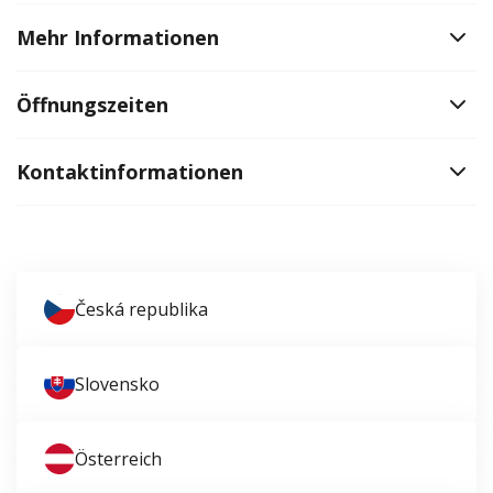
Mehr Informationen
Öffnungszeiten
Kontaktinformationen
Česká republika
Slovensko
Österreich