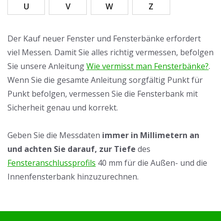
U
V
W
Z
Der Kauf neuer Fenster und Fensterbänke erfordert
viel Messen. Damit Sie alles richtig vermessen, befolgen
Sie unsere Anleitung
Wie vermisst man Fensterbänke?
.
Wenn Sie die gesamte Anleitung sorgfältig Punkt für
Punkt befolgen, vermessen Sie die Fensterbank mit
Sicherheit genau und korrekt.
Geben Sie die Messdaten
immer in Millimetern an
und achten Sie darauf, zur Tiefe
des
Fensteranschlussprofils
40 mm für die Außen- und die
Innenfensterbank hinzuzurechnen.