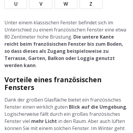
U
V
W
Z
Unter einem klassischen Fenster befindet sich im
Unterschied zu einem französischen Fenster eine etwa
80 Zentimeter hohe Brüstung.
Die untere Kante
reicht beim französischen Fenster bis zum Boden,
so dass dieses als Zugang beispielsweise zu
Terrasse, Garten, Balkon oder Loggia genutzt
werden kann
.
Vorteile eines französischen
Fensters
Dank der großen Glasfläche bietet ein französisches
Fenster einen wirklich guten
Blick auf die Umgebung
.
Logischerweise fällt durch ein großes französisches
Fenster viel
mehr Licht
in den Raum. Aber auch lüften
können Sie mit einem solchen Fenster. Im Winter geht