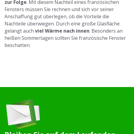
zur Folge
. Mit diesem Nachteil eines französischen
Fensters müssen Sie rechnen und sich vor seiner
Anschaffung gut überlegen, ob die Vorteile die
Nachteile überwiegen. Durch eine große Glasfläche
gelangt auch
viel Wärme nach innen
. Besonders an
heißen Sommertagen sollten Sie französische Fenster
beschatten.