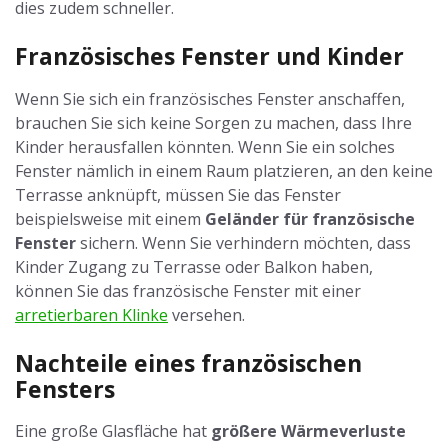
dies zudem schneller.
Französisches Fenster und Kinder
Wenn Sie sich ein französisches Fenster anschaffen,
brauchen Sie sich keine Sorgen zu machen, dass Ihre
Kinder herausfallen könnten. Wenn Sie ein solches
Fenster nämlich in einem Raum platzieren, an den keine
Terrasse anknüpft, müssen Sie das Fenster
beispielsweise mit einem
Geländer für französische
Fenster
sichern. Wenn Sie verhindern möchten, dass
Kinder Zugang zu Terrasse oder Balkon haben,
können Sie das französische Fenster mit einer
arretierbaren Klinke
versehen.
Nachteile eines französischen
Fensters
Eine große Glasfläche hat
größere Wärmeverluste