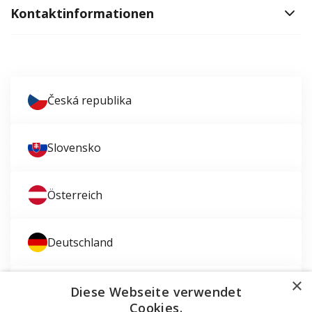
Kontaktinformationen
Česká republika
Slovensko
Österreich
Deutschland
×
Magyarország
Diese Webseite verwendet
Cookies.