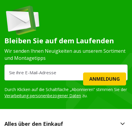
Bleiben Sie auf dem Laufenden
Wir senden Ihnen Neuigkeiten aus unserem Sortiment
und Montagetipps
ANMELDUNG
Durch Klicken auf die Schaltfläche „Abonnieren“ stimmen Sie der
Verarbeitung personenbezogener Daten
zu.
Alles über den Einkauf