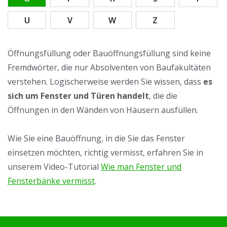
U
V
W
Z
Öffnungsfüllung oder Bauöffnungsfüllung sind keine
Fremdwörter, die nur Absolventen von Baufakultäten
verstehen. Logischerweise werden Sie wissen, dass
es
sich um Fenster und Türen handelt
, die die
Öffnungen in den Wänden von Häusern ausfüllen.
Wie Sie eine Bauöffnung, in die Sie das Fenster
einsetzen möchten, richtig vermisst, erfahren Sie in
unserem Video-Tutorial
Wie man Fenster und
Fensterbänke vermisst
.