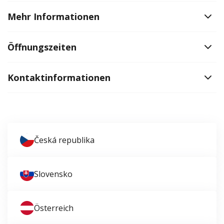
Mehr Informationen
Öffnungszeiten
Kontaktinformationen
Česká republika
Slovensko
Österreich