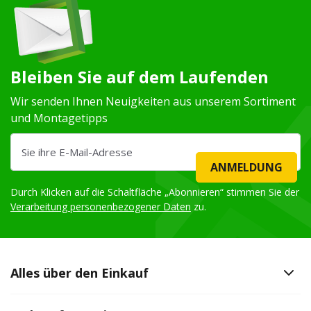
Bleiben Sie auf dem Laufenden
Wir senden Ihnen Neuigkeiten aus unserem Sortiment
und Montagetipps
ANMELDUNG
Durch Klicken auf die Schaltfläche „Abonnieren“ stimmen Sie der
Verarbeitung personenbezogener Daten
zu.
Alles über den Einkauf