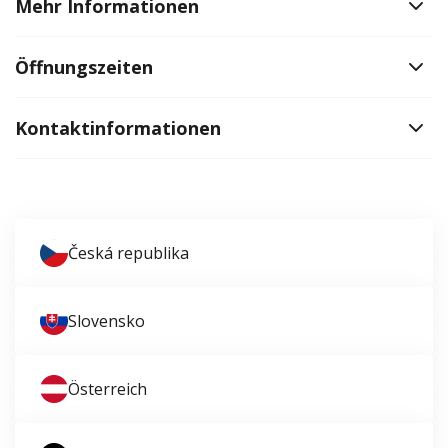
Mehr Informationen
Öffnungszeiten
Kontaktinformationen
Česká republika
Slovensko
Österreich