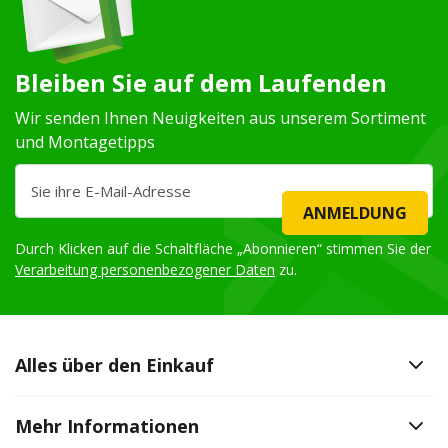
Bleiben Sie auf dem Laufenden
Wir senden Ihnen Neuigkeiten aus unserem Sortiment
und Montagetipps
ANMELDUNG
Durch Klicken auf die Schaltfläche „Abonnieren“ stimmen Sie der
Verarbeitung personenbezogener Daten
zu.
Alles über den Einkauf
Mehr Informationen