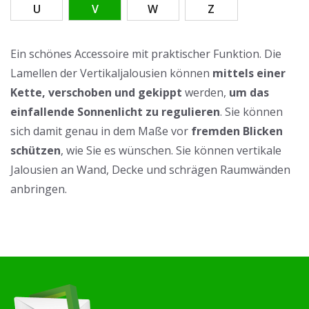
U
V
W
Z
Ein schönes Accessoire mit praktischer Funktion. Die
Lamellen der Vertikaljalousien können
mittels einer
Kette, verschoben und gekippt
werden,
um das
einfallende Sonnenlicht zu regulieren
. Sie können
sich damit genau in dem Maße vor
fremden Blicken
schützen
, wie Sie es wünschen. Sie können vertikale
Jalousien an Wand, Decke und schrägen Raumwänden
anbringen.