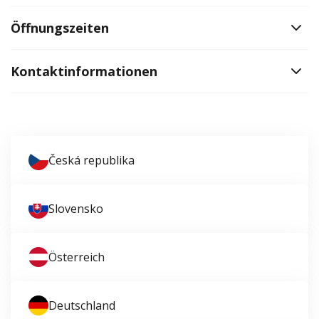
Öffnungszeiten
Kontaktinformationen
Česká republika
Slovensko
Österreich
Deutschland