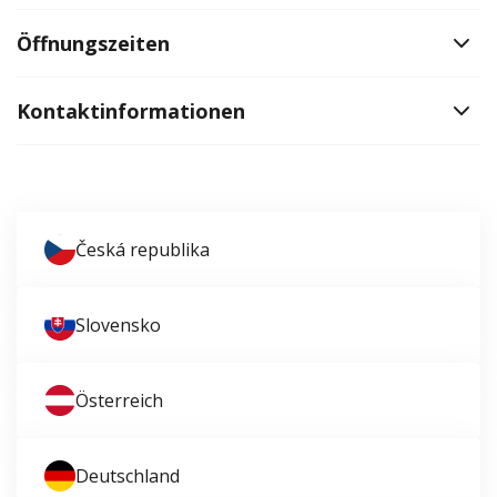
Öffnungszeiten
Kontaktinformationen
Česká republika
Slovensko
Österreich
Deutschland