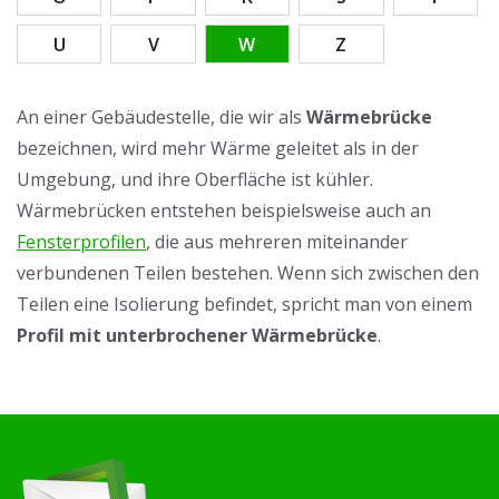
U
V
W
Z
An einer Gebäudestelle, die wir als
Wärmebrücke
bezeichnen, wird mehr Wärme geleitet als in der
Umgebung, und ihre Oberfläche ist kühler.
Wärmebrücken entstehen beispielsweise auch an
Fensterprofilen
, die aus mehreren miteinander
verbundenen Teilen bestehen. Wenn sich zwischen den
Teilen eine Isolierung befindet, spricht man von einem
Profil mit unterbrochener Wärmebrücke
.