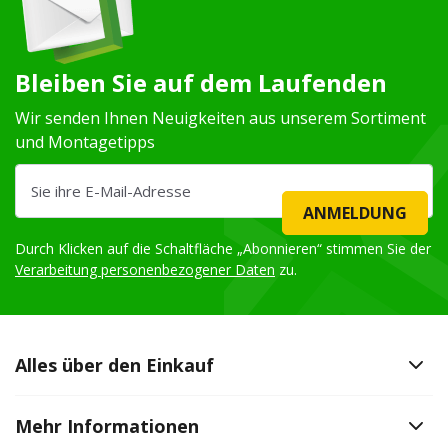
Bleiben Sie auf dem Laufenden
Wir senden Ihnen Neuigkeiten aus unserem Sortiment
und Montagetipps
ANMELDUNG
Durch Klicken auf die Schaltfläche „Abonnieren“ stimmen Sie der
Verarbeitung personenbezogener Daten
zu.
Alles über den Einkauf
Mehr Informationen